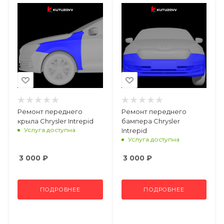
Ремонт переднего
Ремонт переднего
крыла Chrysler Intrepid
бампера Chrysler
Услуга доступна
Intrepid
Услуга доступна
3 000
₽
3 000
₽
ПОДРОБНЕЕ
ПОДРОБНЕЕ