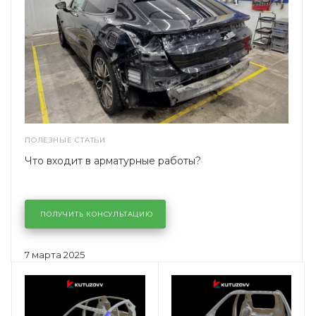
ПОЛЕЗНЫЕ СТАТЬИ
Что входит в арматурные работы?
ПОЛУЧИТЬ КОНСУЛЬТАЦИЮ
7 марта 2025