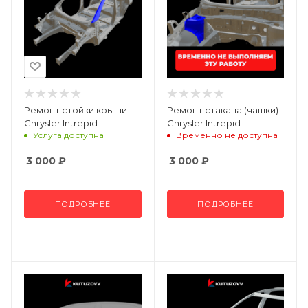
Ремонт стойки крыши
Ремонт стакана (чашки)
Chrysler Intrepid
Chrysler Intrepid
Услуга доступна
Временно не доступна
3 000
₽
3 000
₽
ПОДРОБНЕЕ
ПОДРОБНЕЕ