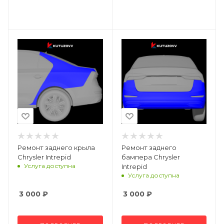
Ремонт заднего крыла
Ремонт заднего
Chrysler Intrepid
бампера Chrysler
Услуга доступна
Intrepid
Услуга доступна
3 000
₽
3 000
₽