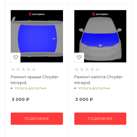
Ремонт крыши Chrysler
Ремонт капота Chrysler
Intrepid
Intrepid
Услуга доступна
Услуга доступна
3 000
₽
3 000
₽
ПОДРОБНЕЕ
ПОДРОБНЕЕ