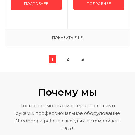
ПОДРОБНЕЕ
ПОДРОБНЕЕ
ПОКАЗАТЬ ЕЩЕ
1
2
3
Почему мы
Только грамотные мастера с золотыми
руками, профессиональное оборудование
Nordberg и работа с каждым автомобилем
на 5+