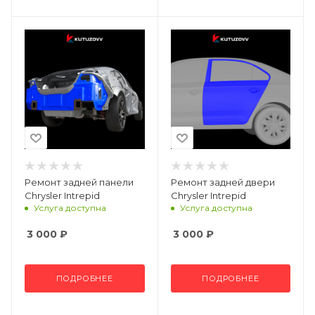
Ремонт задней панели
Ремонт задней двери
Chrysler Intrepid
Chrysler Intrepid
Услуга доступна
Услуга доступна
3 000
₽
3 000
₽
ПОДРОБНЕЕ
ПОДРОБНЕЕ