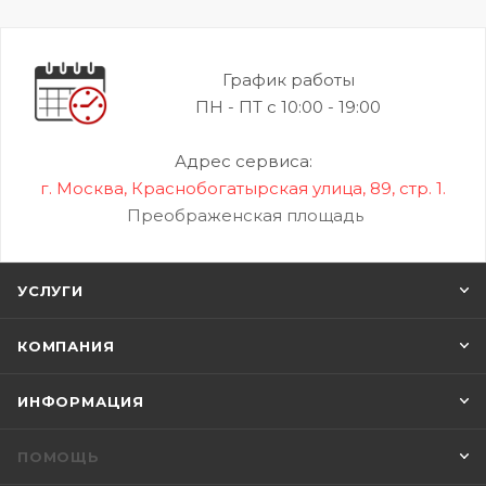
График работы
ПН - ПТ с 10:00 - 19:00
Адрес сервиса:
г. Москва, Краснобогатырская улица, 89, стр. 1.
Преображенская площадь
УСЛУГИ
КОМПАНИЯ
ИНФОРМАЦИЯ
ПОМОЩЬ