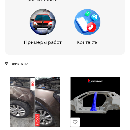
Примеры работ
Контакты
ФИЛЬТР