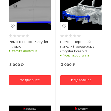
Ремонт порога Chrysler
Ремонт передней
Intrepid
панели (телевизора)
Услуга доступна
Chrysler Intrepid
Услуга доступна
3 000
₽
3 000
₽
ПОДРОБНЕЕ
ПОДРОБНЕЕ