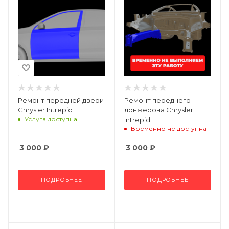
Ремонт передней двери
Ремонт переднего
Chrysler Intrepid
лонжерона Chrysler
Услуга доступна
Intrepid
Временно не доступна
3 000
₽
3 000
₽
ПОДРОБНЕЕ
ПОДРОБНЕЕ