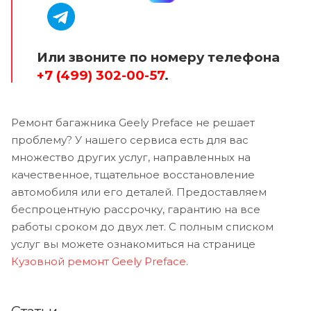
Или звоните по номеру телефона
+7 (499) 302-00-57
.
Ремонт багажника Geely Preface не решает
проблему? У нашего сервиса есть для вас
множество других услуг, направленных на
качественное, тщательное восстановление
автомобиля или его деталей. Предоставляем
беспроцентную рассрочку, гарантию на все
работы сроком до двух лет. С полным списком
услуг вы можете ознакомиться на странице
Кузовной ремонт Geely Preface
.