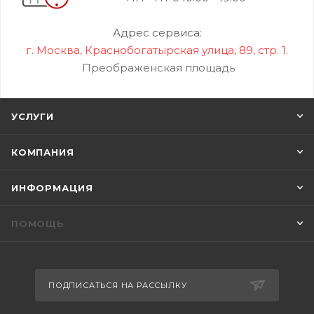
Адрес сервиса:
г. Москва, Краснобогатырская улица, 89, стр. 1.
Преображенская площадь
УСЛУГИ
КОМПАНИЯ
ИНФОРМАЦИЯ
ПОМОЩЬ
ПОДПИСАТЬСЯ НА РАССЫЛКУ