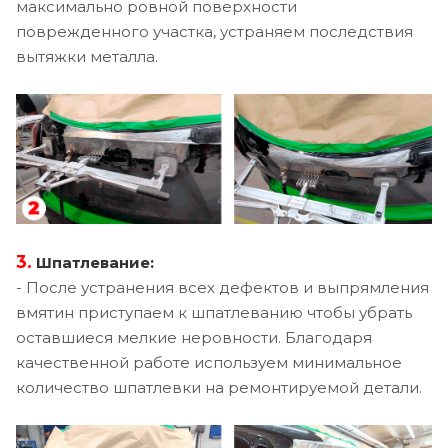
максимально ровной поверхности
поврежденного участка, устраняем последствия
вытяжки металла.
3.
Шпатлевание:
- После устранения всех дефектов и выпрямления
вмятин приступаем к шпатлеванию чтобы убрать
оставшиеся мелкие неровности. Благодаря
качественной работе используем минимальное
количество шпатлевки на ремонтируемой детали.