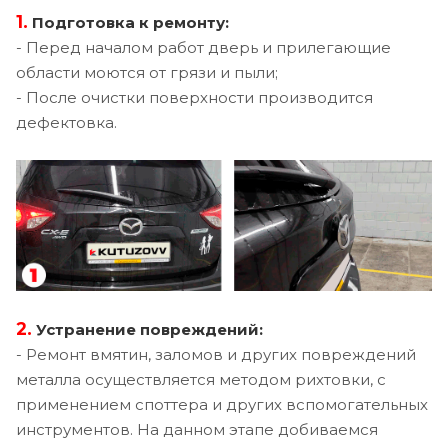
1.
Подготовка к ремонту:
- Перед началом работ дверь и прилегающие
области моются от грязи и пыли;
- После очистки поверхности производится
дефектовка.
2.
Устранение повреждений:
- Ремонт вмятин, заломов и других повреждений
металла осуществляется методом рихтовки, с
применением споттера и других вспомогательных
инструментов. На данном этапе добиваемся