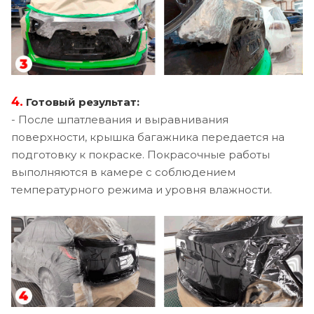
4.
Готовый результат:
- После шпатлевания и выравнивания
поверхности, крышка багажника передается на
подготовку к покраске. Покрасочные работы
выполняются в камере с соблюдением
температурного режима и уровня влажности.