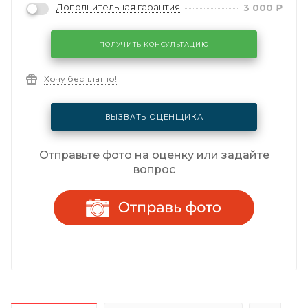
Дополнительная гарантия
3 000
₽
ПОЛУЧИТЬ КОНСУЛЬТАЦИЮ
Хочу бесплатно!
ВЫЗВАТЬ ОЦЕНЩИКА
Отправьте фото на оценку или задайте
вопрос