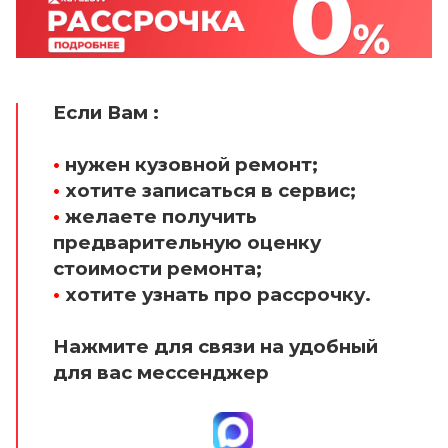
Если Вам :
•
нужен кузовной ремонт;
•
хотите записаться в сервис;
•
желаете получить
предварительную оценку
стоимости ремонта;
•
хотите узнать про рассрочку.
Нажмите для связи на удобный
для вас мессенджер