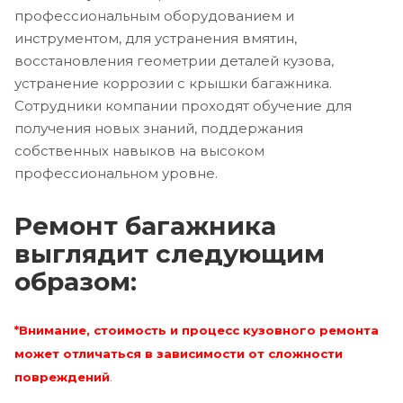
профессиональным оборудованием и
инструментом, для устранения вмятин,
восстановления геометрии деталей кузова,
устранение коррозии с крышки багажника.
Сотрудники компании проходят обучение для
получения новых знаний, поддержания
собственных навыков на высоком
профессиональном уровне.
Ремонт багажника
выглядит следующим
образом:
*Внимание, стоимость и процесс кузовного ремонта
может отличаться в зависимости от сложности
повреждений
.