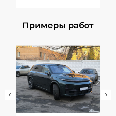
Примеры работ