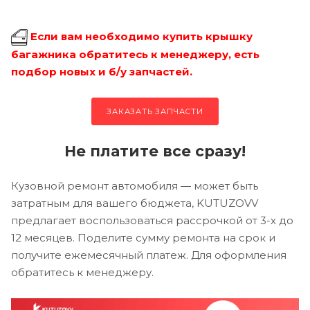
Если вам необходимо купить крышку
багажника обратитесь к менеджеру, есть
подбор новых и б/у запчастей.
ЗАКАЗАТЬ ЗАПЧАСТИ
Не платите все сразу!
Кузовной ремонт автомобиля — может быть
затратным для вашего бюджета, KUTUZOVV
предлагает воспользоваться рассрочкой от 3-х до
12 месяцев. Поделите сумму ремонта на срок и
получите ежемесячный платеж. Для оформления
обратитесь к менеджеру.