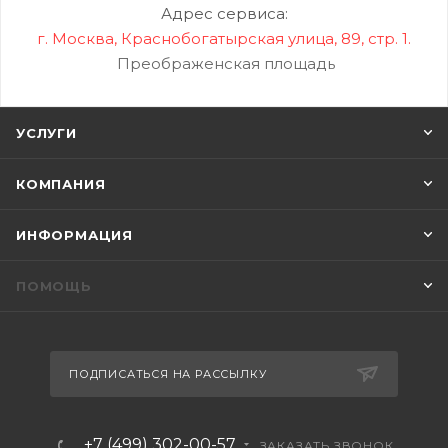
Адрес сервиса:
г. Москва, Краснобогатырская улица, 89, стр. 1.
Преображенская площадь
УСЛУГИ
КОМПАНИЯ
ИНФОРМАЦИЯ
ПОМОЩЬ
ПОДПИСАТЬСЯ НА РАССЫЛКУ
+7 (499) 302-00-57
ЗАКАЗАТЬ ЗВОНОК