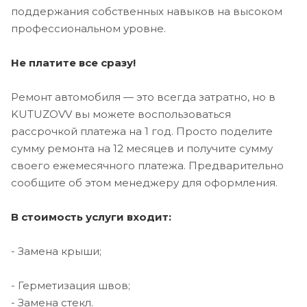
поддержания собственных навыков на высоком
профессиональном уровне.
Не платите все сразу!
Ремонт автомобиля — это всегда затратно, но в
KUTUZOVV вы можете воспользоваться
рассрочкой платежа на 1 год. Просто поделите
сумму ремонта на 12 месяцев и получите сумму
своего ежемесячного платежа. Предварительно
сообщите об этом менеджеру для оформления.
В стоимость услуги входит:
- Замена крыши;
- Герметизация швов;
- Замена стекл.