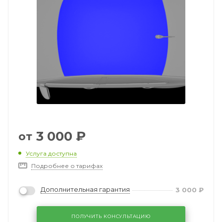
3 000
₽
от
Услуга доступна
Подробнее о тарифах
Дополнительная гарантия
3 000
₽
ПОЛУЧИТЬ КОНСУЛЬТАЦИЮ