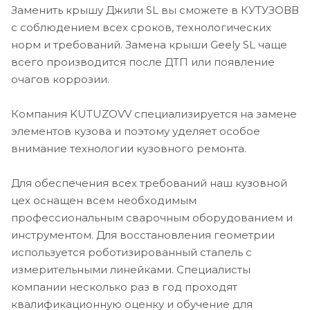
Заменить крышу Джили SL вы сможете в КУТУЗОВВ
с соблюдением всех сроков, технологических
норм и требований. Замена крыши Geely SL чаще
всего производится после ДТП или появление
очагов коррозии.
Компания KUTUZOVV специализируется на замене
элементов кузова и поэтому уделяет особое
внимание технологии кузовного ремонта.
Для обеспечения всех требований наш кузовной
цех оснащен всем необходимым
профессиональным сварочным оборудованием и
инструментом. Для восстановления геометрии
используется роботизированный стапель с
измерительными линейками. Специалисты
компании несколько раз в год проходят
квалификационную оценку и обучение для