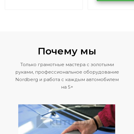
Volkswagen 
Почему мы
Только грамотные мастера с золотыми
руками, профессиональное оборудование
Nordberg и работа с каждым автомобилем
на 5+