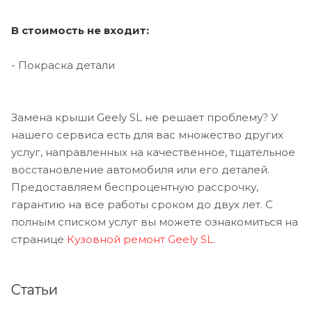
В стоимость не входит:
- Покраска детали
Замена крыши Geely SL не решает проблему? У
нашего сервиса есть для вас множество других
услуг, направленных на качественное, тщательное
восстановление автомобиля или его деталей.
Предоставляем беспроцентную рассрочку,
гарантию на все работы сроком до двух лет. С
полным списком услуг вы можете ознакомиться на
странице
Кузовной ремонт Geely SL
.
Статьи