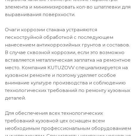
элемента и минимизировать кол-во шпатлевки для
выравнивания поверхности.
Очаги коррозии стакана устраняются
пескоструйной обработкой с последующем
нанесением антикоррозийных грунтов и составов.
В случае сквозной коррозии, если это возможно
вставляется металлическая заплатка на ремонтное
место. Компания KUTUZOVV специализируется на
кузовном ремонте и поэтому уделяет особое
внимание культуре производства и соблюдению
технологических требований по ремонту кузовных
деталей.
Для обеспечения всех технологических
требований кузовной цех оснащен всем
необходимым профессиональным оборудованием
и инструментом. Специалисты компании несколько