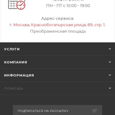
ПН - ПТ с 10:00 - 19:00
Адрес сервиса:
г. Москва, Краснобогатырская улица, 89, стр. 1.
Преображенская площадь
УСЛУГИ
КОМПАНИЯ
ИНФОРМАЦИЯ
ПОМОЩЬ
ПОДПИСАТЬСЯ НА РАССЫЛКУ