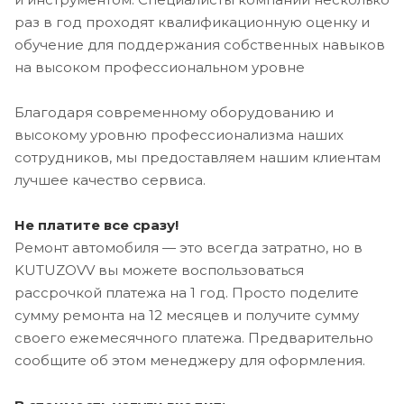
раз в год проходят квалификационную оценку и
обучение для поддержания собственных навыков
на высоком профессиональном уровне
Благодаря современному оборудованию и
высокому уровню профессионализма наших
сотрудников, мы предоставляем нашим клиентам
лучшее качество сервиса.
Не платите все сразу!
Ремонт автомобиля — это всегда затратно, но в
KUTUZOVV вы можете воспользоваться
рассрочкой платежа на 1 год. Просто поделите
сумму ремонта на 12 месяцев и получите сумму
своего ежемесячного платежа. Предварительно
сообщите об этом менеджеру для оформления.