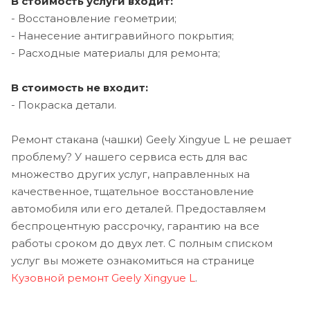
В стоимость услуги входит:
- Восстановление геометрии;
- Нанесение антигравийного покрытия;
- Расходные материалы для ремонта;
В стоимость не входит:
- Покраска детали.
Ремонт стакана (чашки) Geely Xingyue L не решает
проблему? У нашего сервиса есть для вас
множество других услуг, направленных на
качественное, тщательное восстановление
автомобиля или его деталей. Предоставляем
беспроцентную рассрочку, гарантию на все
работы сроком до двух лет. С полным списком
услуг вы можете ознакомиться на странице
Кузовной ремонт Geely Xingyue L
.