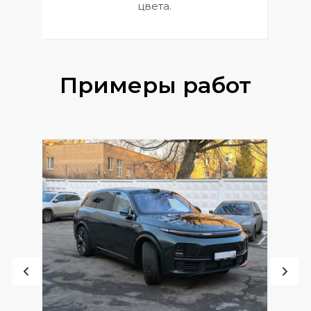
цвета.
Примеры работ