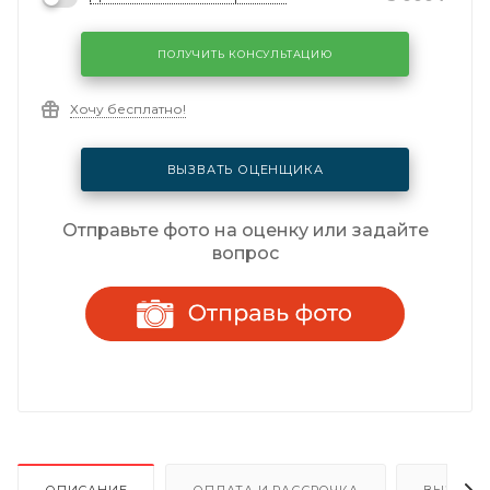
ПОЛУЧИТЬ КОНСУЛЬТАЦИЮ
Хочу бесплатно!
ВЫЗВАТЬ ОЦЕНЩИКА
Отправьте фото на оценку или задайте
вопрос