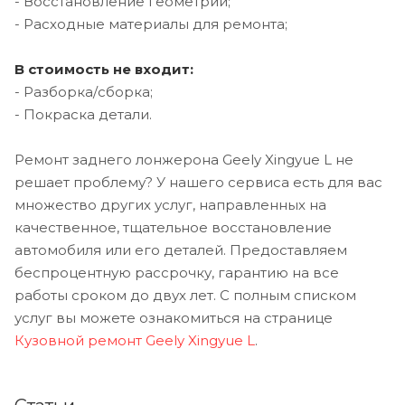
- Восстановление геометрии;
- Расходные материалы для ремонта;
В стоимость не входит:
- Разборка/сборка;
- Покраска детали.
Ремонт заднего лонжерона Geely Xingyue L не
решает проблему? У нашего сервиса есть для вас
множество других услуг, направленных на
качественное, тщательное восстановление
автомобиля или его деталей. Предоставляем
беспроцентную рассрочку, гарантию на все
работы сроком до двух лет. С полным списком
услуг вы можете ознакомиться на странице
Кузовной ремонт Geely Xingyue L
.