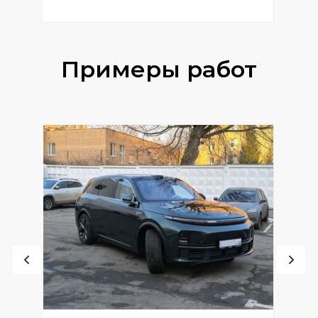
Примеры работ