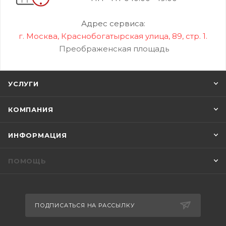
Адрес сервиса:
г. Москва, Краснобогатырская улица, 89, стр. 1.
Преображенская площадь
УСЛУГИ
КОМПАНИЯ
ИНФОРМАЦИЯ
ПОМОЩЬ
ПОДПИСАТЬСЯ НА РАССЫЛКУ