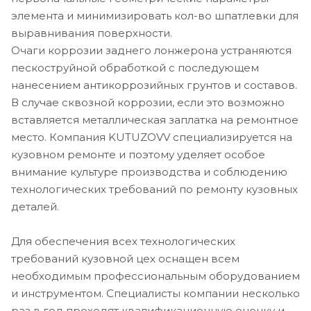
элемента и минимизировать кол-во шпатлевки для
выравнивания поверхности.
Очаги коррозии заднего лонжерона устраняются
пескоструйной обработкой с последующем
нанесением антикоррозийных грунтов и составов.
В случае сквозной коррозии, если это возможно
вставляется металлическая заплатка на ремонтное
место. Компания KUTUZOVV специализируется на
кузовном ремонте и поэтому уделяет особое
внимание культуре производства и соблюдению
технологических требований по ремонту кузовных
деталей.
Для обеспечения всех технологических
требований кузовной цех оснащен всем
необходимым профессиональным оборудованием
и инструментом. Специалисты компании несколько
раз в год проходят квалификационную оценку и