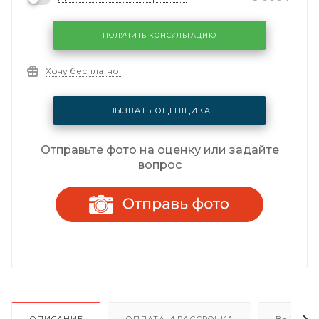
ПОЛУЧИТЬ КОНСУЛЬТАЦИЮ
Хочу бесплатно!
ВЫЗВАТЬ ОЦЕНЩИКА
Отправьте фото на оценку или задайте
вопрос