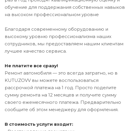
обучение для поддержания собственных навыков
на высоком профессиональном уровне
Благодаря современному оборудованию и
высокому уровню профессионализма наших
сотрудников, мы предоставляем нашим клиентам
лучшее качество сервиса.
Не платите все сразу!
Ремонт автомобиля — это всегда затратно, но в
KUTUZOVV вы можете воспользоваться
рассрочкой платежа на 1 год. Просто поделите
сумму ремонта на 12 месяцев и получите сумму
своего ежемесячного платежа. Предварительно
сообщите об этом менеджеру для оформления.
В стоимость услуги входит: