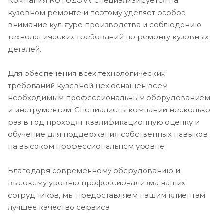
Компания KUTUZOVV специализируется на
кузовном ремонте и поэтому уделяет особое
внимание культуре производства и соблюдению
технологических требований по ремонту кузовных
деталей.
Для обеспечения всех технологических
требований кузовной цех оснащен всем
необходимым профессиональным оборудованием
и инструментом. Специалисты компании несколько
раз в год проходят квалификационную оценку и
обучение для поддержания собственных навыков
на высоком профессиональном уровне.
Благодаря современному оборудованию и
высокому уровню профессионализма наших
сотрудников, мы предоставляем нашим клиентам
лучшее качество сервиса