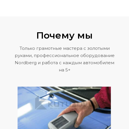
Почему мы
Только грамотные мастера с золотыми
руками, профессиональное оборудование
Nordberg и работа с каждым автомобилем
на 5+