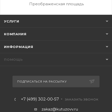
Преображенская площадь
УСЛУГИ
КОМПАНИЯ
ИНФОРМАЦИЯ
ПОМОЩЬ
ПОДПИСАТЬСЯ НА РАССЫЛКУ
+7 (499) 302-00-57
ЗАКАЗАТЬ ЗВОНОК
zakaz@kutuzovv.ru