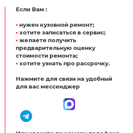
Если Вам :
•
нужен кузовной ремонт;
•
хотите записаться в сервис;
•
желаете получить
предварительную оценку
стоимости ремонта;
•
хотите узнать про рассрочку.
Нажмите для связи на удобный
для вас мессенджер