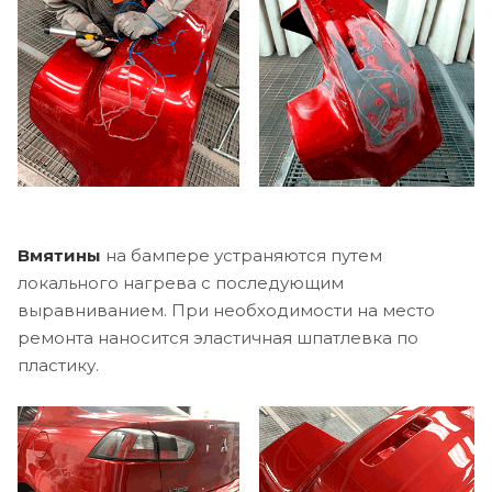
Вмятины
на бампере устраняются путем
локального нагрева с последующим
выравниванием. При необходимости на место
ремонта наносится эластичная шпатлевка по
пластику.