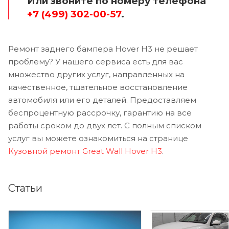
Или звоните по номеру телефона
+7 (499) 302-00-57
.
Ремонт заднего бампера Hover H3 не решает
проблему? У нашего сервиса есть для вас
множество других услуг, направленных на
качественное, тщательное восстановление
автомобиля или его деталей. Предоставляем
беспроцентную рассрочку, гарантию на все
работы сроком до двух лет. С полным списком
услуг вы можете ознакомиться на странице
Кузовной ремонт Great Wall Hover H3
.
Статьи