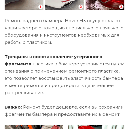
Ремонт заднего бампера Hover H3 осуществляют
наши мастера с помощью специального паяльного
оборудования и инструментов необходимых для
работы с пластиком.
Трещины
и
восстановление утерянного
фрагмента
пластика в бампере устраняются путем
спаивания с применением ремонтного пластика,
это позволяет восстановить эластичность бампера
в месте ремонта и предотвратить дальнейшее
растрескивание.
Важно:
Ремонт будет дешевле, если вы сохранили
фрагменты бампера и предоставите их в ремонт.