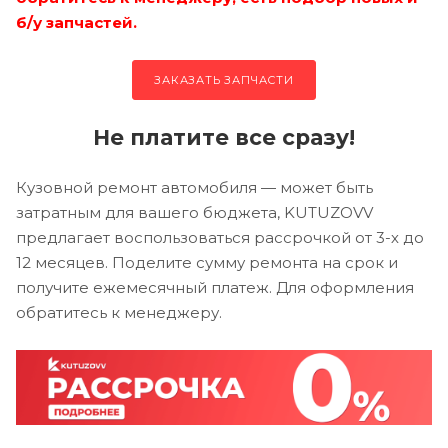
б/у запчастей.
ЗАКАЗАТЬ ЗАПЧАСТИ
Не платите все сразу!
Кузовной ремонт автомобиля — может быть
затратным для вашего бюджета, KUTUZOVV
предлагает воспользоваться рассрочкой от 3-х до
12 месяцев. Поделите сумму ремонта на срок и
получите ежемесячный платеж. Для оформления
обратитесь к менеджеру.