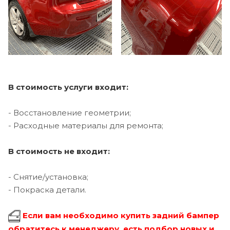
В стоимость услуги входит:
- Восстановление геометрии;
- Расходные материалы для ремонта;
В стоимость не входит:
- Снятие/установка;
- Покраска детали.
Если вам необходимо купить задний бампер
обратитесь к менеджеру, есть подбор новых и