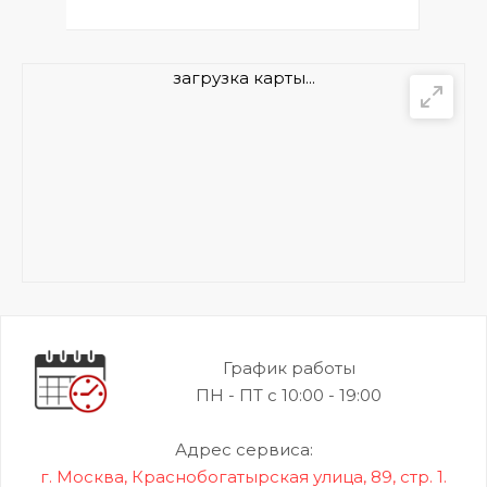
загрузка карты...
График работы
ПН - ПТ с 10:00 - 19:00
Адрес сервиса:
г. Москва, Краснобогатырская улица, 89, стр. 1.