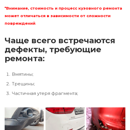
*Внимание, стоимость и процесс кузовного ремонта
может отличаться в зависимости от сложности
повреждений
.
Чаще всего встречаются
дефекты, требующие
ремонта:
Вмятины;
Трещины;
Частичная утеря фрагмента;