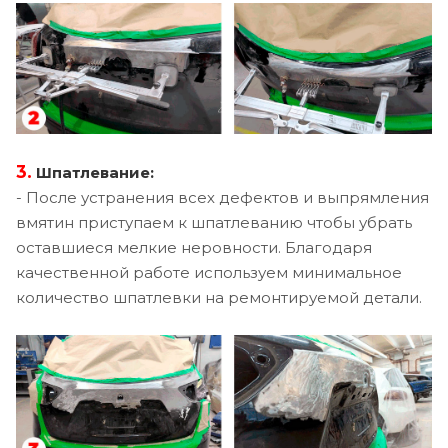
3.
Шпатлевание:
- После устранения всех дефектов и выпрямления
вмятин приступаем к шпатлеванию чтобы убрать
оставшиеся мелкие неровности. Благодаря
качественной работе используем минимальное
количество шпатлевки на ремонтируемой детали.