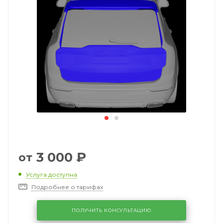
3 000
₽
от
Услуга доступна
Подробнее о тарифах
ПОЛУЧИТЬ КОНСУЛЬТАЦИЮ