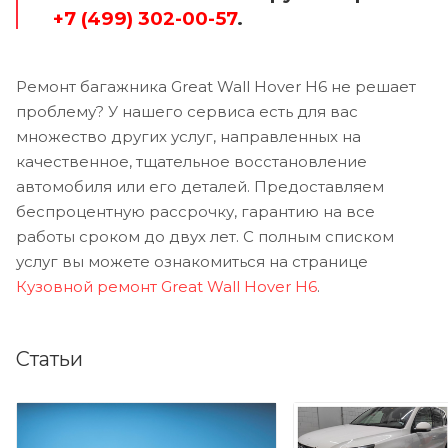
+7 (499) 302-00-57
.
Ремонт багажника Great Wall Hover H6 не решает
проблему? У нашего сервиса есть для вас
множество других услуг, направленных на
качественное, тщательное восстановление
автомобиля или его деталей. Предоставляем
беспроцентную рассрочку, гарантию на все
работы сроком до двух лет. С полным списком
услуг вы можете ознакомиться на странице
Кузовной ремонт Great Wall Hover H6
.
Статьи