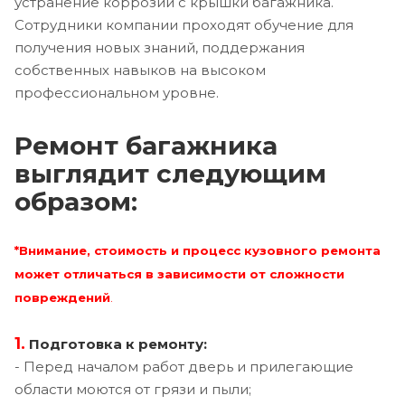
устранение коррозии с крышки багажника.
Сотрудники компании проходят обучение для
получения новых знаний, поддержания
собственных навыков на высоком
профессиональном уровне.
Ремонт багажника
выглядит следующим
образом:
*Внимание, стоимость и процесс кузовного ремонта
может отличаться в зависимости от сложности
повреждений
.
1.
Подготовка к ремонту:
- Перед началом работ дверь и прилегающие
области моются от грязи и пыли;