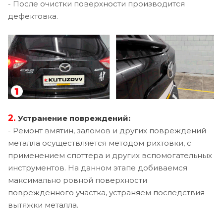
- После очистки поверхности производится
дефектовка.
2.
Устранение повреждений:
- Ремонт вмятин, заломов и других повреждений
металла осуществляется методом рихтовки, с
применением споттера и других вспомогательных
инструментов. На данном этапе добиваемся
максимально ровной поверхности
поврежденного участка, устраняем последствия
вытяжки металла.