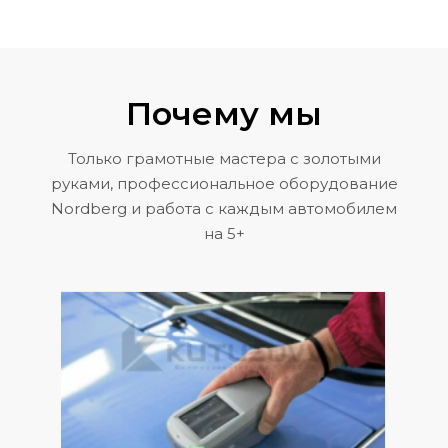
Почему мы
Только грамотные мастера с золотыми
руками, профессиональное оборудование
Nordberg и работа с каждым автомобилем
на 5+