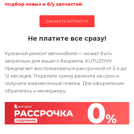
подбор новых и б/у запчастей.
ЗАКАЗАТЬ ЗАПЧАСТИ
Не платите все сразу!
Кузовной ремонт автомобиля — может быть
затратным для вашего бюджета, KUTUZOVV
предлагает воспользоваться рассрочкой от 3-х до
12 месяцев. Поделите сумму ремонта на срок и
получите ежемесячный платеж. Для оформления
обратитесь к менеджеру.