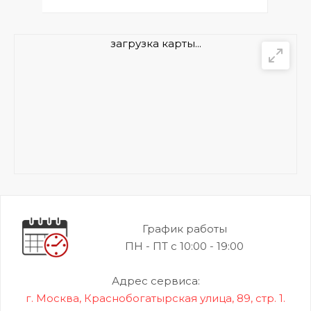
загрузка карты...
График работы
ПН - ПТ с 10:00 - 19:00
Адрес сервиса:
г. Москва, Краснобогатырская улица, 89, стр. 1.