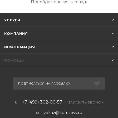
Преображенская площадь
УСЛУГИ
КОМПАНИЯ
ИНФОРМАЦИЯ
ПОМОЩЬ
ПОДПИСАТЬСЯ НА РАССЫЛКУ
+7 (499) 302-00-57
ЗАКАЗАТЬ ЗВОНОК
zakaz@kutuzovv.ru