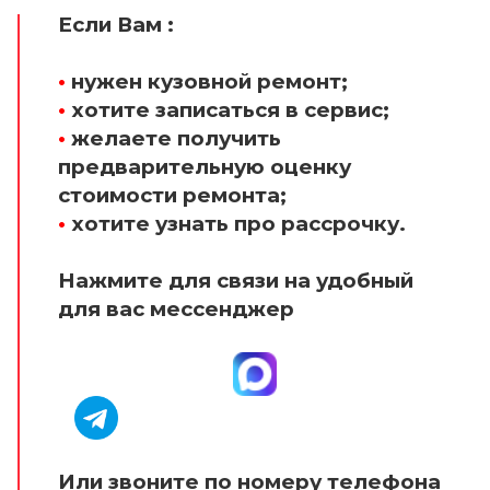
Если Вам :
•
нужен кузовной ремонт;
•
хотите записаться в сервис;
•
желаете получить
предварительную оценку
стоимости ремонта;
•
хотите узнать про рассрочку.
Нажмите для связи на удобный
для вас мессенджер
Или звоните по номеру телефона