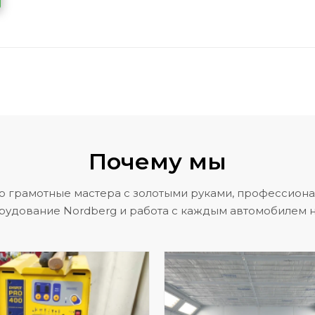
Почему мы
о грамотные мастера с золотыми руками, профессион
рудование Nordberg и работа с каждым автомобилем н