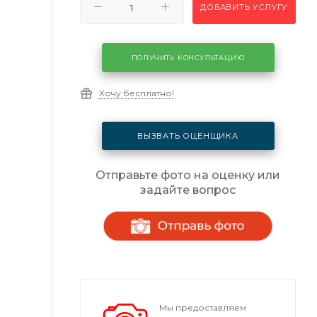
ДОБАВИТЬ УСЛУГУ
ПОЛУЧИТЬ КОНСУЛЬТАЦИЮ
Хочу бесплатно!
ВЫЗВАТЬ ОЦЕНЩИКА
Отправьте фото на оценку или
задайте вопрос
Мы предоставляем