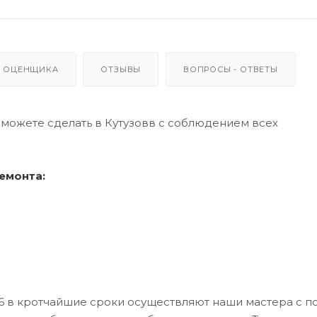
 ОЦЕНЩИКА
ОТЗЫВЫ
ВОПРОСЫ - ОТВЕТЫ
сможете сделать в Кутузовв с соблюдением всех
емонта:
Н6 в кротчайшие сроки осуществляют наши мастера с 