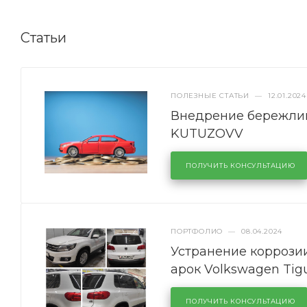
Статьи
ПОЛЕЗНЫЕ СТАТЬИ
—
12.01.2024
Внедрение бережлив
KUTUZOVV
ПОЛУЧИТЬ КОНСУЛЬТАЦИЮ
ПОРТФОЛИО
—
08.04.2024
Устранение коррозии
арок Volkswagen Tig
ПОЛУЧИТЬ КОНСУЛЬТАЦИЮ