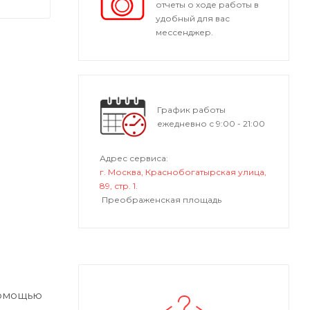
отчеты о ходе работы в
удобный для вас
мессенджер.
График работы
ежедневно с 9:00 - 21:00
Адрес сервиса:
г. Москва, Краснобогатырская улица,
89, стр. 1.
Преображенская площадь
помощью