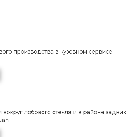
ого производства в кузовном сервисе
 вокруг лобового стекла и в районе задних
uan