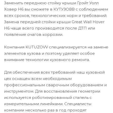
Заменить переднюю стойку крыши Грэйт Уолл
Ховер Н6 вы сможете в КУТУЗОВВ с соблюдением
всех сроков, технологических норм и требований.
Замена передней стойки крыши Great Wall Hover
H6 чаще всего производится после ДТП или
появление очагов коррозии.
Компания KUTUZOVV специализируется на замене
элементов кузова и поэтому уделяет особое
внимание технологии кузовного ремонта.
Для обеспечения всех требований наш кузовной
цех оснащен всем необходимым
профессиональным сварочным оборудованием и
инструментом. Для восстановления геометрии
используется роботизированный стапель с
измерительными линейками. Специалисты
компании несколько раз в год проходят