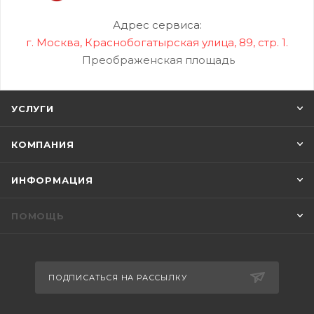
Адрес сервиса:
г. Москва, Краснобогатырская улица, 89, стр. 1.
Преображенская площадь
УСЛУГИ
КОМПАНИЯ
ИНФОРМАЦИЯ
ПОМОЩЬ
ПОДПИСАТЬСЯ НА РАССЫЛКУ