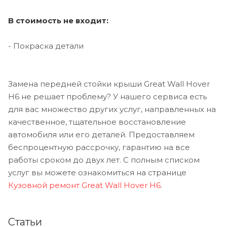
В стоимость не входит:
- Покраска детали
Замена передней стойки крыши Great Wall Hover
H6 не решает проблему? У нашего сервиса есть
для вас множество других услуг, направленных на
качественное, тщательное восстановление
автомобиля или его деталей. Предоставляем
беспроцентную рассрочку, гарантию на все
работы сроком до двух лет. С полным списком
услуг вы можете ознакомиться на странице
Кузовной ремонт Great Wall Hover H6
.
Статьи