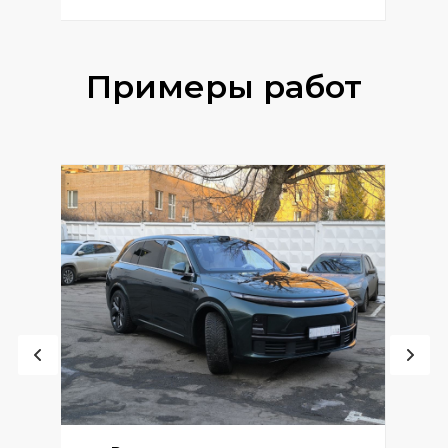
Примеры работ