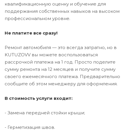
квалификационную оценку и обучение для
поддержания собственных навыков на высоком
профессиональном уровне.
Не платите все сразу!
Ремонт автомобиля — это всегда затратно, но в
KUTUZOVV вы можете воспользоваться
рассрочкой платежа на 1 год. Просто поделите
сумму ремонта на 12 месяцев и получите сумму
своего ежемесячного платежа. Предварительно
сообщите об этом менеджеру для оформления.
В стоимость услуги входит:
- Замена передней стойки крыши;
- Герметизация швов.