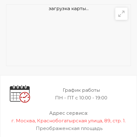
загрузка карты...
График работы
ПН - ПТ с 10:00 - 19:00
Адрес сервиса:
г. Москва, Краснобогатырская улица, 89, стр. 1.
Преображенская площадь