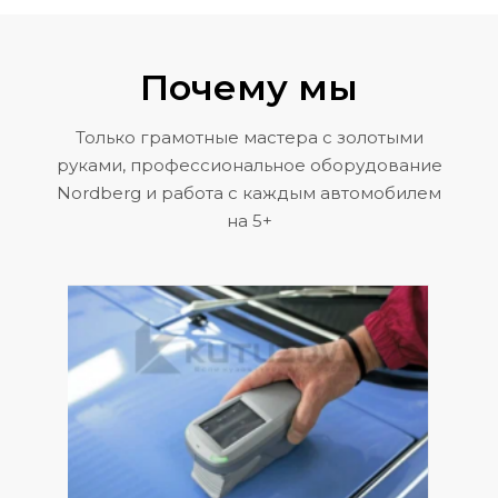
Почему мы
Только грамотные мастера с золотыми
руками, профессиональное оборудование
Nordberg и работа с каждым автомобилем
на 5+