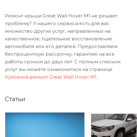
Ремонт крыши Great Wall Hover M1 не решает
проблему? У нашего сервиса есть для вас
множество других услуг, направленных на
качественное, тщательное восстановление
автомобиля или его деталей. Предоставляем
беспроцентную рассрочку, гарантию на все
работы сроком до двух лет. С полным списком
услуг вы можете ознакомиться на странице
Кузовной ремонт Great Wall Hover M1
.
Статьи