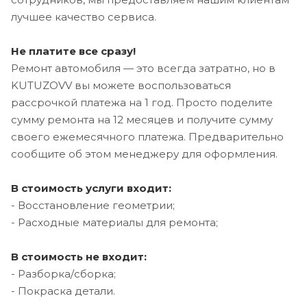
лучшее качество сервиса.
Не платите все сразу!
Ремонт автомобиля — это всегда затратно, но в
KUTUZOVV вы можете воспользоваться
рассрочкой платежа на 1 год. Просто поделите
сумму ремонта на 12 месяцев и получите сумму
своего ежемесячного платежа. Предварительно
сообщите об этом менеджеру для оформления.
В стоимость услуги входит:
- Восстановление геометрии;
- Расходные материалы для ремонта;
В стоимость не входит:
- Разборка/сборка;
- Покраска детали.