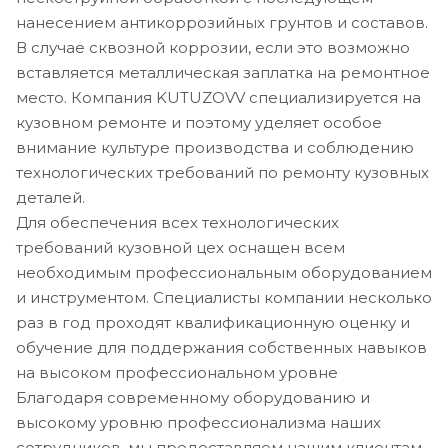
нанесением антикоррозийных грунтов и составов.
В случае сквозной коррозии, если это возможно
вставляется металлическая заплатка на ремонтное
место. Компания KUTUZOVV специализируется на
кузовном ремонте и поэтому уделяет особое
внимание культуре производства и соблюдению
технологических требований по ремонту кузовных
деталей.
Для обеспечения всех технологических
требований кузовной цех оснащен всем
необходимым профессиональным оборудованием
и инструментом. Специалисты компании несколько
раз в год проходят квалификационную оценку и
обучение для поддержания собственных навыков
на высоком профессиональном уровне
Благодаря современному оборудованию и
высокому уровню профессионализма наших
сотрудников, мы предоставляем нашим клиентам