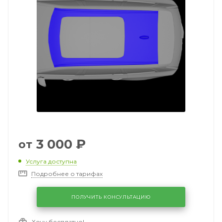
3 000
₽
от
Услуга доступна
Подробнее о тарифах
ПОЛУЧИТЬ КОНСУЛЬТАЦИЮ
Хочу бесплатно!