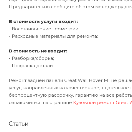
Предварительно сообщите об этом менеджеру дл
В стоимость услуги входит:
- Восстановление геометрии;
- Расходные материалы для ремонта;
В стоимость не входит:
- Разборка/сборка;
- Покраска детали.
Ремонт задней панели Great Wall Hover M1 не реш
услуг, направленных на качественное, тщательное
беспроцентную рассрочку, гарантию на все работы
ознакомиться на странице
Кузовной ремонт Great W
Статьи