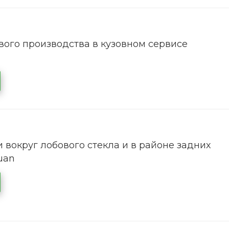
ого производства в кузовном сервисе
 вокруг лобового стекла и в районе задних
uan