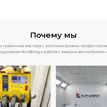
Почему мы
о грамотные мастера с золотыми руками, профессион
рудование Nordberg и работа с каждым автомобилем н