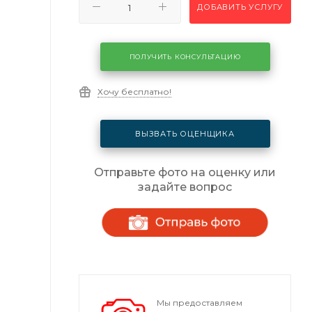
ДОБАВИТЬ УСЛУГУ
ПОЛУЧИТЬ КОНСУЛЬТАЦИЮ
Хочу бесплатно!
ВЫЗВАТЬ ОЦЕНЩИКА
Отправьте фото на оценку или
задайте вопрос
Мы предоставляем