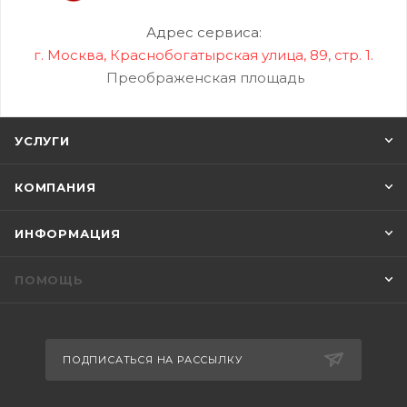
Адрес сервиса:
г. Москва, Краснобогатырская улица, 89, стр. 1.
Преображенская площадь
УСЛУГИ
КОМПАНИЯ
ИНФОРМАЦИЯ
ПОМОЩЬ
ПОДПИСАТЬСЯ НА РАССЫЛКУ