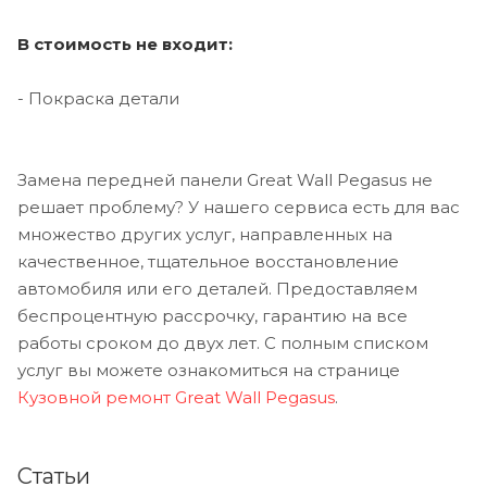
В стоимость не входит:
- Покраска детали
Замена передней панели Great Wall Pegasus не
решает проблему? У нашего сервиса есть для вас
множество других услуг, направленных на
качественное, тщательное восстановление
автомобиля или его деталей. Предоставляем
беспроцентную рассрочку, гарантию на все
работы сроком до двух лет. С полным списком
услуг вы можете ознакомиться на странице
Кузовной ремонт Great Wall Pegasus
.
Статьи