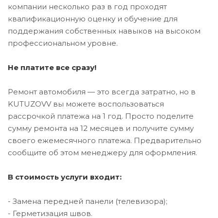
компании несколько раз в год проходят
квалификационную оценку и обучение для
поддержания собственных навыков на высоком
профессиональном уровне.
Не платите все сразу!
Ремонт автомобиля — это всегда затратно, но в
KUTUZOVV вы можете воспользоваться
рассрочкой платежа на 1 год. Просто поделите
сумму ремонта на 12 месяцев и получите сумму
своего ежемесячного платежа. Предварительно
сообщите об этом менеджеру для оформления.
В стоимость услуги входит:
- Замена передней панели (телевизора);
- Герметизация швов.