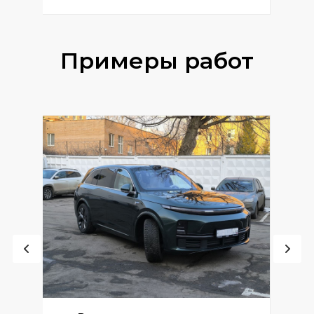
Примеры работ