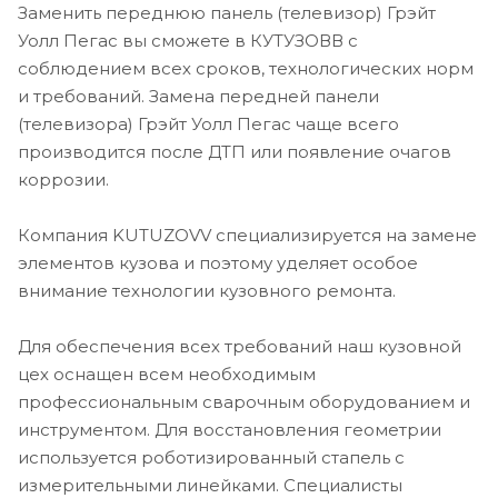
Заменить переднюю панель (телевизор) Грэйт
Уолл Пегас вы сможете в КУТУЗОВВ с
соблюдением всех сроков, технологических норм
и требований. Замена передней панели
(телевизора) Грэйт Уолл Пегас чаще всего
производится после ДТП или появление очагов
коррозии.
Компания KUTUZOVV специализируется на замене
элементов кузова и поэтому уделяет особое
внимание технологии кузовного ремонта.
Для обеспечения всех требований наш кузовной
цех оснащен всем необходимым
профессиональным сварочным оборудованием и
инструментом. Для восстановления геометрии
используется роботизированный стапель с
измерительными линейками. Специалисты