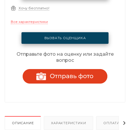
Хочу бесплатно!
Все характеристики
ВЫЗВАТЬ ОЦЕНЩИКА
Отправьте фото на оценку или задайте
вопрос
ОПИСАНИЕ
ХАРАКТЕРИСТИКИ
ОПЛАТА И Р