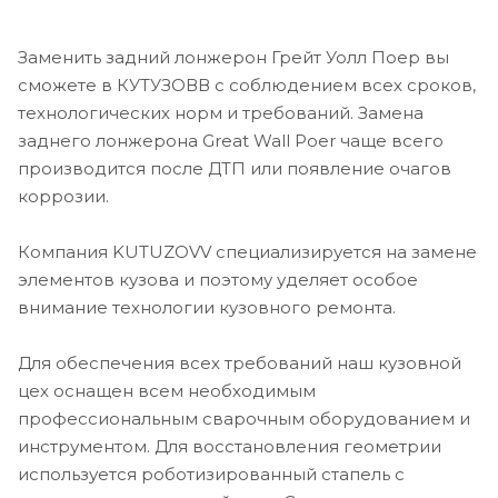
Заменить задний лонжерон Грейт Уолл Поер вы
сможете в КУТУЗОВВ с соблюдением всех сроков,
технологических норм и требований. Замена
заднего лонжерона Great Wall Poer чаще всего
производится после ДТП или появление очагов
коррозии.
Компания KUTUZOVV специализируется на замене
элементов кузова и поэтому уделяет особое
внимание технологии кузовного ремонта.
Для обеспечения всех требований наш кузовной
цех оснащен всем необходимым
профессиональным сварочным оборудованием и
инструментом. Для восстановления геометрии
используется роботизированный стапель с