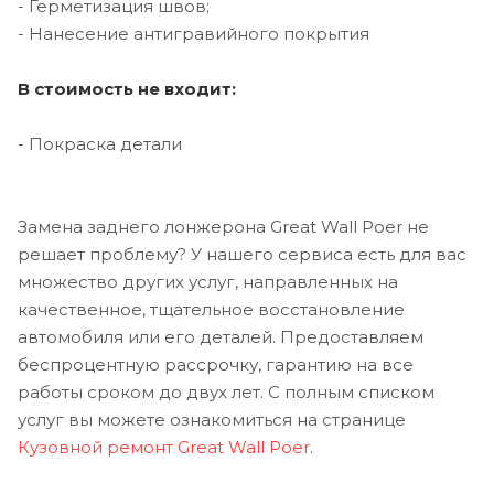
- Герметизация швов;
- Нанесение антигравийного покрытия
В стоимость не входит:
- Покраска детали
Замена заднего лонжерона Great Wall Poer не
решает проблему? У нашего сервиса есть для вас
множество других услуг, направленных на
качественное, тщательное восстановление
автомобиля или его деталей. Предоставляем
беспроцентную рассрочку, гарантию на все
работы сроком до двух лет. С полным списком
услуг вы можете ознакомиться на странице
Кузовной ремонт Great Wall Poer
.