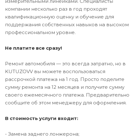
измерительными линейками. Специалисты
компании несколько раз в год проходят
квалификационную оценку и обучение для
поддержания собственных навыков на высоком
профессиональном уровне.
Не платите все сразу!
Ремонт автомобиля — это всегда затратно, но в
KUTUZOVV вы можете воспользоваться
рассрочкой платежа на 1 год. Просто поделите
сумму ремонта на 12 месяцев и получите сумму
своего ежемесячного платежа. Предварительно
сообщите об этом менеджеру для оформления.
В стоимость услуги входит:
- Замена заднего лонжерона;