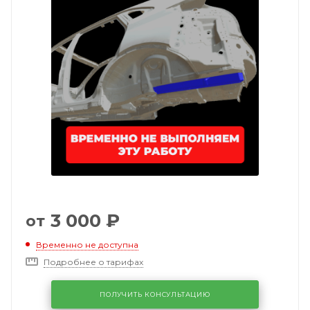
3 000
₽
от
Временно не доступна
Подробнее о тарифах
ПОЛУЧИТЬ КОНСУЛЬТАЦИЮ