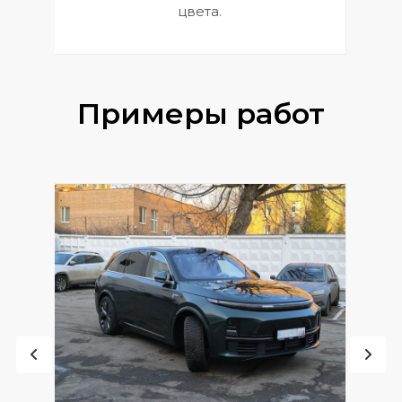
цвета.
Примеры работ