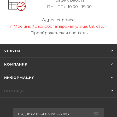
График работы
ПН - ПТ с 10:00 - 19:00
Адрес сервиса:
г. Москва, Краснобогатырская улица, 89, стр. 1.
Преображенская площадь
УСЛУГИ
КОМПАНИЯ
ИНФОРМАЦИЯ
ПОМОЩЬ
ПОДПИСАТЬСЯ НА РАССЫЛКУ