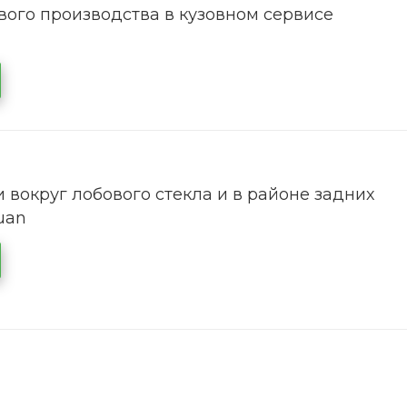
ого производства в кузовном сервисе
 вокруг лобового стекла и в районе задних
uan