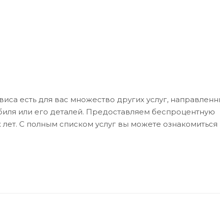
иса есть для вас множество других услуг, направленн
биля или его деталей. Предоставляем беспроцентную
 лет. С полным списком услуг вы можете ознакомиться