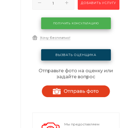
ДОБАВИТЬ УСЛУГУ
ПОЛУЧИТЬ КОНСУЛЬТАЦИЮ
Хочу бесплатно!
ВЫЗВАТЬ ОЦЕНЩИКА
Отправьте фото на оценку или
задайте вопрос
Мы предоставляем