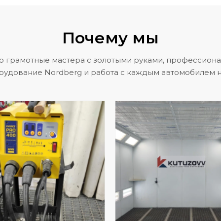
Почему мы
о грамотные мастера с золотыми руками, профессион
рудование Nordberg и работа с каждым автомобилем н