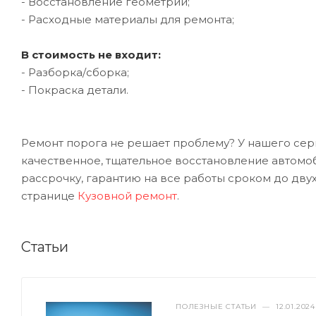
- Восстановление геометрии;
- Расходные материалы для ремонта;
В стоимость не входит:
- Разборка/сборка;
- Покраска детали.
Ремонт порога не решает проблему? У нашего серв
качественное, тщательное восстановление автомо
рассрочку, гарантию на все работы сроком до двух
странице
Кузовной ремонт
.
Статьи
ПОЛЕЗНЫЕ СТАТЬИ
—
12.01.2024