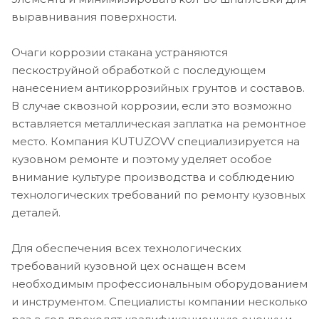
выравнивания поверхности.
Очаги коррозии стакана устраняются
пескоструйной обработкой с последующем
нанесением антикоррозийных грунтов и составов.
В случае сквозной коррозии, если это возможно
вставляется металлическая заплатка на ремонтное
место. Компания KUTUZOVV специализируется на
кузовном ремонте и поэтому уделяет особое
внимание культуре производства и соблюдению
технологических требований по ремонту кузовных
деталей.
Для обеспечения всех технологических
требований кузовной цех оснащен всем
необходимым профессиональным оборудованием
и инструментом. Специалисты компании несколько