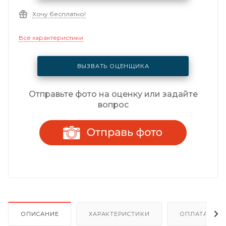
Хочу бесплатно!
Все характеристики
ВЫЗВАТЬ ОЦЕНЩИКА
Отправьте фото на оценку или задайте
вопрос
ОПИСАНИЕ
ХАРАКТЕРИСТИКИ
ОПЛАТА И Р