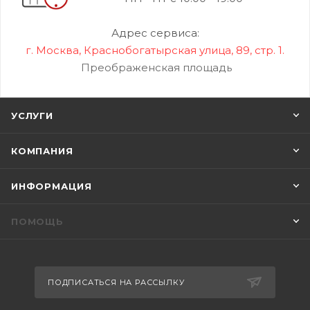
Адрес сервиса:
г. Москва, Краснобогатырская улица, 89, стр. 1.
Преображенская площадь
УСЛУГИ
КОМПАНИЯ
ИНФОРМАЦИЯ
ПОМОЩЬ
ПОДПИСАТЬСЯ НА РАССЫЛКУ