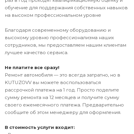
раз в год проходят квалификационную оценку и
обучение для поддержания собственных навыков
на высоком профессиональном уровне
Благодаря современному оборудованию и
высокому уровню профессионализма наших
сотрудников, мы предоставляем нашим клиентам
лучшее качество сервиса.
Не платите все сразу!
Ремонт автомобиля — это всегда затратно, но в
KUTUZOVV вы можете воспользоваться
рассрочкой платежа на 1 год. Просто поделите
сумму ремонта на 12 месяцев и получите сумму
своего ежемесячного платежа. Предварительно
сообщите об этом менеджеру для оформления.
В стоимость услуги входит: