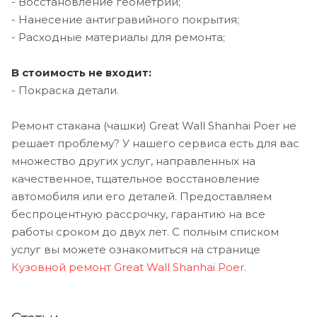
- Восстановление геометрии;
- Нанесение антигравийного покрытия;
- Расходные материалы для ремонта;
В стоимость не входит:
- Покраска детали.
Ремонт стакана (чашки) Great Wall Shanhai Poer не
решает проблему? У нашего сервиса есть для вас
множество других услуг, направленных на
качественное, тщательное восстановление
автомобиля или его деталей. Предоставляем
беспроцентную рассрочку, гарантию на все
работы сроком до двух лет. С полным списком
услуг вы можете ознакомиться на странице
Кузовной ремонт Great Wall Shanhai Poer
.