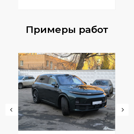
Примеры работ