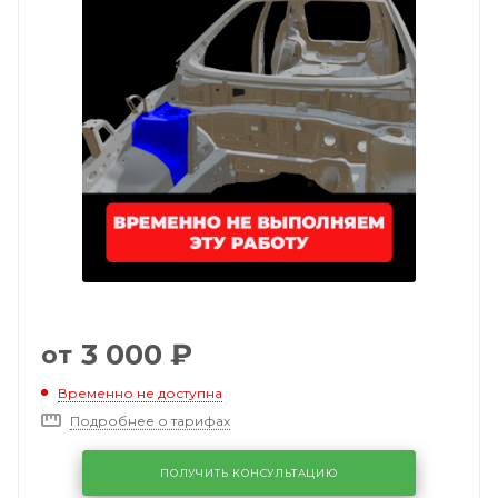
3 000
₽
от
Временно не доступна
Подробнее о тарифах
ПОЛУЧИТЬ КОНСУЛЬТАЦИЮ