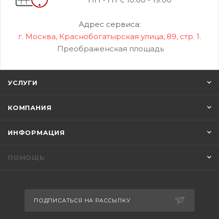
Адрес сервиса:
г. Москва, Краснобогатырская улица, 89, стр. 1.
Преображенская площадь
УСЛУГИ
КОМПАНИЯ
ИНФОРМАЦИЯ
ПОМОЩЬ
ПОДПИСАТЬСЯ НА РАССЫЛКУ