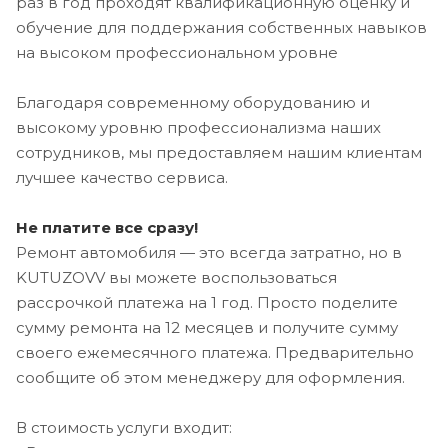
раз в год проходят квалификационную оценку и
обучение для поддержания собственных навыков
на высоком профессиональном уровне
Благодаря современному оборудованию и
высокому уровню профессионализма наших
сотрудников, мы предоставляем нашим клиентам
лучшее качество сервиса.
Не платите все сразу!
Ремонт автомобиля — это всегда затратно, но в
KUTUZOVV вы можете воспользоваться
рассрочкой платежа на 1 год. Просто поделите
сумму ремонта на 12 месяцев и получите сумму
своего ежемесячного платежа. Предварительно
сообщите об этом менеджеру для оформления.
В стоимость услуги входит: