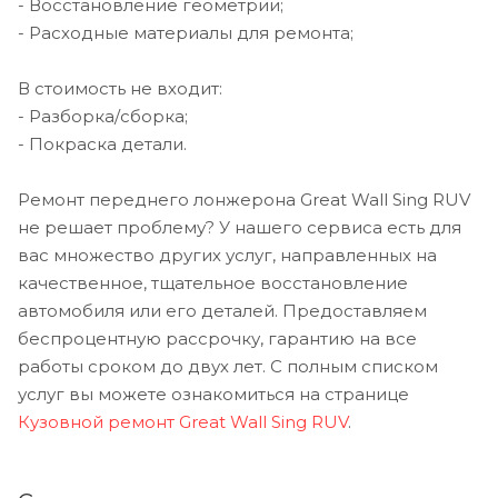
- Восстановление геометрии;
- Расходные материалы для ремонта;
В стоимость не входит:
- Разборка/сборка;
- Покраска детали.
Ремонт переднего лонжерона Great Wall Sing RUV
не решает проблему? У нашего сервиса есть для
вас множество других услуг, направленных на
качественное, тщательное восстановление
автомобиля или его деталей. Предоставляем
беспроцентную рассрочку, гарантию на все
работы сроком до двух лет. С полным списком
услуг вы можете ознакомиться на странице
Кузовной ремонт Great Wall Sing RUV
.