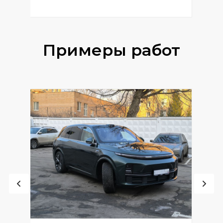
Примеры работ