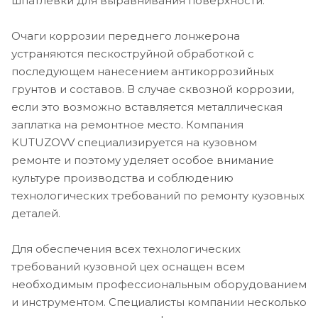
шпатлевки для выравнивания поверхности.
Очаги коррозии переднего лонжерона
устраняются пескоструйной обработкой с
последующем нанесением антикоррозийных
грунтов и составов. В случае сквозной коррозии,
если это возможно вставляется металлическая
заплатка на ремонтное место. Компания
KUTUZOVV специализируется на кузовном
ремонте и поэтому уделяет особое внимание
культуре производства и соблюдению
технологических требований по ремонту кузовных
деталей.
Для обеспечения всех технологических
требований кузовной цех оснащен всем
необходимым профессиональным оборудованием
и инструментом. Специалисты компании несколько