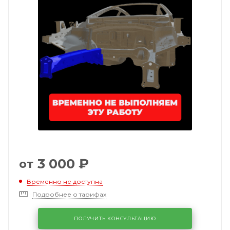
3 000
₽
от
Временно не доступна
Подробнее о тарифах
ПОЛУЧИТЬ КОНСУЛЬТАЦИЮ