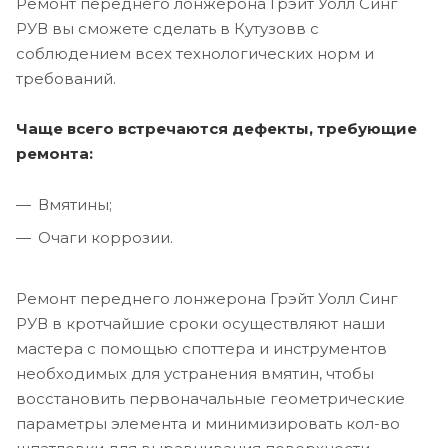
Ремонт переднего лонжерона Грэйт Уолл Синг
РУВ вы сможете сделать в Кутузовв с
соблюдением всех технологических норм и
требований.
Чаще всего встречаются дефекты, требующие
ремонта:
Вмятины;
Очаги коррозии.
Ремонт переднего лонжерона Грэйт Уолл Синг
РУВ в кротчайшие сроки осуществляют наши
мастера с помощью споттера и инструментов
необходимых для устранения вмятин, чтобы
восстановить первоначальные геометрические
параметры элемента и минимизировать кол-во