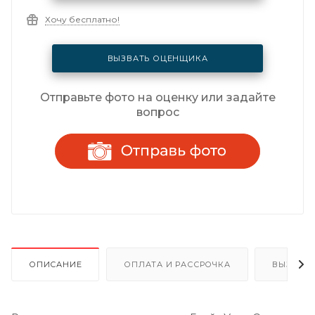
Хочу бесплатно!
ВЫЗВАТЬ ОЦЕНЩИКА
Отправьте фото на оценку или задайте
вопрос
ОПИСАНИЕ
ОПЛАТА И РАССРОЧКА
ВЫЗОВ 