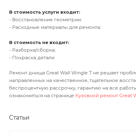
В стоимость услуги входит:
- Восстановление геометрии;
- Расходные материалы для ремонта;
В стоимость не входит:
- Разборка/сборка;
- Покраска детали.
Ремонт днища Great Wall Wingle 7 не решает пробл
направленных на качественное, тщательное восст
беспроцентную рассрочку, гарантию на все работы
ознакомиться на странице
Кузовной ремонт Great W
Статьи