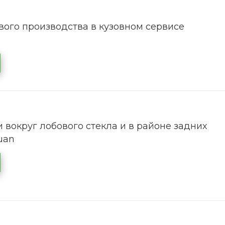
ого производства в кузовном сервисе
 вокруг лобового стекла и в районе задних
uan