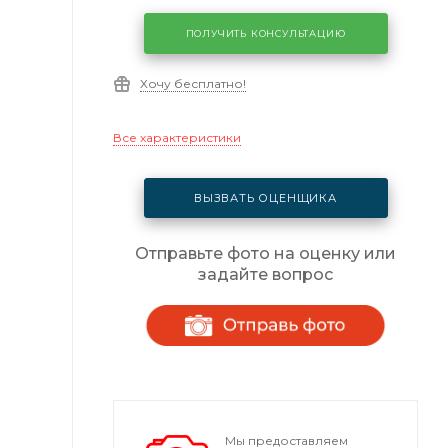
ПОЛУЧИТЬ КОНСУЛЬТАЦИЮ
Хочу бесплатно!
Все характеристики
ВЫЗВАТЬ ОЦЕНЩИКА
Отправьте фото на оценку или
задайте вопрос
Мы предоставляем