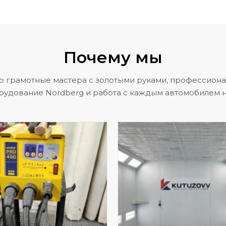
Почему мы
о грамотные мастера с золотыми руками, профессион
рудование Nordberg и работа с каждым автомобилем н