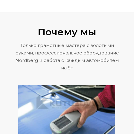
Почему мы
Только грамотные мастера с золотыми
руками, профессиональное оборудование
Nordberg и работа с каждым автомобилем
на 5+