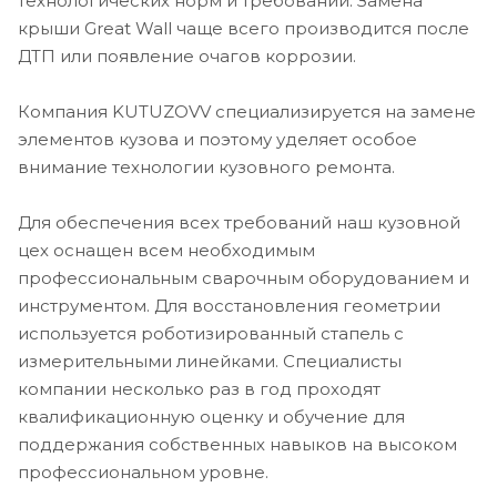
технологических норм и требований. Замена
крыши Great Wall чаще всего производится после
ДТП или появление очагов коррозии.
Компания KUTUZOVV специализируется на замене
элементов кузова и поэтому уделяет особое
внимание технологии кузовного ремонта.
Для обеспечения всех требований наш кузовной
цех оснащен всем необходимым
профессиональным сварочным оборудованием и
инструментом. Для восстановления геометрии
используется роботизированный стапель с
измерительными линейками. Специалисты
компании несколько раз в год проходят
квалификационную оценку и обучение для
поддержания собственных навыков на высоком
профессиональном уровне.