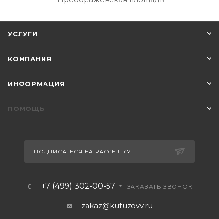
УСЛУГИ
КОМПАНИЯ
ИНФОРМАЦИЯ
ПОМОЩЬ
ПОДПИСАТЬСЯ НА РАССЫЛКУ
+7 (499) 302-00-57
ЗАКАЗАТЬ ЗВОНОК
zakaz@kutuzovv.ru