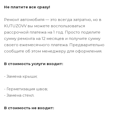
Не платите все сразу!
Ремонт автомобиля — это всегда затратно, но в
KUTUZOVV вы можете воспользоваться
рассрочкой платежа на 1 год. Просто поделите
сумму ремонта на 12 месяцев и получите сумму
своего ежемесячного платежа. Предварительно
сообщите об этом менеджеру для оформления.
В стоимость услуги входит:
- Замена крыши;
- Герметизация швов;
- Замена стекл.
В стоимость не входит: