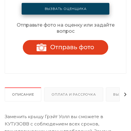
ВЫЗВАТЬ ОЦЕНЩИКА
Отправьте фото на оценку или задайте
вопрос
ОПИСАНИЕ
ОПЛАТА И РАССРОЧКА
ВЫЗОВ 
Заменить крышу Грэйт Уолл вы сможете в
КУТУЗОВВ с соблюдением всех сроков,