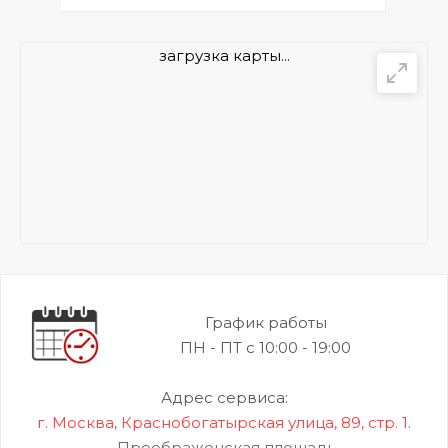
загрузка карты...
График работы
ПН - ПТ с 10:00 - 19:00
Адрес сервиса:
г. Москва, Краснобогатырская улица, 89, стр. 1.
Преображенская площадь