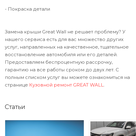
- Покраска детали
Замена крыши Great Wall не решает проблему? У
нашего сервиса есть для вас множество других
услуг, направленных на качественное, тщательное
восстановление автомобиля или его деталей.
Предоставляем беспроцентную рассрочку,
гарантию на все работы сроком до двух лет. С
полным списком услуг вы можете ознакомиться на
странице
Кузовной ремонт GREAT WALL
.
Статьи