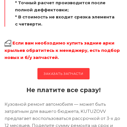
* Точный расчет производится после
полной деффектовки;
* В стоимость не входит срезка элемента
с четверти.
Если вам необходимо купить задние арки
крыльев обратитесь к менеджеру, есть подбор
новых и б/у запчастей.
ЗАКАЗАТЬ ЗАПЧАСТИ
Не платите все сразу!
Кузовной ремонт автомобиля — может быть
затратным для вашего бюджета, KUTUZOVV
предлагает воспользоваться рассрочкой от 3-х до
12 месяцев. Поделите сумму ремонта на срок и