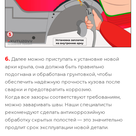
6.
Далее можно приступать к установке новой
арки крыла, она должна быть правильно
подогнана и обработана грунтовкой, чтобы
обеспечить надёжную прочность кузова после
сварки и предотвратить коррозию.
Когда все зазоры соответствуют требованиям,
можно заваривать швы. Наши специалисты
рекомендуют сделать антикоррозийную
обработку скрытых полостей — это значительно
продлит срок эксплуатации новой детали.