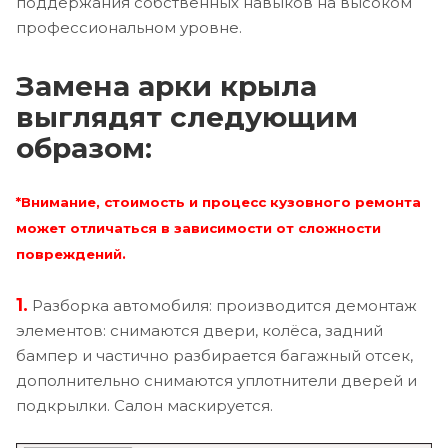
поддержания собственных навыков на высоком
профессиональном уровне.
Замена арки крыла
выглядят следующим
образом:
*Внимание, стоимость и процесс кузовного ремонта
может отличаться в зависимости от сложности
повреждений.
1.
Разборка автомобиля: производится демонтаж
элементов: снимаются двери, колёса, задний
бампер и частично разбирается багажный отсек,
дополнительно снимаются уплотнители дверей и
подкрылки. Салон маскируется.