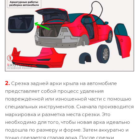
2.
Срезка задней арки крыла на автомобиле
представляет собой процесс удаления
повреждённой или изношенной части с помощью
специальных инструментов. Сначала производится
маркировка и разметка места срезки. Это
необходимо для того, чтобы новая арка идеально
подошла по размеру и форме. Затем аккуратно и
точно срезается старая арка. После срезки