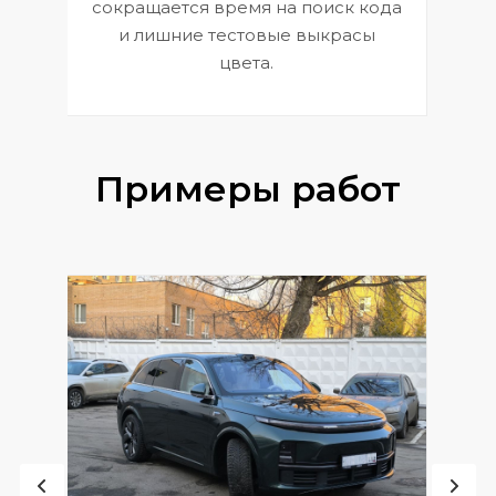
сокращается время на поиск кода
и лишние тестовые выкрасы
цвета.
Примеры работ