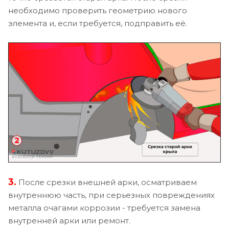
необходимо проверить геометрию нового
элемента и, если требуется, подправить её.
3.
После срезки внешней арки, осматриваем
внутреннюю часть, при серьезных повреждениях
металла очагами коррозии - требуется замена
внутренней арки или ремонт.