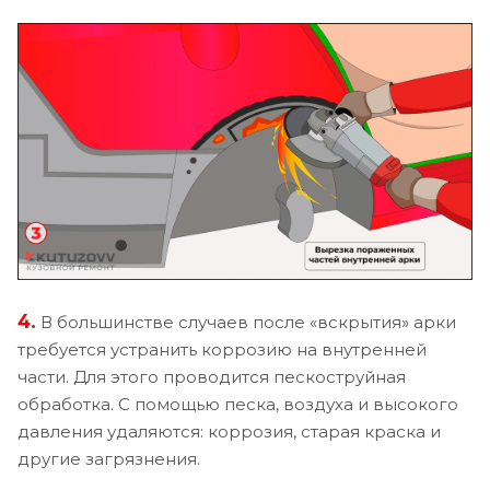
4.
В большинстве случаев после «вскрытия» арки
требуется устранить коррозию на внутренней
части. Для этого проводится пескоструйная
обработка. С помощью песка, воздуха и высокого
давления удаляются: коррозия, старая краска и
другие загрязнения.