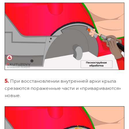
5.
При восстановлении внутренней арки крыла
срезаются пораженные части и «привариваются»
новые.