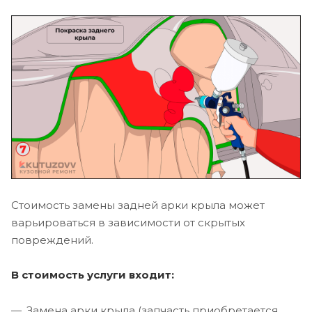
Стоимость замены задней арки крыла может
варьироваться в зависимости от скрытых
повреждений.
В стоимость услуги входит:
Замена арки крыла (запчасть приобретается