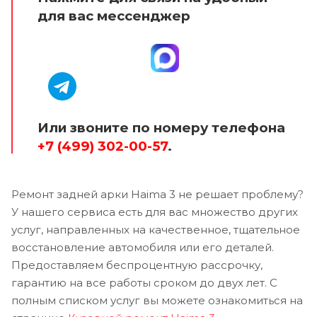
для вас мессенджер
Или звоните по номеру телефона
+7 (499) 302-00-57
.
Ремонт задней арки Haima 3 не решает проблему?
У нашего сервиса есть для вас множество других
услуг, направленных на качественное, тщательное
восстановление автомобиля или его деталей.
Предоставляем беспроцентную рассрочку,
гарантию на все работы сроком до двух лет. С
полным списком услуг вы можете ознакомиться на