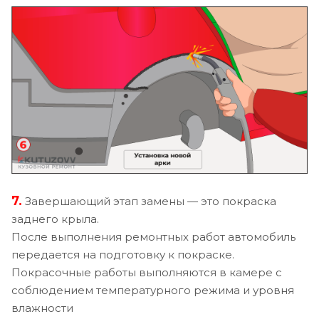
7.
Завершающий этап замены — это покраска
заднего крыла.
После выполнения ремонтных работ автомобиль
передается на подготовку к покраске.
Покрасочные работы выполняются в камере с
соблюдением температурного режима и уровня
влажности