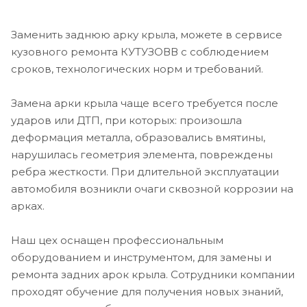
Заменить заднюю арку крыла, можете в сервисе
кузовного ремонта КУТУЗОВВ с соблюдением
сроков, технологических норм и требований.
Замена арки крыла чаще всего требуется после
ударов или ДТП, при которых: произошла
деформация металла, образовались вмятины,
нарушилась геометрия элемента, повреждены
ребра жесткости. При длительной эксплуатации
автомобиля возникли очаги сквозной коррозии на
арках.
Наш цех оснащен профессиональным
оборудованием и инструментом, для замены и
ремонта задних арок крыла. Сотрудники компании
проходят обучение для получения новых знаний,