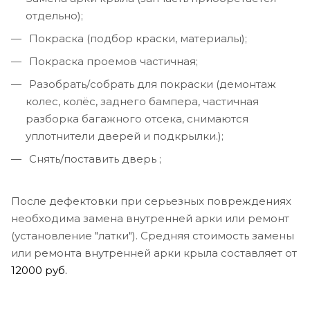
отдельно);
Покраска (подбор краски, материалы);
Покраска проемов частичная;
Разобрать/собрать для покраски (демонтаж
колес, колёс, заднего бампера, частичная
разборка багажного отсека, снимаются
уплотнители дверей и подкрылки.);
Снять/поставить дверь ;
После дефектовки при серьезных повреждениях
необходима замена внутренней арки или ремонт
(установление "латки"). Средняя стоимость замены
или ремонта внутренней арки крыла составляет от
12000 руб.