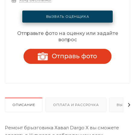
ВЫЗВАТЬ ОЦЕНЩИКА
Отправьте фото на оценку или задайте
вопрос
ОПИСАНИЕ
ОПЛАТА И РАССРОЧКА
ВЫЗОВ 
Ремонт брызговика Хавал Dargo X вы сможете