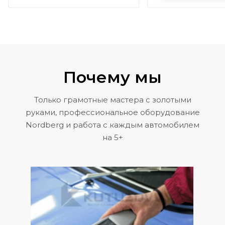
Почему мы
Только грамотные мастера с золотыми
руками, профессиональное оборудование
Nordberg и работа с каждым автомобилем
на 5+