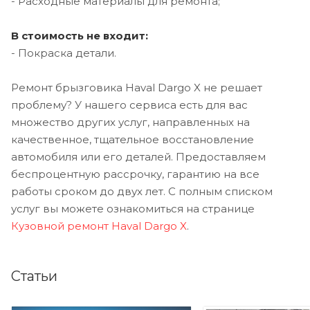
- Расходные материалы для ремонта;
В стоимость не входит:
- Покраска детали.
Ремонт брызговика Haval Dargo X не решает
проблему? У нашего сервиса есть для вас
множество других услуг, направленных на
качественное, тщательное восстановление
автомобиля или его деталей. Предоставляем
беспроцентную рассрочку, гарантию на все
работы сроком до двух лет. С полным списком
услуг вы можете ознакомиться на странице
Кузовной ремонт Haval Dargo X
.
Статьи