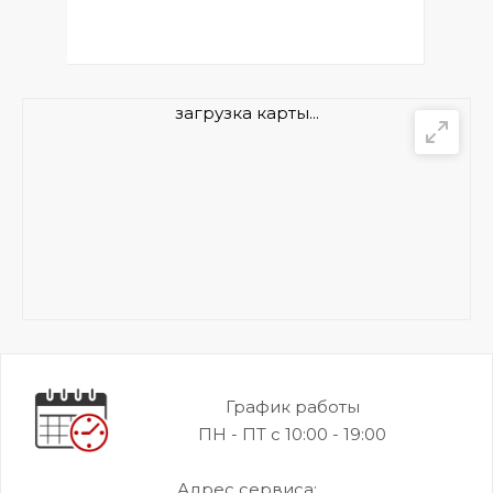
загрузка карты...
График работы
ПН - ПТ с 10:00 - 19:00
Адрес сервиса: