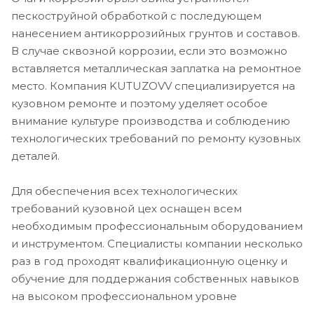
пескоструйной обработкой с последующем
нанесением антикоррозийных грунтов и составов.
В случае сквозной коррозии, если это возможно
вставляется металлическая заплатка на ремонтное
место. Компания KUTUZOVV специализируется на
кузовном ремонте и поэтому уделяет особое
внимание культуре производства и соблюдению
технологических требований по ремонту кузовных
деталей.
Для обеспечения всех технологических
требований кузовной цех оснащен всем
необходимым профессиональным оборудованием
и инструментом. Специалисты компании несколько
раз в год проходят квалификационную оценку и
обучение для поддержания собственных навыков
на высоком профессиональном уровне