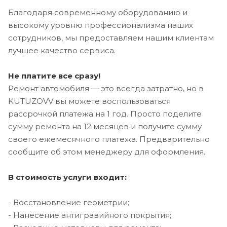
Благодаря современному оборудованию и
высокому уровню профессионализма наших
сотрудников, мы предоставляем нашим клиентам
лучшее качество сервиса.
Не платите все сразу!
Ремонт автомобиля — это всегда затратно, но в
KUTUZOVV вы можете воспользоваться
рассрочкой платежа на 1 год. Просто поделите
сумму ремонта на 12 месяцев и получите сумму
своего ежемесячного платежа. Предварительно
сообщите об этом менеджеру для оформления.
В стоимость услуги входит:
- Восстановление геометрии;
- Нанесение антигравийного покрытия;