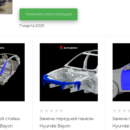
ПОЛУЧИТЬ КОНСУЛЬТАЦИЮ
7 марта 2025
ей стойки
Замена передней панели
Замена 
 Bayon
Hyundai Bayon
Hyundai