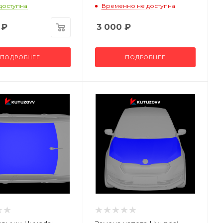
 доступна
Временно не доступна
₽
3 000
₽
ПОДРОБНЕЕ
ПОДРОБНЕЕ