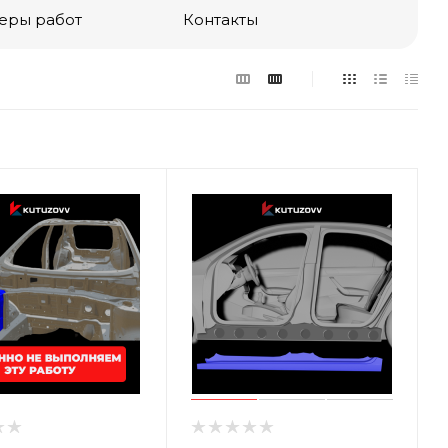
еры работ
Контакты