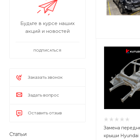
Будьте в курсе наших
акций и новостей
ПОДПИСАТЬСЯ
Заказать звонок
Задать вопрос
Оставить отзыв
Замена передн
Статьи
крыши Hyundai