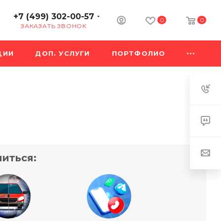
+7 (499) 302-00-57
0
0
ЗАКАЗАТЬ ЗВОНОК
ЦИИ
ДОП. УСЛУГИ
ПОРТФОЛИО
иться: