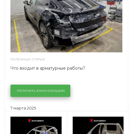
ПОЛЕЗНЫЕ СТАТЬИ
Что входит в арматурные работы?
ПОЛУЧИТЬ КОНСУЛЬТАЦИЮ
7 марта 2025