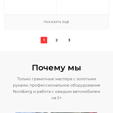
ПОКАЗАТЬ ЕЩЕ
1
2
3
Почему мы
Только грамотные мастера с золотыми
руками, профессиональное оборудование
Nordberg и работа с каждым автомобилем
на 5+