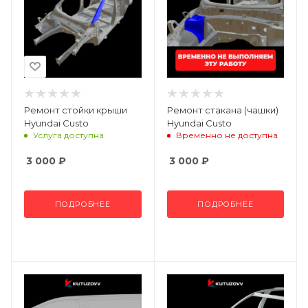
Ремонт стойки крыши
Ремонт стакана (чашки)
Hyundai Custo
Hyundai Custo
Услуга доступна
Временно не доступна
3 000
₽
3 000
₽
ПОДРОБНЕЕ
ПОДРОБНЕЕ