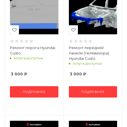
Ремонт порога Hyundai
Ремонт передней
Custo
панели (телевизора)
Услуга доступна
Hyundai Custo
Услуга доступна
3 000
₽
3 000
₽
ПОДРОБНЕЕ
ПОДРОБНЕЕ