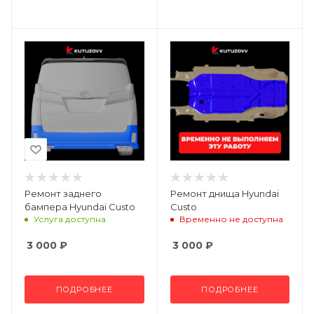
Ремонт заднего
Ремонт днища Hyundai
бампера Hyundai Custo
Custo
Услуга доступна
Временно не доступна
3 000
₽
3 000
₽
ПОДРОБНЕЕ
ПОДРОБНЕЕ