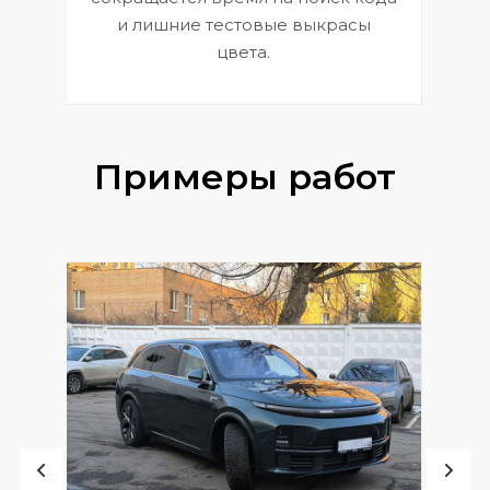
и лишние тестовые выкрасы
цвета.
Примеры работ