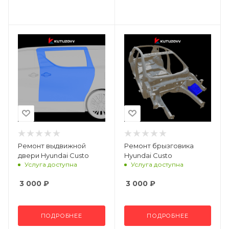
Ремонт выдвижной
Ремонт брызговика
двери Hyundai Custo
Hyundai Custo
Услуга доступна
Услуга доступна
3 000
₽
3 000
₽
ПОДРОБНЕЕ
ПОДРОБНЕЕ