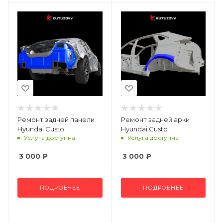
Ремонт задней панели
Ремонт задней арки
Hyundai Custo
Hyundai Custo
Услуга доступна
Услуга доступна
3 000
₽
3 000
₽
ПОДРОБНЕЕ
ПОДРОБНЕЕ