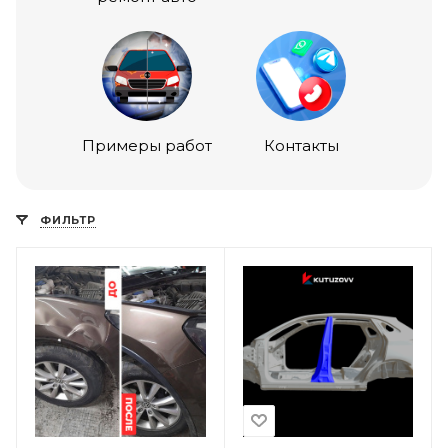
Примеры работ
Контакты
ФИЛЬТР