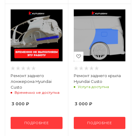
Ремонт заднего
Ремонт заднего крыла
лонжерона Hyundai
Hyundai Custo
Услуга доступна
Custo
Временно не доступна
3 000
₽
3 000
₽
ПОДРОБНЕЕ
ПОДРОБНЕЕ