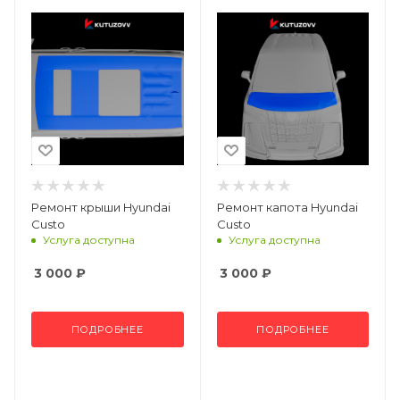
Ремонт крыши Hyundai
Ремонт капота Hyundai
Custo
Custo
Услуга доступна
Услуга доступна
3 000
₽
3 000
₽
ПОДРОБНЕЕ
ПОДРОБНЕЕ