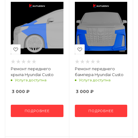
Ремонт переднего
Ремонт переднего
крыла Hyundai Custo
бампера Hyundai Custo
Услуга доступна
Услуга доступна
3 000
₽
3 000
₽
ПОДРОБНЕЕ
ПОДРОБНЕЕ