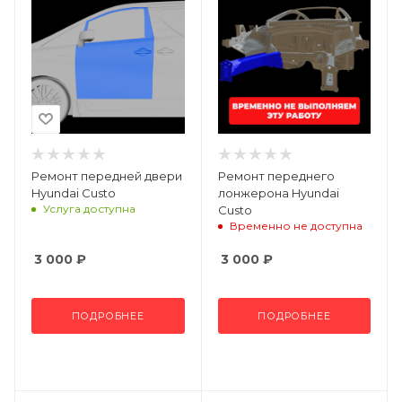
Ремонт передней двери
Ремонт переднего
Hyundai Custo
лонжерона Hyundai
Услуга доступна
Custo
Временно не доступна
3 000
₽
3 000
₽
ПОДРОБНЕЕ
ПОДРОБНЕЕ