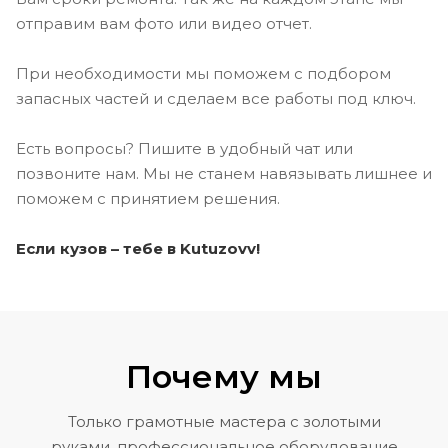
отправим вам фото или видео отчет.
При необходимости мы поможем с подбором
запасных частей и сделаем все работы под ключ.
Есть вопросы? Пишите в удобный чат или
позвоните нам. Мы не станем навязывать лишнее и
поможем с принятием решения.
Если кузов – тебе в Kutuzovv!
Почему мы
Только грамотные мастера с золотыми
руками, профессиональное оборудование