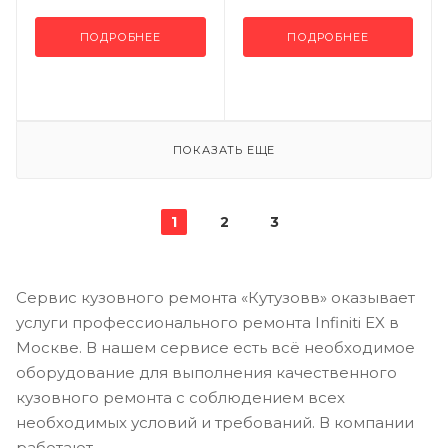
ПОДРОБНЕЕ
ПОДРОБНЕЕ
ПОКАЗАТЬ ЕЩЕ
1
2
3
Сервис кузовного ремонта «Кутузовв» оказывает
услуги профессионального ремонта Infiniti EX в
Москве. В нашем сервисе есть всё необходимое
оборудование для выполнения качественного
кузовного ремонта с соблюдением всех
необходимых условий и требований. В компании
работают