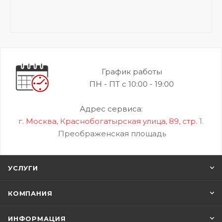
График работы
ПН - ПТ с 10:00 - 19:00
Адрес сервиса:
г. Москва, Краснобогатырская улица, 89, стр. 1.
Преображенская площадь
УСЛУГИ
КОМПАНИЯ
ИНФОРМАЦИЯ