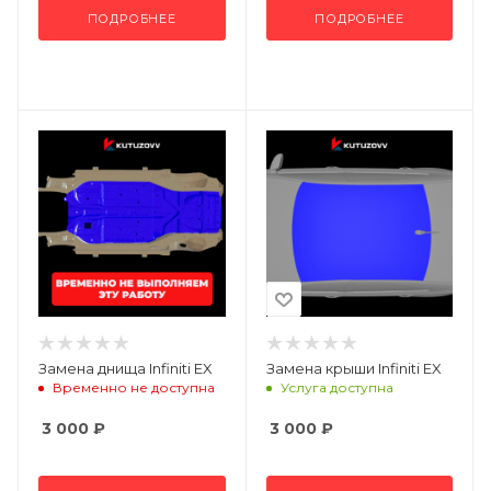
ПОДРОБНЕЕ
ПОДРОБНЕЕ
Замена днища Infiniti EX
Замена крыши Infiniti EX
Временно не доступна
Услуга доступна
3 000
₽
3 000
₽