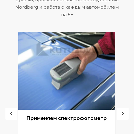
Nordberg и работа с каждым автомобилем
на 5+
ой
Применяем спектрофотометр