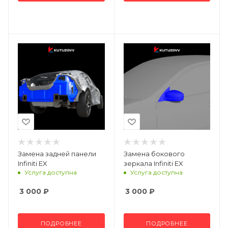
Замена задней панели
Замена бокового
Infiniti EX
зеркала Infiniti EX
Услуга доступна
Услуга доступна
3 000
₽
3 000
₽
ПОДРОБНЕЕ
ПОДРОБНЕЕ