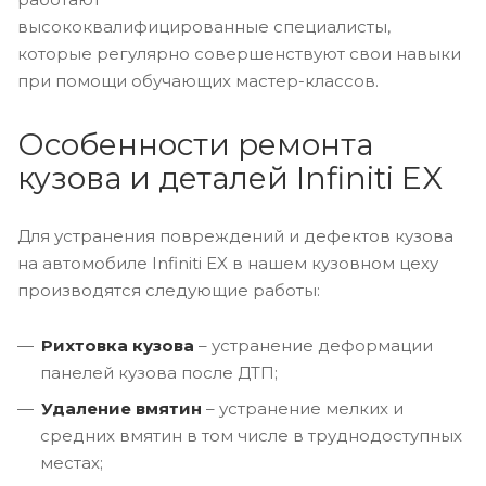
высококвалифицированные специалисты,
которые регулярно совершенствуют свои навыки
при помощи обучающих мастер-классов.
Особенности ремонта
кузова и деталей Infiniti EX
Для устранения повреждений и дефектов кузова
на автомобиле Infiniti EX в нашем кузовном цеху
производятся следующие работы:
Рихтовка кузова
– устранение деформации
панелей кузова после ДТП;
Удаление вмятин
– устранение мелких и
средних вмятин в том числе в труднодоступных
местах;