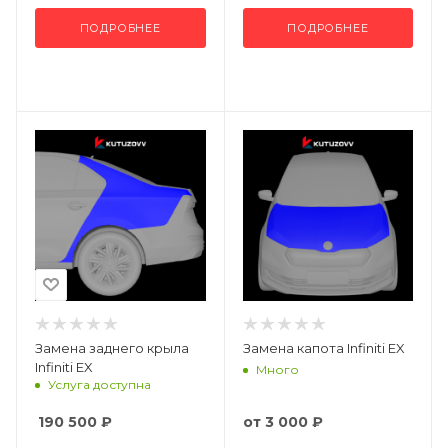
ПОДРОБНЕЕ
ПОДРОБНЕЕ
Замена заднего крыла
Замена капота Infiniti EX
Infiniti EX
Много
Услуга доступна
190 500
₽
от
3 000 ₽