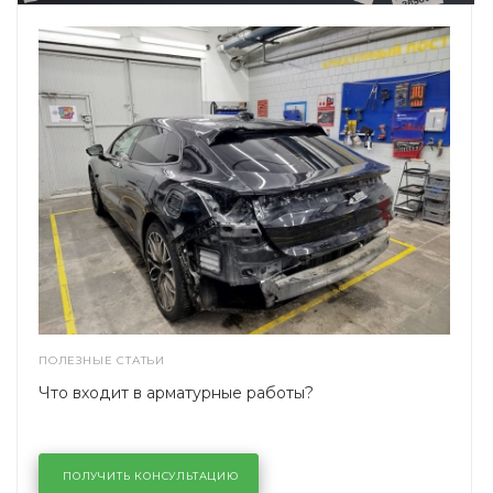
ПОЛЕЗНЫЕ СТАТЬИ
Что входит в арматурные работы?
ПОЛУЧИТЬ КОНСУЛЬТАЦИЮ