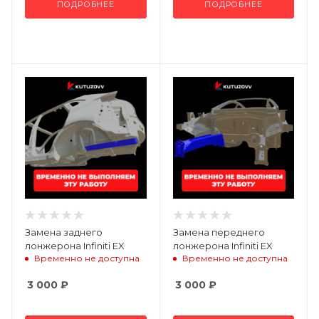
ПОДРОБНЕЕ
ПОДРОБНЕЕ
Замена заднего
Замена переднего
лонжерона Infiniti EX
лонжерона Infiniti EX
Временно не доступна
Временно не доступна
3 000
₽
3 000
₽