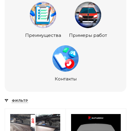
Преимущества
Примеры работ
Контакты
ФИЛЬТР