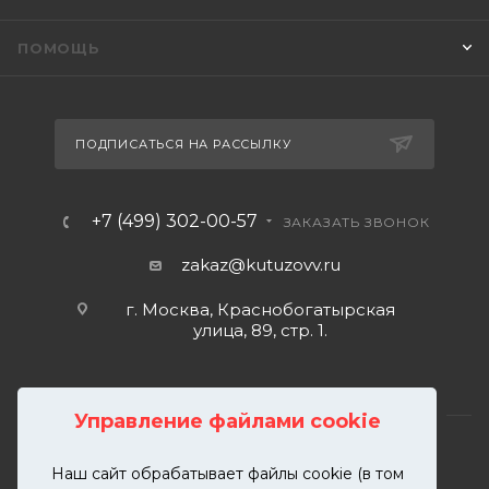
ПОМОЩЬ
ПОДПИСАТЬСЯ НА РАССЫЛКУ
+7 (499) 302-00-57
ЗАКАЗАТЬ ЗВОНОК
zakaz@kutuzovv.ru
г. Москва, Краснобогатырская
улица, 89, стр. 1.
Управление файлами cookie
Наш сайт обрабатывает файлы cookie (в том