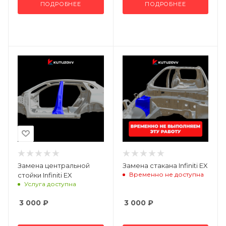
ПОДРОБНЕЕ
ПОДРОБНЕЕ
Замена центральной
Замена стакана Infiniti EX
Временно не доступна
стойки Infiniti EX
Услуга доступна
3 000
₽
3 000
₽