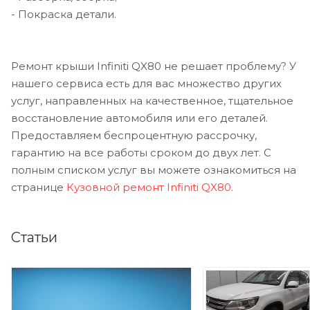
- Покраска детали.
Ремонт крыши Infiniti QX80 не решает проблему? У
нашего сервиса есть для вас множество других
услуг, направленных на качественное, тщательное
восстановление автомобиля или его деталей.
Предоставляем беспроцентную рассрочку,
гарантию на все работы сроком до двух лет. С
полным списком услуг вы можете ознакомиться на
странице
Кузовной ремонт Infiniti QX80
.
Статьи