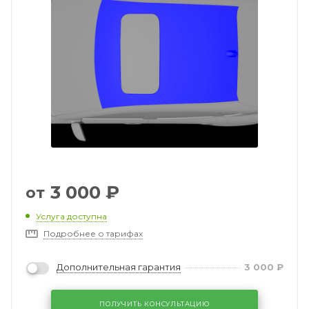
3 000
₽
от
Услуга доступна
Подробнее о тарифах
Дополнительная гарантия
3 000
₽
ПОЛУЧИТЬ КОНСУЛЬТАЦИЮ