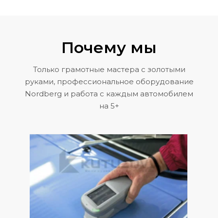
Почему мы
Только грамотные мастера с золотыми
руками, профессиональное оборудование
Nordberg и работа с каждым автомобилем
на 5+