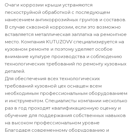
Очаги коррозии крыши устраняются
пескоструйной обработкой с последующем
нанесением антикоррозийных грунтов и составов.
В случае сквозной коррозии, если это возможно
вставляется металлическая заплатка на ремонтное
место. Компания KUTUZOVV специализируется на
кузовном ремонте и поэтому уделяет особое
внимание культуре производства и соблюдению
технологических требований по ремонту кузовных
деталей.
Для обеспечения всех технологических
требований кузовной цех оснащен всем
необходимым профессиональным оборудованием
и инструментом. Специалисты компании несколько
раз в год проходят квалификационную оценку и
обучение для поддержания собственных навыков
на высоком профессиональном уровне
Благодаря современному оборудованию и