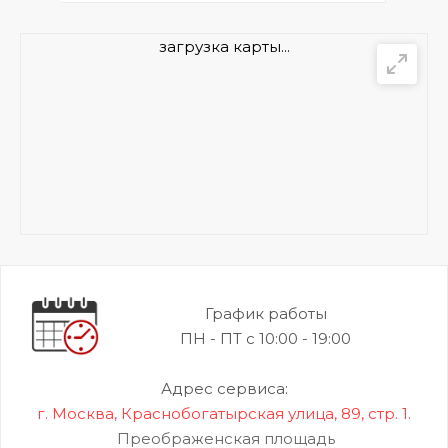
загрузка карты...
График работы
ПН - ПТ с 10:00 - 19:00
Адрес сервиса:
г. Москва, Краснобогатырская улица, 89, стр. 1.
Преображенская площадь