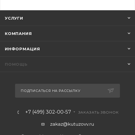
УСЛУГИ
КОМПАНИЯ
ИНФОРМАЦИЯ
ПОМОЩЬ
ПОДПИСАТЬСЯ НА РАССЫЛКУ
+7 (499) 302-00-57
ЗАКАЗАТЬ ЗВОНОК
zakaz@kutuzovv.ru