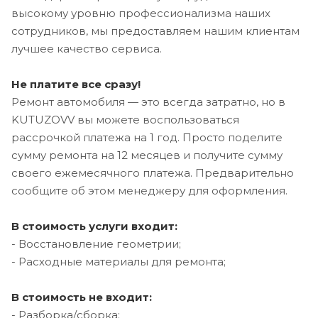
высокому уровню профессионализма наших
сотрудников, мы предоставляем нашим клиентам
лучшее качество сервиса.
Не платите все сразу!
Ремонт автомобиля — это всегда затратно, но в
KUTUZOVV вы можете воспользоваться
рассрочкой платежа на 1 год. Просто поделите
сумму ремонта на 12 месяцев и получите сумму
своего ежемесячного платежа. Предварительно
сообщите об этом менеджеру для оформления.
В стоимость услуги входит:
- Восстановление геометрии;
- Расходные материалы для ремонта;
В стоимость не входит:
- Разборка/сборка;