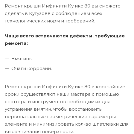
Ремонт крыши Инфинити Ку икс 80 вы сможете
сделать в Кутузовв с соблюдением всех
технологических норм и требований.
Чаще всего встречаются дефекты, требующие
ремонта:
Вмятины;
Очаги коррозии.
Ремонт крыши Инфинити Ку икс 80 в кротчайшие
сроки осуществляют наши мастера с помощью
споттера и инструментов необходимых для
устранения вмятин, чтобы восстановить
первоначальные геометрические параметры
элемента и минимизировать кол-во шпатлевки для
выравнивания поверхности.