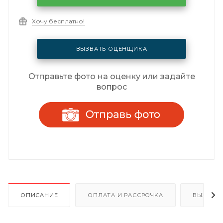
Хочу бесплатно!
ВЫЗВАТЬ ОЦЕНЩИКА
Отправьте фото на оценку или задайте
вопрос
ОПИСАНИЕ
ОПЛАТА И РАССРОЧКА
ВЫЗОВ 