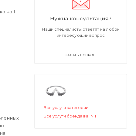
а на 1
Нужна консультация?
Наши специалисты ответят на любой
интересующий вопрос
ЗАДАТЬ ВОПРОС
Все услуги категории
Все услуги бренда INFINITI
авленных
ую
 на