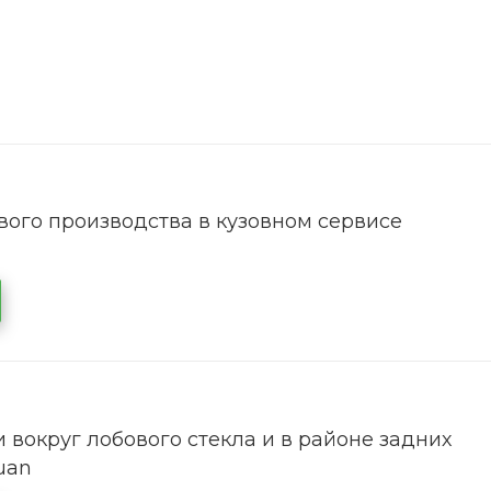
ого производства в кузовном сервисе
 вокруг лобового стекла и в районе задних
uan