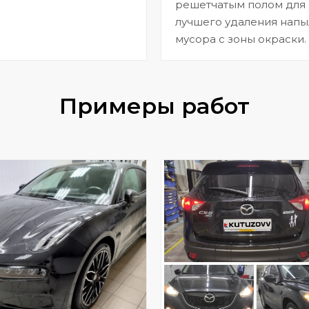
решетчатым полом для
лучшего удаления напы
мусора с зоны окраски.
Примеры работ