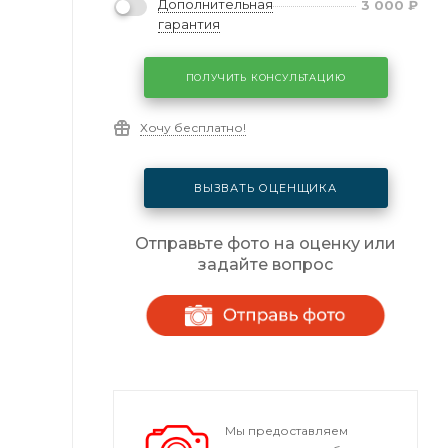
Дополнительная
3 000
₽
гарантия
ПОЛУЧИТЬ КОНСУЛЬТАЦИЮ
Хочу бесплатно!
ВЫЗВАТЬ ОЦЕНЩИКА
Отправьте фото на оценку или
задайте вопрос
Мы предоставляем