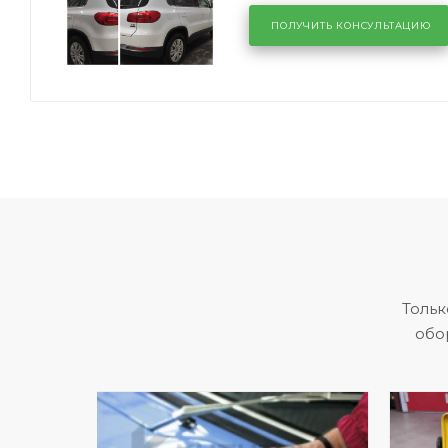
ПОЛУЧИТЬ КОНСУЛЬТАЦИЮ
Тольк
обо