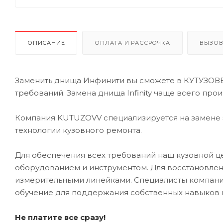
ОПИСАНИЕ
ОПЛАТА И РАССРОЧКА
ВЫЗОВ
Заменить днища Инфинити вы сможете в КУТУЗОВВ
требований. Замена днища Infinity чаще всего про
Компания KUTUZOVV специализируется на замене э
технологии кузовного ремонта.
Для обеспечения всех требований наш кузовной
оборудованием и инструментом. Для восстановлен
измерительными линейками. Специалисты компании
обучение для поддержания собственных навыков 
Не платите все сразу!