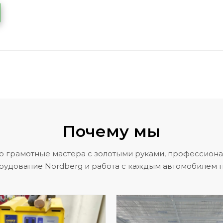
Почему мы
о грамотные мастера с золотыми руками, профессион
рудование Nordberg и работа с каждым автомобилем н