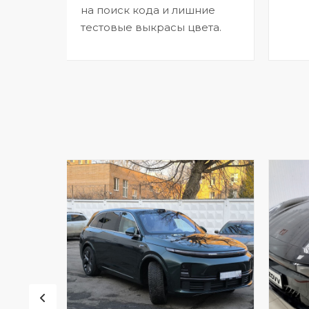
на поиск кода и лишние
тестовые выкрасы цвета.