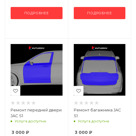
ПОДРОБНЕЕ
ПОДРОБНЕЕ
Ремонт передней двери
Ремонт багажника JAC
JAC S1
S1
Услуга доступна
Услуга доступна
3 000
₽
3 000
₽