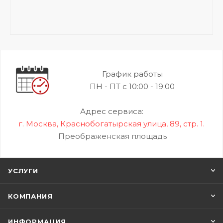
График работы
ПН - ПТ с 10:00 - 19:00
Адрес сервиса:
г. Москва, Краснобогатырская улица, 89, стр. 1.
Преображенская площадь
УСЛУГИ
КОМПАНИЯ
ИНФОРМАЦИЯ