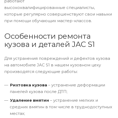
работают
высококвалифицированные специалисты,
которые регулярно совершенствуют свои навыки
при помощи обучающих мастер-классов.
Особенности ремонта
кузова и деталей JAC S1
Для устранения повреждений и дефектов кузова
на автомобиле JAC S1 в нашем кузовном цеху
производятся следующие работы:
Рихтовка кузова
– устранение деформации
панелей кузова после ДТП;
Удаление вмятин
– устранение мелких и
средних вмятин в том числе в труднодоступных
местах;