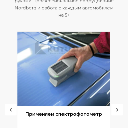
руками, профессиональное оборудование
Nordberg и работа с каждым автомобилем
на 5+
ой
Применяем спектрофотометр