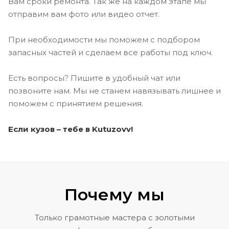
Вам сроки ремонта. Так же на каждом этапе мы
отправим вам фото или видео отчет.
При необходимости мы поможем с подбором
запасных частей и сделаем все работы под ключ.
Есть вопросы? Пишите в удобный чат или
позвоните нам. Мы не станем навязывать лишнее и
поможем с принятием решения.
Если кузов – тебе в Kutuzovv!
Почему мы
Только грамотные мастера с золотыми