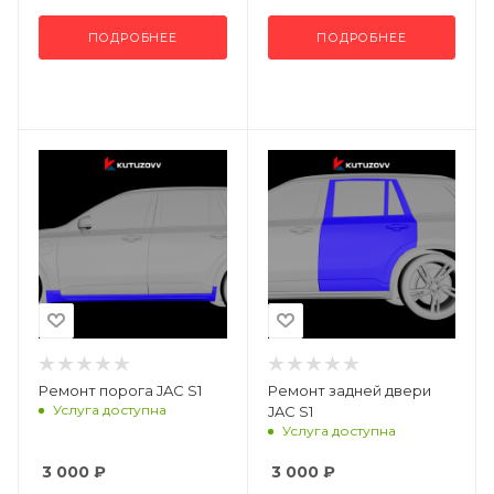
ПОДРОБНЕЕ
ПОДРОБНЕЕ
Ремонт порога JAC S1
Ремонт задней двери
Услуга доступна
JAC S1
Услуга доступна
3 000
₽
3 000
₽