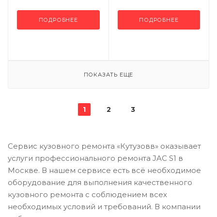
ПОДРОБНЕЕ
ПОДРОБНЕЕ
ПОКАЗАТЬ ЕЩЕ
1
2
3
Сервис кузовного ремонта «Кутузовв» оказывает
услуги профессионального ремонта JAC S1 в
Москве. В нашем сервисе есть всё необходимое
оборудование для выполнения качественного
кузовного ремонта с соблюдением всех
необходимых условий и требований. В компании