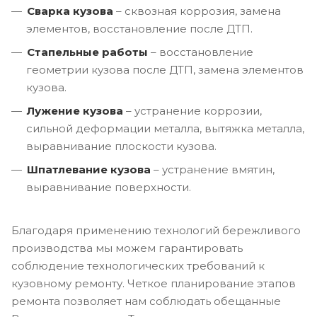
Сварка кузова
– сквозная коррозия, замена
элементов, восстановление после ДТП.
Стапельные работы
– восстановление
геометрии кузова после ДТП, замена элементов
кузова.
Лужение кузова
– устранение коррозии,
сильной деформации металла, вытяжка металла,
выравнивание плоскости кузова.
Шпатлевание кузова
– устранение вмятин,
выравнивание поверхности.
Благодаря применению технологий бережливого
производства мы можем гарантировать
соблюдение технологических требований к
кузовному ремонту. Четкое планирование этапов
ремонта позволяет нам соблюдать обещанные