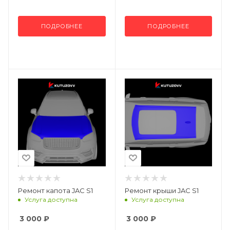
ПОДРОБНЕЕ
ПОДРОБНЕЕ
Ремонт капота JAC S1
Ремонт крыши JAC S1
Услуга доступна
Услуга доступна
3 000
₽
3 000
₽