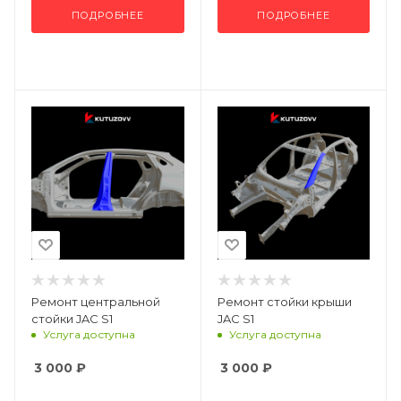
ПОДРОБНЕЕ
ПОДРОБНЕЕ
Ремонт центральной
Ремонт стойки крыши
стойки JAC S1
JAC S1
Услуга доступна
Услуга доступна
3 000
₽
3 000
₽