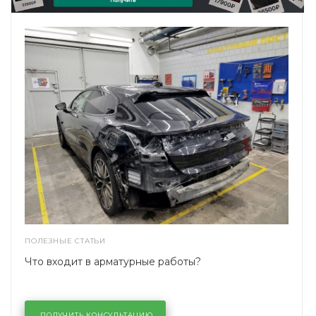
ПОЛЕЗНЫЕ СТАТЬИ
Что входит в арматурные работы?
ПОЛУЧИТЬ КОНСУЛЬТАЦИЮ