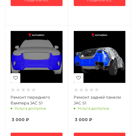
ПОДРОБНЕЕ
ПОДРОБНЕЕ
Ремонт переднего
Ремонт задней панели
бампера JAC S1
JAC S1
Услуга доступна
Услуга доступна
3 000
₽
3 000
₽