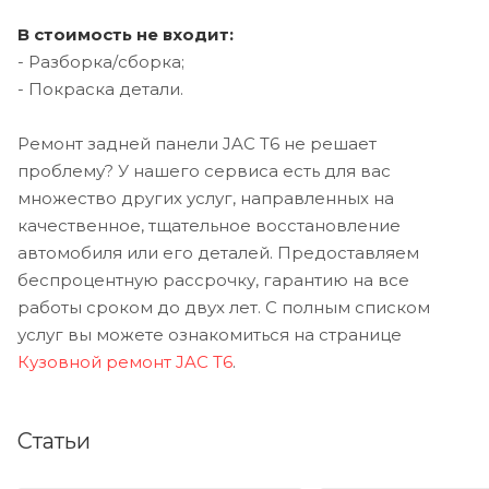
В стоимость не входит:
- Разборка/сборка;
- Покраска детали.
Ремонт задней панели JAC T6 не решает
проблему? У нашего сервиса есть для вас
множество других услуг, направленных на
качественное, тщательное восстановление
автомобиля или его деталей. Предоставляем
беспроцентную рассрочку, гарантию на все
работы сроком до двух лет. С полным списком
услуг вы можете ознакомиться на странице
Кузовной ремонт JAC T6
.
Статьи