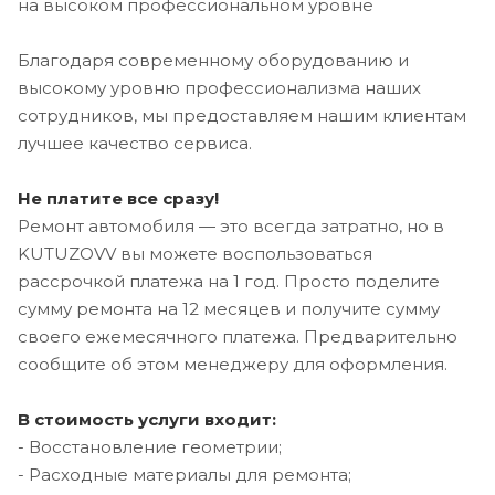
на высоком профессиональном уровне
Благодаря современному оборудованию и
высокому уровню профессионализма наших
сотрудников, мы предоставляем нашим клиентам
лучшее качество сервиса.
Не платите все сразу!
Ремонт автомобиля — это всегда затратно, но в
KUTUZOVV вы можете воспользоваться
рассрочкой платежа на 1 год. Просто поделите
сумму ремонта на 12 месяцев и получите сумму
своего ежемесячного платежа. Предварительно
сообщите об этом менеджеру для оформления.
В стоимость услуги входит:
- Восстановление геометрии;
- Расходные материалы для ремонта;