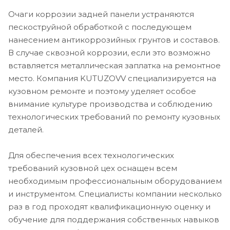
Очаги коррозии задней панели устраняются
пескоструйной обработкой с последующем
нанесением антикоррозийных грунтов и составов.
В случае сквозной коррозии, если это возможно
вставляется металлическая заплатка на ремонтное
место. Компания KUTUZOVV специализируется на
кузовном ремонте и поэтому уделяет особое
внимание культуре производства и соблюдению
технологических требований по ремонту кузовных
деталей.
Для обеспечения всех технологических
требований кузовной цех оснащен всем
необходимым профессиональным оборудованием
и инструментом. Специалисты компании несколько
раз в год проходят квалификационную оценку и
обучение для поддержания собственных навыков