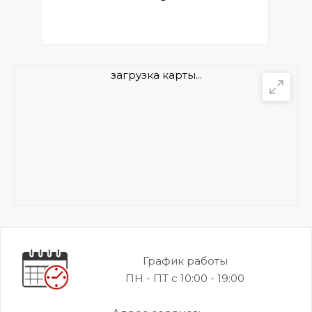
загрузка карты...
График работы
ПН - ПТ с 10:00 - 19:00