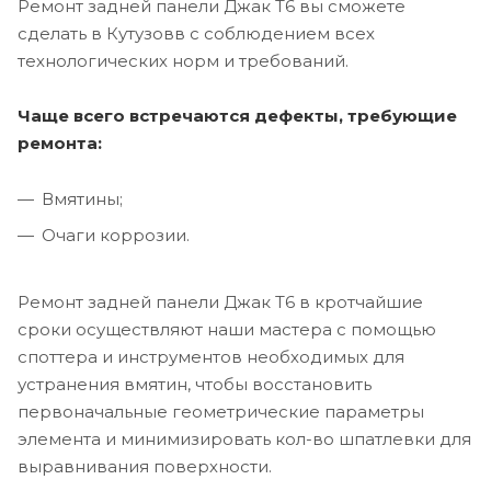
Ремонт задней панели Джак Т6 вы сможете
сделать в Кутузовв с соблюдением всех
технологических норм и требований.
Чаще всего встречаются дефекты, требующие
ремонта:
Вмятины;
Очаги коррозии.
Ремонт задней панели Джак Т6 в кротчайшие
сроки осуществляют наши мастера с помощью
споттера и инструментов необходимых для
устранения вмятин, чтобы восстановить
первоначальные геометрические параметры
элемента и минимизировать кол-во шпатлевки для
выравнивания поверхности.