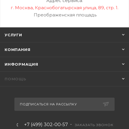
Адрес сервиса:
г. Москва, Краснобогатырская улица, 89, стр. 1.
Преображенская площадь
УСЛУГИ
КОМПАНИЯ
ИНФОРМАЦИЯ
ПОМОЩЬ
ПОДПИСАТЬСЯ НА РАССЫЛКУ
+7 (499) 302-00-57
ЗАКАЗАТЬ ЗВОНОК