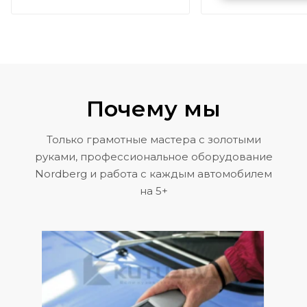
Volkswagen 
Почему мы
Только грамотные мастера с золотыми
руками, профессиональное оборудование
Nordberg и работа с каждым автомобилем
на 5+