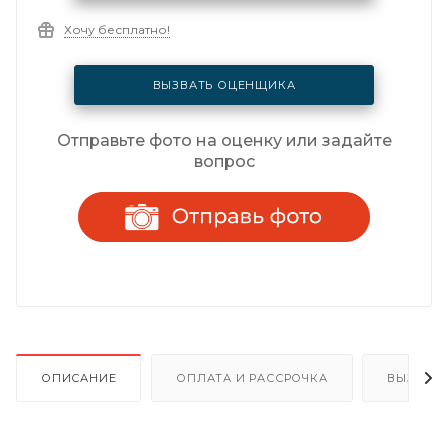
Хочу бесплатно!
ВЫЗВАТЬ ОЦЕНЩИКА
Отправьте фото на оценку или задайте
вопрос
ОПИСАНИЕ
ОПЛАТА И РАССРОЧКА
ВЫЗОВ 