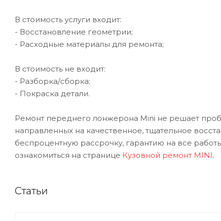
В стоимость услуги входит:
- Восстановление геометрии;
- Расходные материалы для ремонта;
В стоимость не входит:
- Разборка/сборка;
- Покраска детали.
Ремонт переднего лонжерона Mini не решает пробл
направленных на качественное, тщательное восст
беспроцентную рассрочку, гарантию на все работы
ознакомиться на странице
Кузовной ремонт MINI
.
Статьи