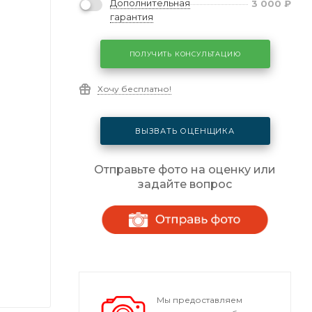
Дополнительная
3 000
₽
гарантия
ПОЛУЧИТЬ КОНСУЛЬТАЦИЮ
Хочу бесплатно!
ВЫЗВАТЬ ОЦЕНЩИКА
Отправьте фото на оценку или
задайте вопрос
Мы предоставляем