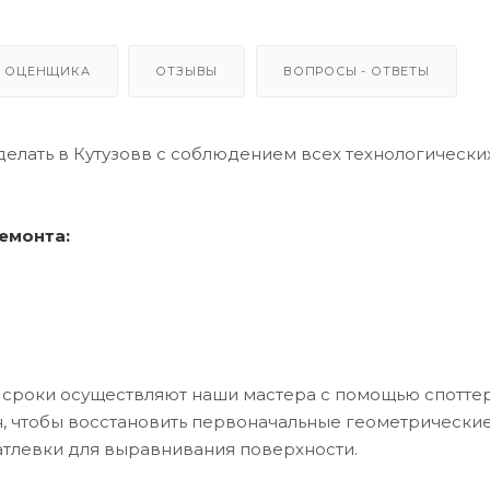
 ОЦЕНЩИКА
ОТЗЫВЫ
ВОПРОСЫ - ОТВЕТЫ
лать в Кутузовв с соблюдением всех технологически
емонта:
сроки осуществляют наши мастера с помощью споттер
, чтобы восстановить первоначальные геометрически
тлевки для выравнивания поверхности.