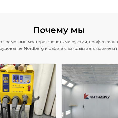
Почему мы
о грамотные мастера с золотыми руками, профессион
рудование Nordberg и работа с каждым автомобилем н