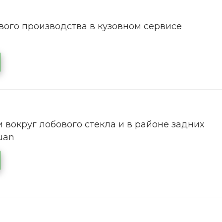
ого производства в кузовном сервисе
 вокруг лобового стекла и в районе задних
uan