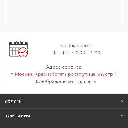
График работы
ПН - ПТ с 10:00 - 19:00
Адрес сервиса:
г. Москва, Краснобогатырская улица, 89, стр. 1.
Преображенская площадь
УСЛУГИ
КОМПАНИЯ