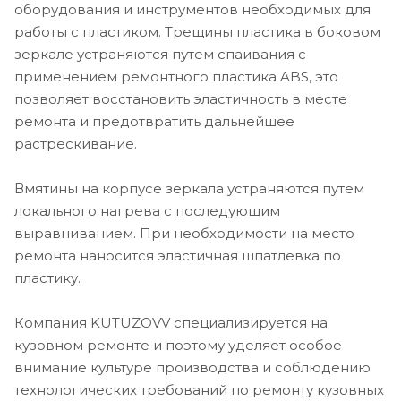
оборудования и инструментов необходимых для
работы с пластиком. Трещины пластика в боковом
зеркале устраняются путем спаивания с
применением ремонтного пластика ABS, это
позволяет восстановить эластичность в месте
ремонта и предотвратить дальнейшее
растрескивание.
Вмятины на корпусе зеркала устраняются путем
локального нагрева с последующим
выравниванием. При необходимости на место
ремонта наносится эластичная шпатлевка по
пластику.
Компания KUTUZOVV специализируется на
кузовном ремонте и поэтому уделяет особое
внимание культуре производства и соблюдению
технологических требований по ремонту кузовных