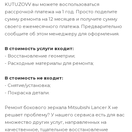
KUTUZOVV вы можете воспользоваться
рассрочкой платежа на 1 год. Просто поделите
сумму ремонта на 12 месяцев и получите сумму
своего ежемесячного платежа. Предварительно
сообщите об этом менеджеру для оформления.
В стоимость услуги входит:
- Восстановление геометрии;
- Расходные материалы для ремонта;
В стоимость не входит:
- Снятие/установка;
- Покраска детали.
Ремонт бокового зеркала Mitsubishi Lancer X не
решает проблему? У нашего сервиса есть для вас
множество других услуг, направленных на
качественное, тщательное восстановление