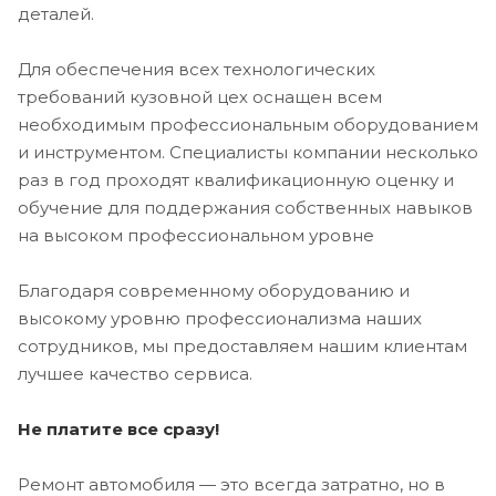
деталей.
Для обеспечения всех технологических
требований кузовной цех оснащен всем
необходимым профессиональным оборудованием
и инструментом. Специалисты компании несколько
раз в год проходят квалификационную оценку и
обучение для поддержания собственных навыков
на высоком профессиональном уровне
Благодаря современному оборудованию и
высокому уровню профессионализма наших
сотрудников, мы предоставляем нашим клиентам
лучшее качество сервиса.
Не платите все сразу!
Ремонт автомобиля — это всегда затратно, но в