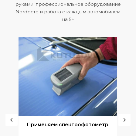
руками, профессиональное оборудование
Nordberg и работа с каждым автомобилем
на 5+
ой
Применяем спектрофотометр