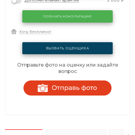
Дополнительная гарантия
3 000
₽
ПОЛУЧИТЬ КОНСУЛЬТАЦИЮ
Хочу бесплатно!
ВЫЗВАТЬ ОЦЕНЩИКА
Отправьте фото на оценку или задайте
вопрос