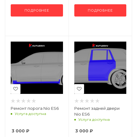
ПОДРОБНЕЕ
ПОДРОБНЕЕ
Ремонт порога Nio ES6
Ремонт задней двери
Услуга доступна
Nio ES6
Услуга доступна
3 000
₽
3 000
₽