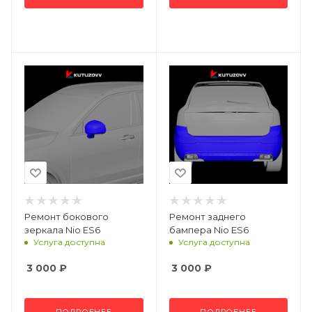
Ремонт бокового
Ремонт заднего
зеркала Nio ES6
бампера Nio ES6
Услуга доступна
Услуга доступна
3 000
₽
3 000
₽