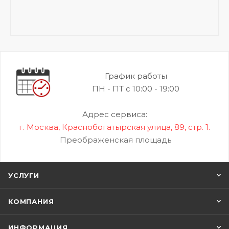
График работы
ПН - ПТ с 10:00 - 19:00
Адрес сервиса:
г. Москва, Краснобогатырская улица, 89, стр. 1.
Преображенская площадь
УСЛУГИ
КОМПАНИЯ
ИНФОРМАЦИЯ