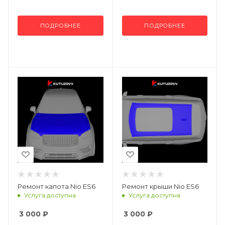
ПОДРОБНЕЕ
ПОДРОБНЕЕ
Ремонт капота Nio ES6
Ремонт крыши Nio ES6
Услуга доступна
Услуга доступна
3 000
₽
3 000
₽