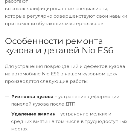
работают
высококвалифицированные специалисты,
которые регулярно совершенствуют свои навыки
при помощи обучающих мастер-классов.
Особенности ремонта
кузова и деталей Nio ES6
Для устранения повреждений и дефектов кузова
на автомобиле Nio ES6 в нашем кузовном цеху
производятся следующие работы:
Рихтовка кузова
– устранение деформации
панелей кузова после ДТП;
Удаление вмятин
– устранение мелких и
средних вмятин в том числе в труднодоступных
местах;