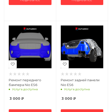
ПОДРОБНЕЕ
ПОДРОБНЕЕ
Ремонт переднего
Ремонт задней панели
бампера Nio ES6
Nio ES6
Услуга доступна
Услуга доступна
3 000
₽
3 000
₽