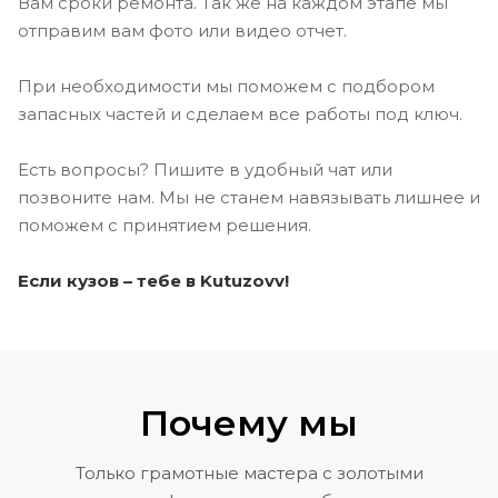
Вам сроки ремонта. Так же на каждом этапе мы
отправим вам фото или видео отчет.
При необходимости мы поможем с подбором
запасных частей и сделаем все работы под ключ.
Есть вопросы? Пишите в удобный чат или
позвоните нам. Мы не станем навязывать лишнее и
поможем с принятием решения.
Если кузов – тебе в Kutuzovv!
Почему мы
Только грамотные мастера с золотыми