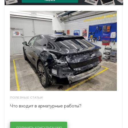
ПОЛЕЗНЫЕ СТАТЬИ
Что входит в арматурные работы?
ПОЛУЧИТЬ КОНСУЛЬТАЦИЮ