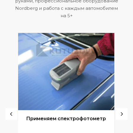
руками, профессиональное оборудование
Nordberg и работа с каждым автомобилем
на 5+
ой
Применяем спектрофотометр