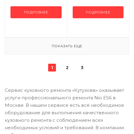
ПОДРОБНЕЕ
ПОДРОБНЕЕ
ПОКАЗАТЬ ЕЩЕ
1
2
3
Сервис кузовного ремонта «Кутузовв» оказывает
услуги профессионального ремонта Nio ES6 в
Москве. В нашем сервисе есть всё необходимое
оборудование для выполнения качественного
кузовного ремонта с соблюдением всех
необходимых условий и требований. В компании