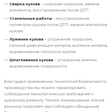
Сварка кузова
– сквозная коррозия, замена
элементов, восстановление после ДТП.
Стапельные работы
– восстановление
геометрии кузова после ДТП, замена элементов
кузова.
Лужение кузова
– устранение коррозии,
сильной деформации металла, вытяжка металла,
выравнивание плоскости кузова.
Шпатлевание кузова
– устранение вмятин,
выравнивание поверхности.
Благодаря применению технологий бережливого
производства мы можем гарантировать
соблюдение технологических требований к
кузовному ремонту. Четкое планирование этапов
ремонта позволяет нам соблюдать обещанные