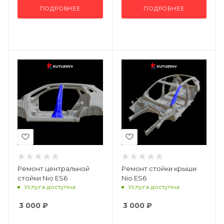
ПОДРОБНЕЕ
ПОДРОБНЕЕ
Ремонт центральной
Ремонт стойки крыши
стойки Nio ES6
Nio ES6
Услуга доступна
Услуга доступна
3 000
₽
3 000
₽