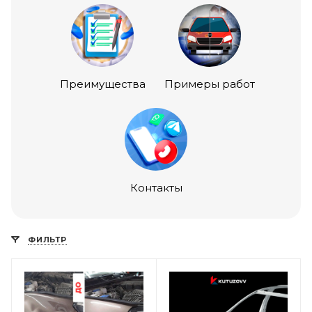
Преимущества
Примеры работ
Контакты
ФИЛЬТР