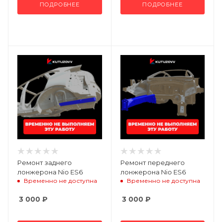
ПОДРОБНЕЕ
ПОДРОБНЕЕ
Ремонт заднего
Ремонт переднего
лонжерона Nio ES6
лонжерона Nio ES6
Временно не доступна
Временно не доступна
3 000
₽
3 000
₽