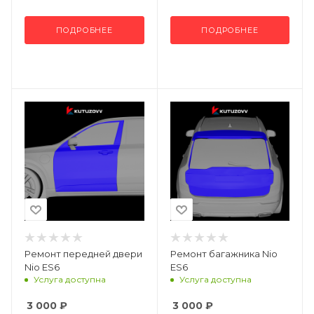
ПОДРОБНЕЕ
ПОДРОБНЕЕ
Ремонт передней двери
Ремонт багажника Nio
Nio ES6
ES6
Услуга доступна
Услуга доступна
3 000
₽
3 000
₽