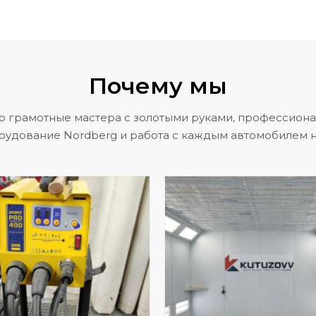
Почему мы
о грамотные мастера с золотыми руками, профессион
рудование Nordberg и работа с каждым автомобилем н