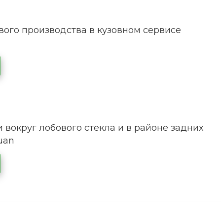
ого производства в кузовном сервисе
 вокруг лобового стекла и в районе задних
uan