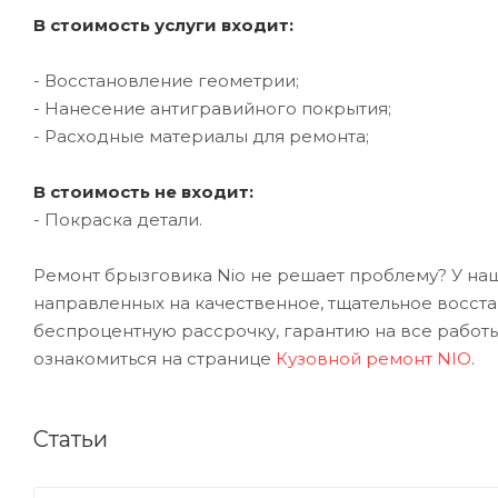
В стоимость услуги входит:
- Восстановление геометрии;
- Нанесение антигравийного покрытия;
- Расходные материалы для ремонта;
В стоимость не входит:
- Покраска детали.
Ремонт брызговика Nio не решает проблему? У наш
направленных на качественное, тщательное восст
беспроцентную рассрочку, гарантию на все работы
ознакомиться на странице
Кузовной ремонт NIO
.
Статьи