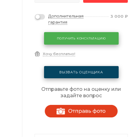
Дополнительная
3 000
₽
гарантия
ПОЛУЧИТЬ КОНСУЛЬТАЦИЮ
Хочу бесплатно!
ВЫЗВАТЬ ОЦЕНЩИКА
Отправьте фото на оценку или
задайте вопрос