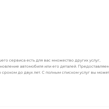
его сервиса есть для вас множество других услуг,
ановление автомобиля или его деталей. Предоставляе
 сроком до двух лет. С полным списком услуг вы може