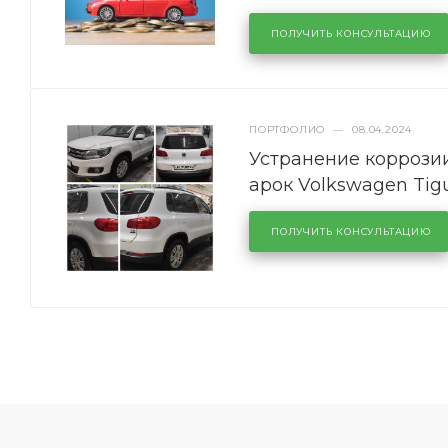
ПОЛУЧИТЬ КОНСУЛЬТАЦИЮ
ПОРТФОЛИО
—
08.04.2024
Устранение коррозии
арок Volkswagen Tig
ПОЛУЧИТЬ КОНСУЛЬТАЦИЮ