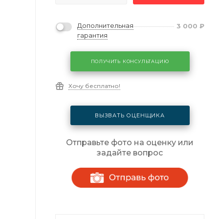
Дополнительная
3 000
₽
гарантия
ПОЛУЧИТЬ КОНСУЛЬТАЦИЮ
Хочу бесплатно!
ВЫЗВАТЬ ОЦЕНЩИКА
Отправьте фото на оценку или
задайте вопрос