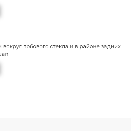
 вокруг лобового стекла и в районе задних
uan