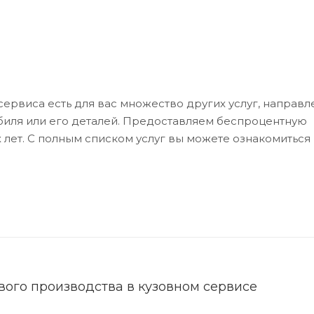
ервиса есть для вас множество других услуг, направл
биля или его деталей. Предоставляем беспроцентную
 лет. С полным списком услуг вы можете ознакомиться
ого производства в кузовном сервисе