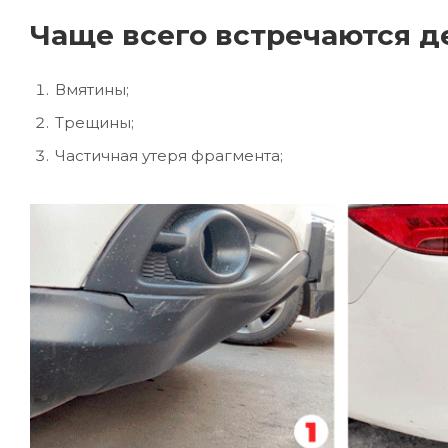
Чаще всего встречаются д
Вмятины;
Трещины;
Частичная утеря фрагмента;