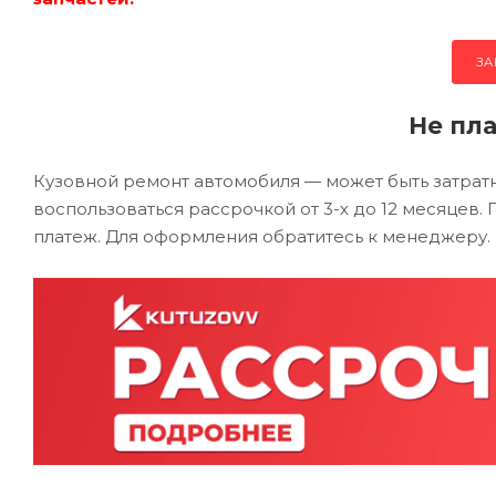
ЗА
Не пла
Кузовной ремонт автомобиля — может быть затра
воспользоваться рассрочкой от 3-х до 12 месяцев
платеж. Для оформления обратитесь к менеджеру.