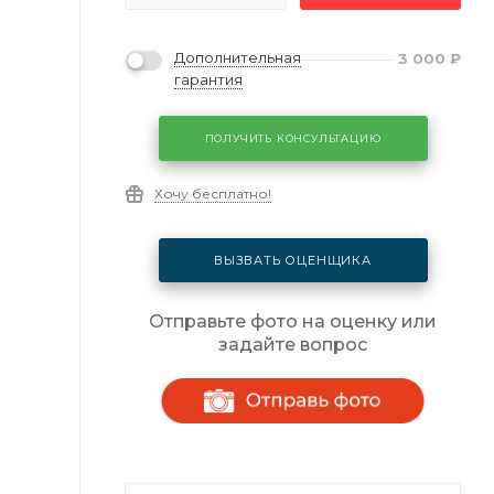
Дополнительная
3 000
₽
гарантия
ПОЛУЧИТЬ КОНСУЛЬТАЦИЮ
Хочу бесплатно!
ВЫЗВАТЬ ОЦЕНЩИКА
Отправьте фото на оценку или
задайте вопрос