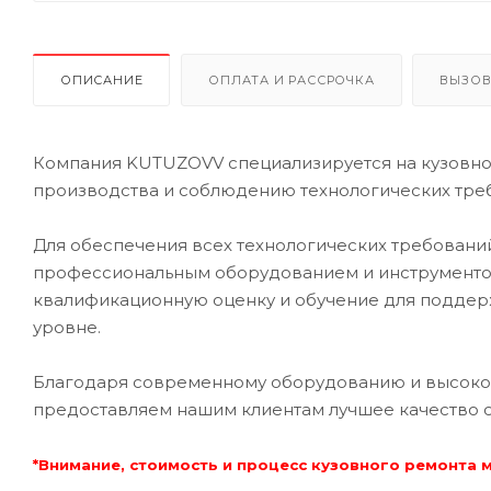
ОПИСАНИЕ
ОПЛАТА И РАССРОЧКА
ВЫЗОВ
Компания KUTUZOVV специализируется на кузовном
производства и соблюдению технологических треб
Для обеспечения всех технологических требован
профессиональным оборудованием и инструментом
квалификационную оценку и обучение для подде
уровне.
Благодаря современному оборудованию и высоко
предоставляем нашим клиентам лучшее качество 
*Внимание, стоимость и процесс кузовного ремонта 