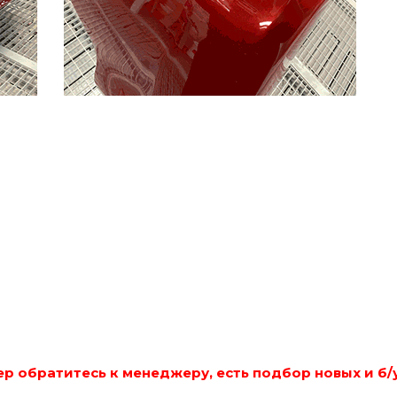
р обратитесь к менеджеру, есть подбор новых и б/