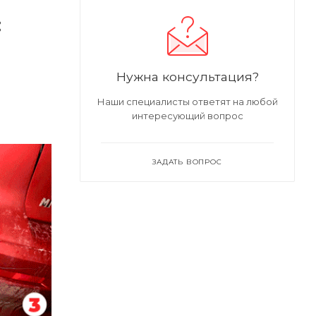
:
Нужна консультация?
Наши специалисты ответят на любой
интересующий вопрос
ЗАДАТЬ ВОПРОС