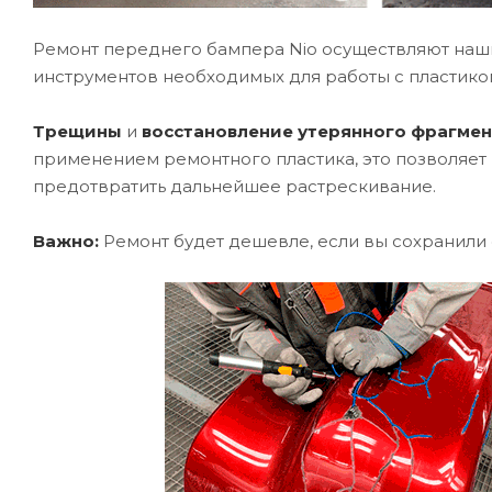
Ремонт переднего бампера Nio осуществляют наш
инструментов необходимых для работы с пластико
Трещины
и
восстановление утерянного фрагмен
применением ремонтного пластика, это позволяет 
предотвратить дальнейшее растрескивание.
Важно:
Ремонт будет дешевле, если вы сохранили 