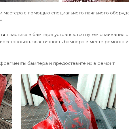
и мастера с помощью специального паяльного оборуд
м.
та
пластика в бампере устраняются путем спаивания с
восстановить эластичность бампера в месте ремонта и
фрагменты бампера и предоставите их в ремонт.