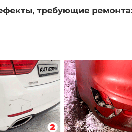
ефекты, требующие ремонта