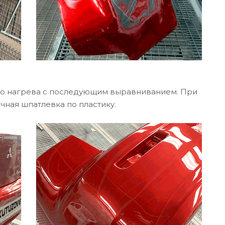
го нагрева с последующим выравниванием. При
чная шпатлевка по пластику.