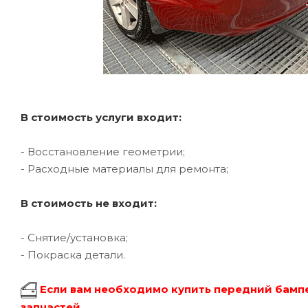
В стоимость услуги входит:
- Восстановление геометрии;
- Расходные материалы для ремонта;
В стоимость не входит:
- Снятие/установка;
- Покраска детали.
Если вам необходимо купить передний бампе
запчастей.