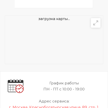
загрузка карты...
График работы
ПН - ПТ с 10:00 - 19:00
Адрес сервиса:
г. Москва, Краснобогатырская улица, 89, стр. 1.