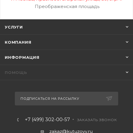
Преображенская площадь
УСЛУГИ
КОМПАНИЯ
ИНФОРМАЦИЯ
ПОМОЩЬ
ПОДПИСАТЬСЯ НА РАССЫЛКУ
+7 (499) 302-00-57
ЗАКАЗАТЬ ЗВОНОК
zakaz@kutuzovv.ru