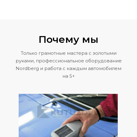
Почему мы
Только грамотные мастера с золотыми
руками, профессиональное оборудование
Nordberg и работа с каждым автомобилем
на 5+