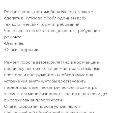
Ремонт порога автомобиля Nio вы сможете
сделать в Кутузовв с соблюдением всех
технологических норм и требований.
Чаще всего встречаются дефекты, требующие
ремонта:
•Вмятины;
•Очаги коррозии.
Ремонт порога автомобиля Нио в кротчайшие
сроки осуществляют наши мастера с помощью
споттера и инструментов необходимых для
устранения вмятин, чтобы восстановить
первоначальные геометрические параметры
элемента и минимизировать кол-во шпатлевки для
выравнивания поверхности.
Очаги коррозии порога устраняются
пескоструйной обработкой с последующем