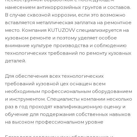
нанесением антикоррозийных грунтов и составов.
В случае сквозной коррозии, если это возможно
вставляется металлическая заплатка на ремонтное
место. Компания KUTUZOVV специализируется на
кузовном ремонте и поэтому уделяет особое
внимание культуре производства и соблюдению
технологических требований по ремонту кузовных
деталей.
Для обеспечения всех технологических
требований кузовной цех оснащен всем
необходимым профессиональным оборудованием
и инструментом. Специалисты компании несколько
раз в год проходят квалификационную оценку и
обучение для поддержания собственных навыков
на высоком профессиональном уровне