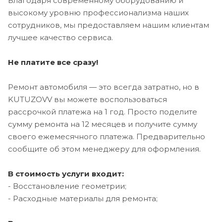
Благодаря современному оборудованию и
высокому уровню профессионализма наших
сотрудников, мы предоставляем нашим клиентам
лучшее качество сервиса.
Не платите все сразу!
Ремонт автомобиля — это всегда затратно, но в
KUTUZOVV вы можете воспользоваться
рассрочкой платежа на 1 год. Просто поделите
сумму ремонта на 12 месяцев и получите сумму
своего ежемесячного платежа. Предварительно
сообщите об этом менеджеру для оформления.
В стоимость услуги входит:
- Восстановление геометрии;
- Расходные материалы для ремонта;