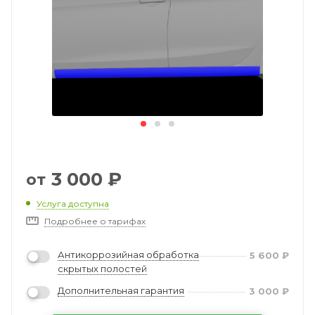
3 000
₽
от
Услуга доступна
Подробнее о тарифах
Антикоррозийная обработка
5 600
₽
скрытых полостей
Дополнительная гарантия
3 000
₽