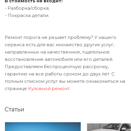
В стоимость не входит:
- Разборка/сборка;
- Покраска детали.
Ремонт порога не решает проблему? У нашего
сервиса есть для вас множество других услуг,
направленных на качественное, тщательное
восстановление автомобиля или его деталей.
Предоставляем беспроцентную рассрочку,
гарантию на все работы сроком до двух лет. С
полным списком услуг вы можете ознакомиться на
странице
Кузовной ремонт
.
Статьи