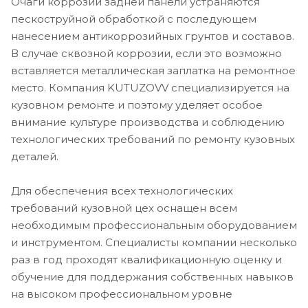
Очаги коррозии задней панели устраняются
пескоструйной обработкой с последующем
нанесением антикоррозийных грунтов и составов.
В случае сквозной коррозии, если это возможно
вставляется металлическая заплатка на ремонтное
место. Компания KUTUZOVV специализируется на
кузовном ремонте и поэтому уделяет особое
внимание культуре производства и соблюдению
технологических требований по ремонту кузовных
деталей.
Для обеспечения всех технологических
требований кузовной цех оснащен всем
необходимым профессиональным оборудованием
и инструментом. Специалисты компании несколько
раз в год проходят квалификационную оценку и
обучение для поддержания собственных навыков
на высоком профессиональном уровне