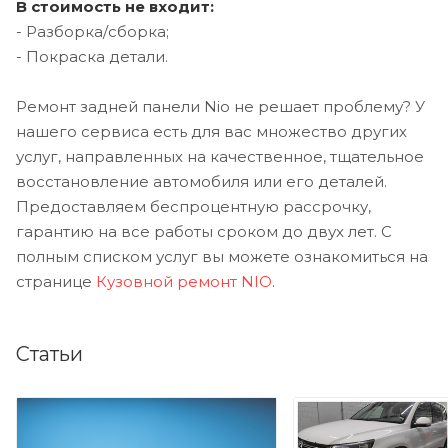
В стоимость не входит:
- Разборка/сборка;
- Покраска детали.
Ремонт задней панели Nio не решает проблему? У
нашего сервиса есть для вас множество других
услуг, направленных на качественное, тщательное
восстановление автомобиля или его деталей.
Предоставляем беспроцентную рассрочку,
гарантию на все работы сроком до двух лет. С
полным списком услуг вы можете ознакомиться на
странице
Кузовной ремонт NIO
.
Статьи