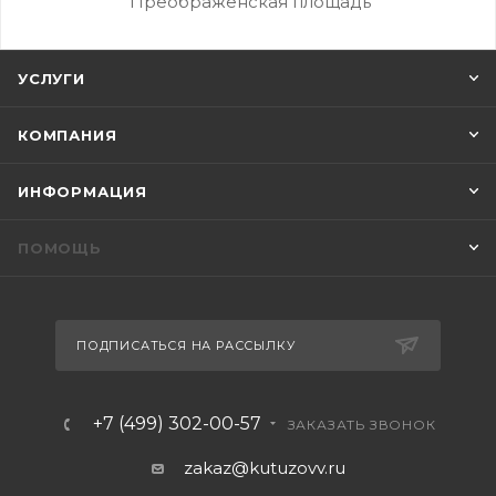
Преображенская площадь
УСЛУГИ
КОМПАНИЯ
ИНФОРМАЦИЯ
ПОМОЩЬ
ПОДПИСАТЬСЯ НА РАССЫЛКУ
+7 (499) 302-00-57
ЗАКАЗАТЬ ЗВОНОК
zakaz@kutuzovv.ru