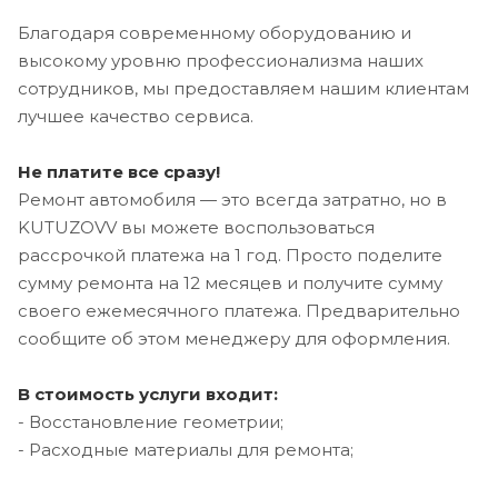
Благодаря современному оборудованию и
высокому уровню профессионализма наших
сотрудников, мы предоставляем нашим клиентам
лучшее качество сервиса.
Не платите все сразу!
Ремонт автомобиля — это всегда затратно, но в
KUTUZOVV вы можете воспользоваться
рассрочкой платежа на 1 год. Просто поделите
сумму ремонта на 12 месяцев и получите сумму
своего ежемесячного платежа. Предварительно
сообщите об этом менеджеру для оформления.
В стоимость услуги входит:
- Восстановление геометрии;
- Расходные материалы для ремонта;