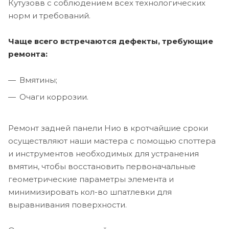
Кутузовв с соблюдением всех технологических
норм и требований.
Чаще всего встречаются дефекты, требующие
ремонта:
Вмятины;
Очаги коррозии.
Ремонт задней панели Нио в кротчайшие сроки
осуществляют наши мастера с помощью споттера
и инструментов необходимых для устранения
вмятин, чтобы восстановить первоначальные
геометрические параметры элемента и
минимизировать кол-во шпатлевки для
выравнивания поверхности.