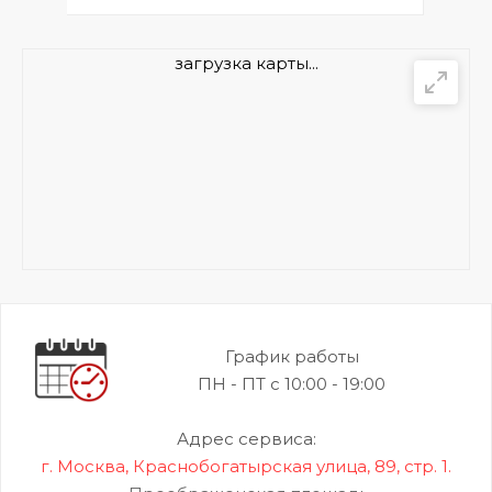
загрузка карты...
График работы
ПН - ПТ с 10:00 - 19:00
Адрес сервиса:
г. Москва, Краснобогатырская улица, 89, стр. 1.