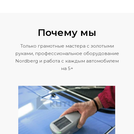
Почему мы
Только грамотные мастера с золотыми
руками, профессиональное оборудование
Nordberg и работа с каждым автомобилем
на 5+