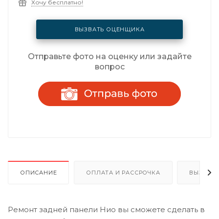
Хочу бесплатно!
ВЫЗВАТЬ ОЦЕНЩИКА
Отправьте фото на оценку или задайте
вопрос
ОПИСАНИЕ
ОПЛАТА И РАССРОЧКА
ВЫЗОВ 
Ремонт задней панели Нио вы сможете сделать в