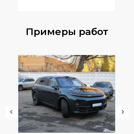
Примеры работ