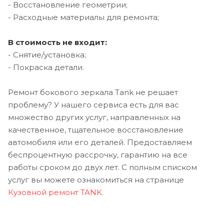
- Восстановление геометрии;
- Расходные материалы для ремонта;
В стоимость не входит:
- Снятие/установка;
- Покраска детали.
Ремонт бокового зеркала Tank не решает
проблему? У нашего сервиса есть для вас
множество других услуг, направленных на
качественное, тщательное восстановление
автомобиля или его деталей. Предоставляем
беспроцентную рассрочку, гарантию на все
работы сроком до двух лет. С полным списком
услуг вы можете ознакомиться на странице
Кузовной ремонт TANK
.