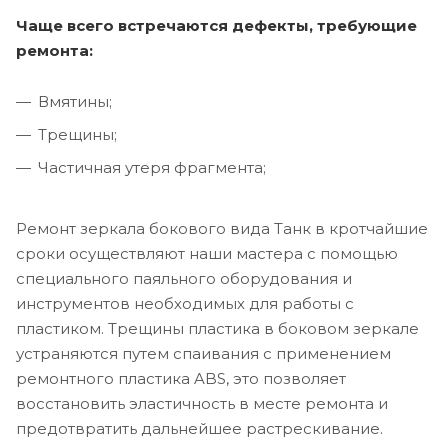
Чаще всего встречаются дефекты, требующие
ремонта:
Вмятины;
Трещины;
Частичная утеря фрагмента;
Ремонт зеркала бокового вида Танк в кротчайшие
сроки осуществляют наши мастера с помощью
специального паяльного оборудования и
инструментов необходимых для работы с
пластиком. Трещины пластика в боковом зеркале
устраняются путем спаивания с применением
ремонтного пластика ABS, это позволяет
восстановить эластичность в месте ремонта и
предотвратить дальнейшее растрескивание.