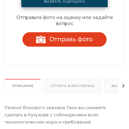
ВЫЗВАТЬ ОЦЕНЩИКА
Отправьте фото на оценку или задайте
вопрос
ОПИСАНИЕ
ОПЛАТА И РАССРОЧКА
ВЫЗОВ 
Ремонт бокового зеркала Танк вы сможете
сделать в Кутузовв с соблюдением всех
технологических норм и требований.