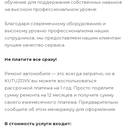
обучение для поддержания собственных навыков
на высоком профессиональном уровне
Благодаря современному оборудованию и
высокому уровню профессионализма наших
сотрудников, мы предоставляем нашим клиентам
лучшее качество сервиса.
Не платите все сразу!
Ремонт автомобиля — это всегда затратно, но в
KUTUZOVV вы можете воспользоваться
рассрочкой платежа на 1 год. Просто поделите
сумму ремонта на 12 месяцев и получите сумму
своего ежемесячного платежа. Предварительно
сообщите об этом менеджеру для оформления.
В стоимость услуги входит: