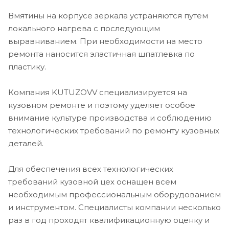
Вмятины на корпусе зеркала устраняются путем
локального нагрева с последующим
выравниванием. При необходимости на место
ремонта наносится эластичная шпатлевка по
пластику.
Компания KUTUZOVV специализируется на
кузовном ремонте и поэтому уделяет особое
внимание культуре производства и соблюдению
технологических требований по ремонту кузовных
деталей.
Для обеспечения всех технологических
требований кузовной цех оснащен всем
необходимым профессиональным оборудованием
и инструментом. Специалисты компании несколько
раз в год проходят квалификационную оценку и