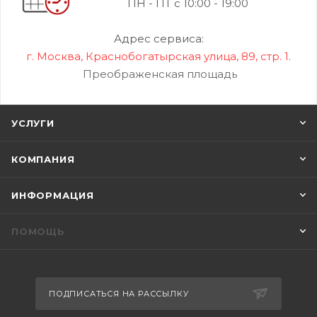
ПН - ПТ с 10:00 - 19:00
Адрес сервиса:
г. Москва, Краснобогатырская улица, 89, стр. 1.
Преображенская площадь
УСЛУГИ
КОМПАНИЯ
ИНФОРМАЦИЯ
ПОМОЩЬ
ПОДПИСАТЬСЯ НА РАССЫЛКУ