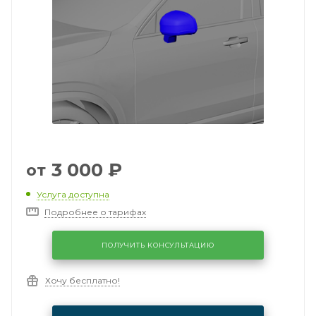
3 000
₽
от
Услуга доступна
Подробнее о тарифах
ПОЛУЧИТЬ КОНСУЛЬТАЦИЮ
Хочу бесплатно!