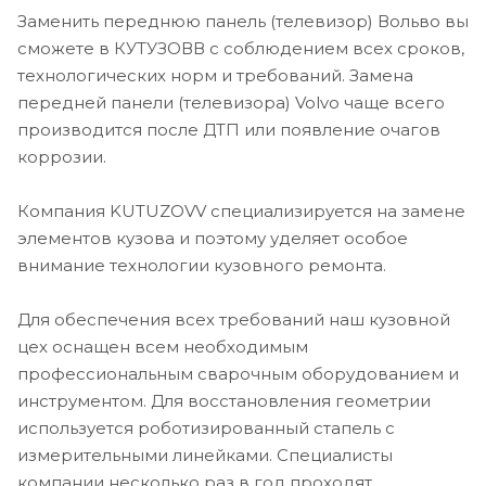
Заменить переднюю панель (телевизор) Вольво вы
сможете в КУТУЗОВВ с соблюдением всех сроков,
технологических норм и требований. Замена
передней панели (телевизора) Volvo чаще всего
производится после ДТП или появление очагов
коррозии.
Компания KUTUZOVV специализируется на замене
элементов кузова и поэтому уделяет особое
внимание технологии кузовного ремонта.
Для обеспечения всех требований наш кузовной
цех оснащен всем необходимым
профессиональным сварочным оборудованием и
инструментом. Для восстановления геометрии
используется роботизированный стапель с
измерительными линейками. Специалисты
компании несколько раз в год проходят