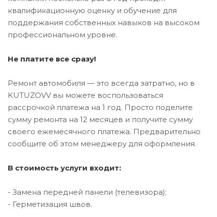
квалификационную оценку и обучение для
поддержания собственных навыков на высоком
профессиональном уровне.
Не платите все сразу!
Ремонт автомобиля — это всегда затратно, но в
KUTUZOVV вы можете воспользоваться
рассрочкой платежа на 1 год. Просто поделите
сумму ремонта на 12 месяцев и получите сумму
своего ежемесячного платежа. Предварительно
сообщите об этом менеджеру для оформления.
В стоимость услуги входит:
- Замена передней панели (телевизора);
- Герметизация швов.