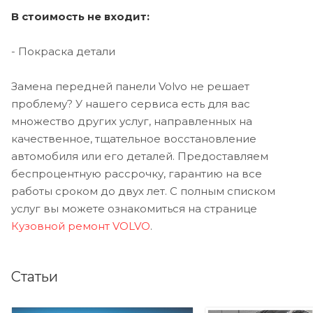
В стоимость не входит:
- Покраска детали
Замена передней панели Volvo не решает
проблему? У нашего сервиса есть для вас
множество других услуг, направленных на
качественное, тщательное восстановление
автомобиля или его деталей. Предоставляем
беспроцентную рассрочку, гарантию на все
работы сроком до двух лет. С полным списком
услуг вы можете ознакомиться на странице
Кузовной ремонт VOLVO
.
Статьи