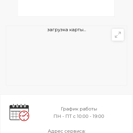
загрузка карты...
График работы
ПН - ПТ с 10:00 - 19:00
Адрес сервиса: