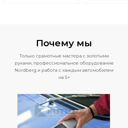
Почему мы
Только грамотные мастера с золотыми
руками, профессиональное оборудование
Nordberg и работа с каждым автомобилем
на 5+