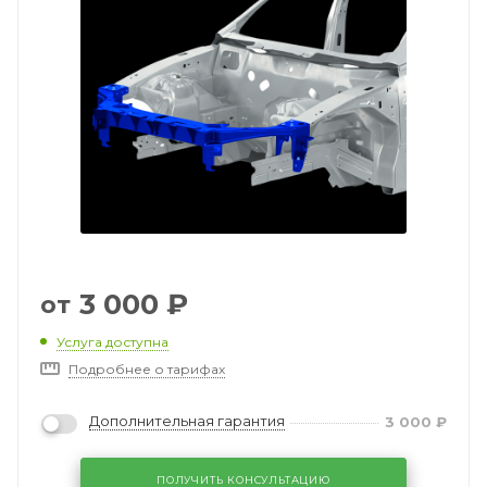
3 000
₽
от
Услуга доступна
Подробнее о тарифах
Дополнительная гарантия
3 000
₽
ПОЛУЧИТЬ КОНСУЛЬТАЦИЮ