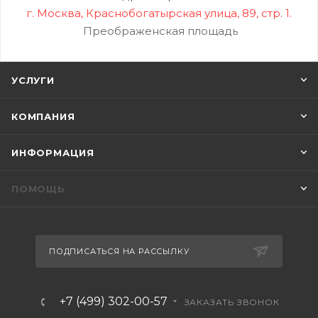
г. Москва, Краснобогатырская улица, 89, стр. 1.
Преображенская площадь
УСЛУГИ
КОМПАНИЯ
ИНФОРМАЦИЯ
ПОМОЩЬ
ПОДПИСАТЬСЯ НА РАССЫЛКУ
+7 (499) 302-00-57
ЗАКАЗАТЬ ЗВОНОК