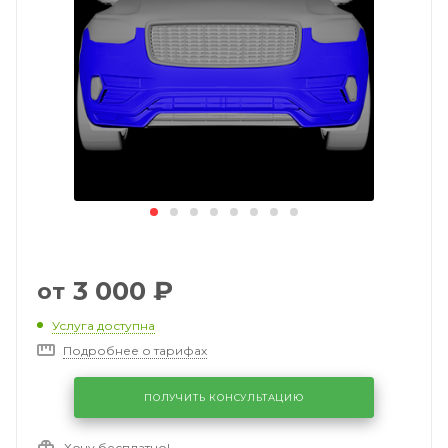
3 000
₽
от
Услуга доступна
Подробнее о тарифах
ПОЛУЧИТЬ КОНСУЛЬТАЦИЮ
Хочу бесплатно!