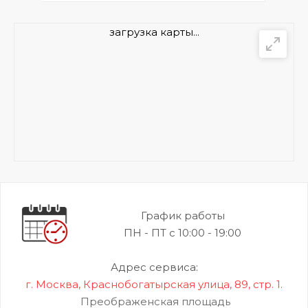
загрузка карты...
График работы
ПН - ПТ с 10:00 - 19:00
Адрес сервиса:
г. Москва, Краснобогатырская улица, 89, стр. 1.
Преображенская площадь