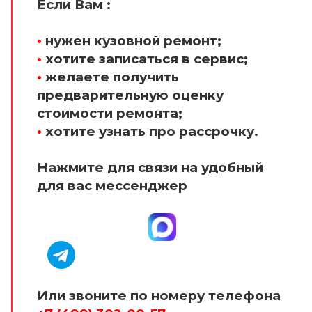
Если Вам :
•
нужен кузовной ремонт;
•
хотите записаться в сервис;
•
желаете получить
предварительную оценку
стоимости ремонта;
•
хотите узнать про рассрочку.
Нажмите для связи на удобный
для вас мессенджер
Или звоните по номеру телефона