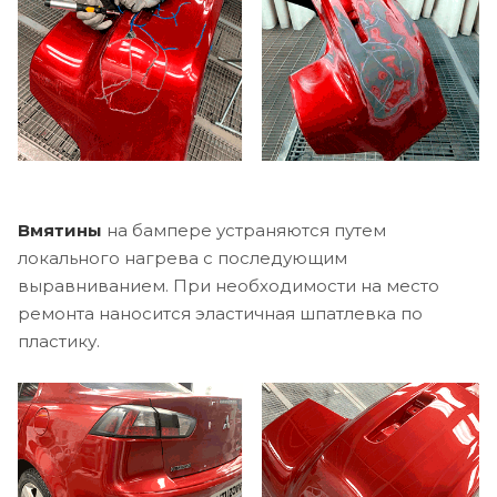
Вмятины
на бампере устраняются путем
локального нагрева с последующим
выравниванием. При необходимости на место
ремонта наносится эластичная шпатлевка по
пластику.