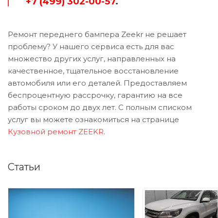
+7 (499) 302-00-57
.
Ремонт переднего бампера Zeekr не решает
проблему? У нашего сервиса есть для вас
множество других услуг, направленных на
качественное, тщательное восстановление
автомобиля или его деталей. Предоставляем
беспроцентную рассрочку, гарантию на все
работы сроком до двух лет. С полным списком
услуг вы можете ознакомиться на странице
Кузовной ремонт ZEEKR
.
Статьи