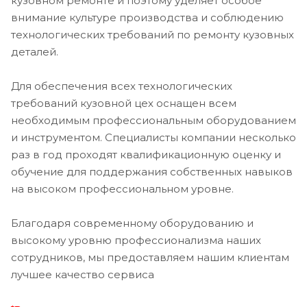
кузовном ремонте и поэтому уделяет особое
внимание культуре производства и соблюдению
технологических требований по ремонту кузовных
деталей.
Для обеспечения всех технологических
требований кузовной цех оснащен всем
необходимым профессиональным оборудованием
и инструментом. Специалисты компании несколько
раз в год проходят квалификационную оценку и
обучение для поддержания собственных навыков
на высоком профессиональном уровне.
Благодаря современному оборудованию и
высокому уровню профессионализма наших
сотрудников, мы предоставляем нашим клиентам
лучшее качество сервиса