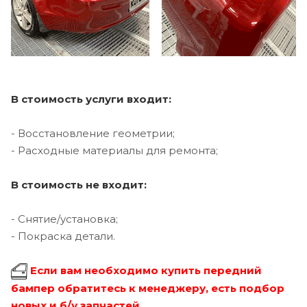
В стоимость услуги входит:
- Восстановление геометрии;
- Расходные материалы для ремонта;
В стоимость не входит:
- Снятие/установка;
- Покраска детали.
Если вам необходимо купить передний
бампер обратитесь к менеджеру, есть подбор
новых и б/у запчастей.