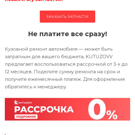
ЗАКАЗАТЬ ЗАПЧАСТИ
Не платите все сразу!
Кузовной ремонт автомобиля — может быть
затратным для вашего бюджета, KUTUZOVV
предлагает воспользоваться рассрочкой от 3-х до
12 месяцев. Поделите сумму ремонта на срок и
получите ежемесячный платеж. Для оформления
обратитесь к менеджеру.