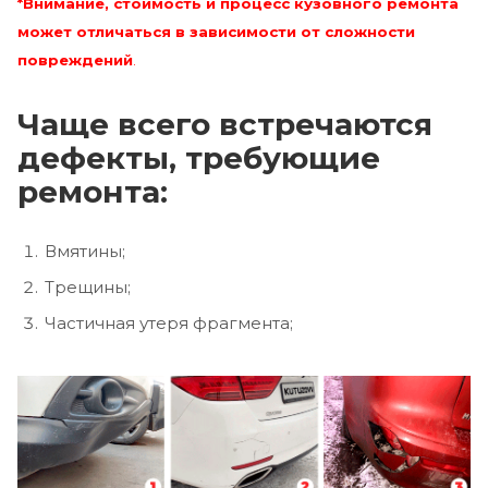
*Внимание, стоимость и процесс кузовного ремонта
может отличаться в зависимости от сложности
повреждений
.
Чаще всего встречаются
дефекты, требующие
ремонта:
Вмятины;
Трещины;
Частичная утеря фрагмента;