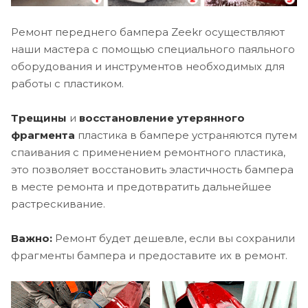
Ремонт переднего бампера Zeekr осуществляют
наши мастера с помощью специального паяльного
оборудования и инструментов необходимых для
работы с пластиком.
Трещины
и
восстановление утерянного
фрагмента
пластика в бампере устраняются путем
спаивания с применением ремонтного пластика,
это позволяет восстановить эластичность бампера
в месте ремонта и предотвратить дальнейшее
растрескивание.
Важно:
Ремонт будет дешевле, если вы сохранили
фрагменты бампера и предоставите их в ремонт.