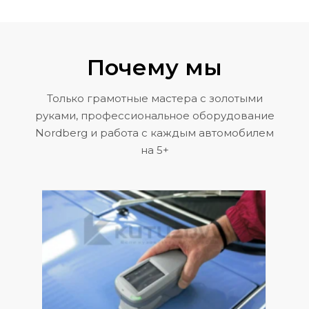
Почему мы
Только грамотные мастера с золотыми
руками, профессиональное оборудование
Nordberg и работа с каждым автомобилем
на 5+