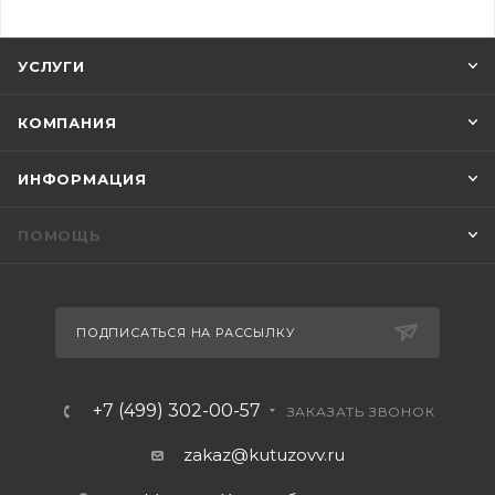
УСЛУГИ
КОМПАНИЯ
ИНФОРМАЦИЯ
ПОМОЩЬ
ПОДПИСАТЬСЯ НА РАССЫЛКУ
+7 (499) 302-00-57
ЗАКАЗАТЬ ЗВОНОК
zakaz@kutuzovv.ru