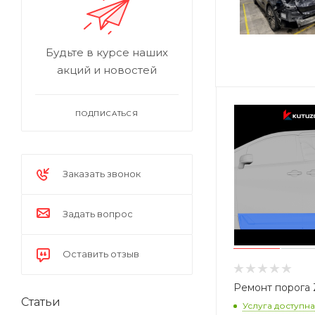
Будьте в курсе наших
акций и новостей
ПОДПИСАТЬСЯ
Заказать звонок
Задать вопрос
Оставить отзыв
Ремонт порога 
Статьи
Услуга доступна