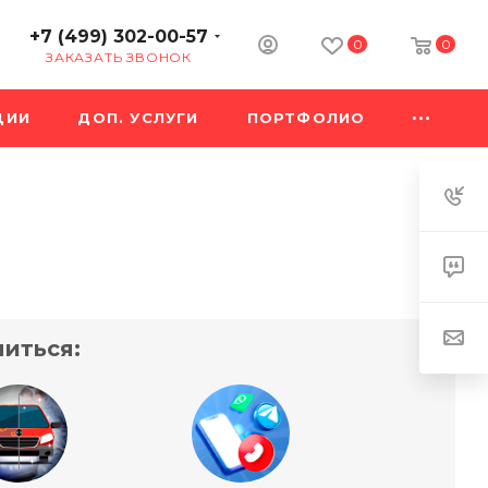
+7 (499) 302-00-57
0
0
ЗАКАЗАТЬ ЗВОНОК
ЦИИ
ДОП. УСЛУГИ
ПОРТФОЛИО
иться: