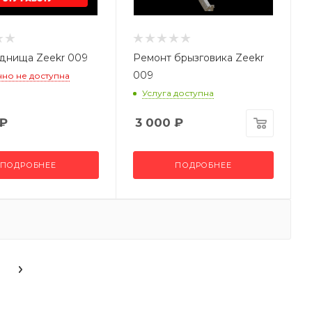
днища Zeekr 009
Ремонт брызговика Zeekr
009
но не доступна
Услуга доступна
₽
3 000
₽
ПОДРОБНЕЕ
ПОДРОБНЕЕ