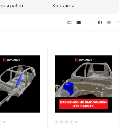
еры работ
Контакты