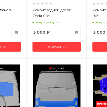
 панели
Ремонт задней двери
Ремонт 
Zeekr 009
009
Услуга доступна
Услуга
3 000
₽
3 000
НЕЕ
ПОДРОБНЕЕ