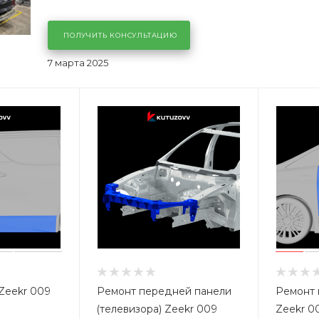
ПОЛУЧИТЬ КОНСУЛЬТАЦИЮ
7 марта 2025
Zeekr 009
Ремонт передней панели
Ремонт 
(телевизора) Zeekr 009
Zeekr 0