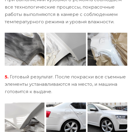
все технологические процессы, покрасочные
работы выполняются в камере с соблюдением
температурного режима и уровня влажности.
5.
Готовый результат. После покраски все съемные
элементы устанавливаются на место, и машина
готовится к выдаче.