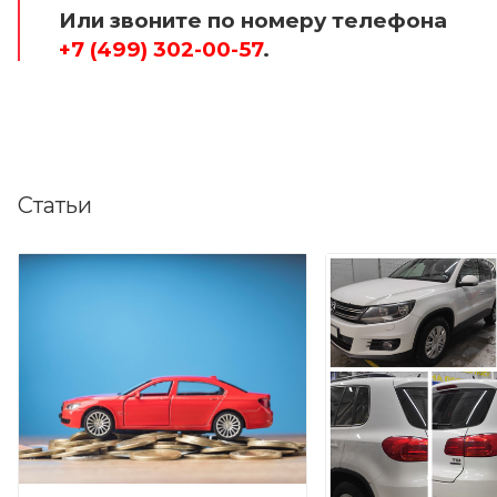
Или звоните по номеру телефона
+7 (499) 302-00-57
.
Статьи