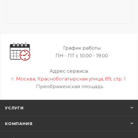
График работы
ПН - ПТ с 10:00 - 19:00
Адрес сервиса:
г. Москва, Краснобогатырская улица, 89, стр. 1.
Преображенская площадь
УСЛУГИ
КОМПАНИЯ