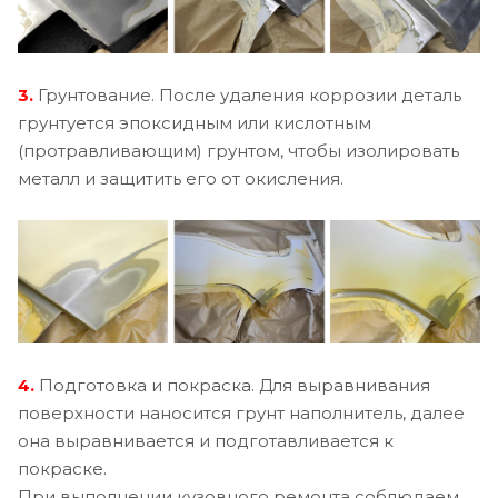
3.
Грунтование. После удаления коррозии деталь
грунтуется эпоксидным или кислотным
(протравливающим) грунтом, чтобы изолировать
металл и защитить его от окисления.
4.
Подготовка и покраска. Для выравнивания
поверхности наносится грунт наполнитель, далее
она выравнивается и подготавливается к
покраске.
При выполнении кузовного ремонта соблюдаем