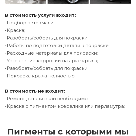
В стоимость услуги входит:
-Подбор автоэмали;
-Краска;
-Разобрать/собрать для покраски;
-Работы по подготовки детали к покраске;
-Расходные материалы для покраски;
-Устранение коррозии на арке крыла;
-Разобрать/собрать для покраски;
-Покраска крыла полностью.
В стоимость не входит:
-Ремонт детали если необходимо;
-Краска с пигментом ксералика или перламутра;
Пигменты с которыми мы