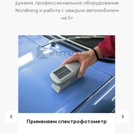
руками, профессиональное оборудование
Nordberg и работа с каждым автомобилем
на 5+
ой
Применяем спектрофотометр