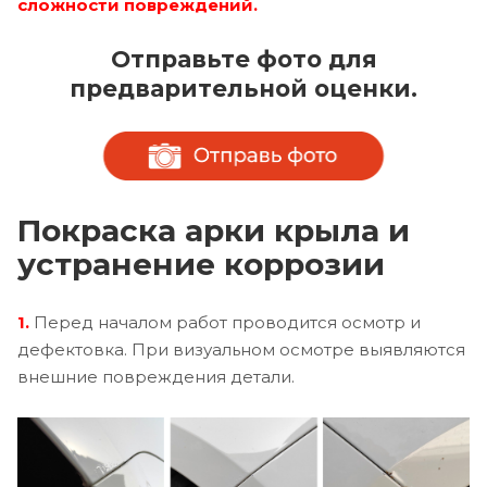
сложности повреждений.
Отправьте фото для
предварительной оценки.
Покраска арки крыла и
устранение коррозии
1.
Перед началом работ проводится осмотр и
дефектовка. При визуальном осмотре выявляются
внешние повреждения детали.