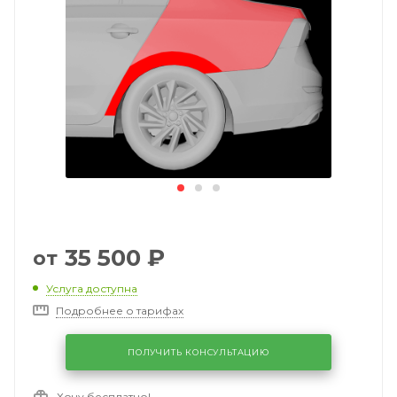
35 500
₽
от
Услуга доступна
Подробнее о тарифах
ПОЛУЧИТЬ КОНСУЛЬТАЦИЮ
Хочу бесплатно!