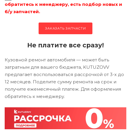
обратитесь к менеджеру, есть подбор новых и
б/у запчастей.
ЗАКАЗАТЬ ЗАПЧАСТИ
Не платите все сразу!
Кузовной ремонт автомобиля — может быть
затратным для вашего бюджета, KUTUZOVV
предлагает воспользоваться рассрочкой от 3-х до
12 месяцев. Поделите сумму ремонта на срок и
получите ежемесячный платеж. Для оформления
обратитесь к менеджеру.