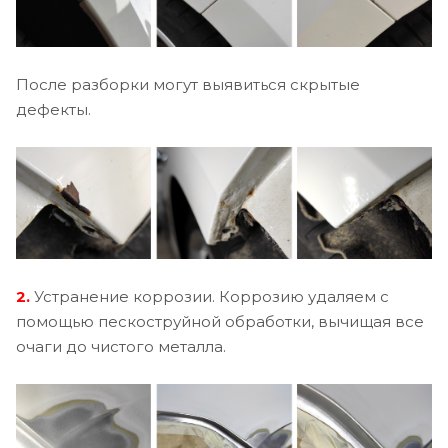
После разборки могут выявиться скрытые
дефекты.
2.
Устранение коррозии. Коррозию удаляем с
помощью пескоструйной обработки, вычищая все
очаги до чистого металла.