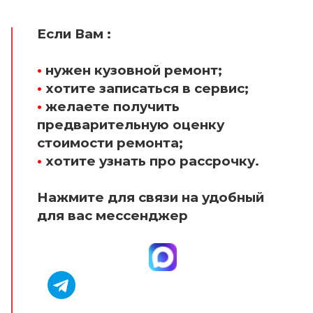
Если Вам :
•
нужен кузовной ремонт;
•
хотите записаться в сервис;
•
желаете получить
предварительную оценку
стоимости ремонта;
•
хотите узнать про рассрочку.
Нажмите для связи на удобный
для вас мессенджер