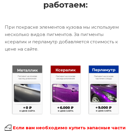
работаем:
При покраске элементов кузова мы используем
несколько видов пигментов. За пигменты
ксералик и перламутр добавляется стоимость к
цене на сайте.
Если вам необходимо купить запасные части