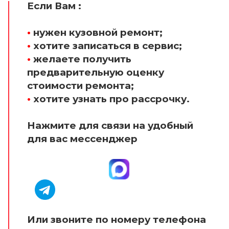
Если Вам :
•
нужен кузовной ремонт;
•
хотите записаться в сервис;
•
желаете получить
предварительную оценку
стоимости ремонта;
•
хотите узнать про рассрочку.
Нажмите для связи на удобный
для вас мессенджер
Или звоните по номеру телефона