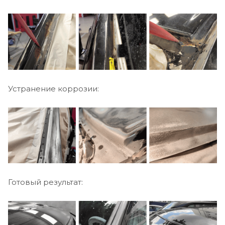
Устранение коррозии:
Готовый результат: