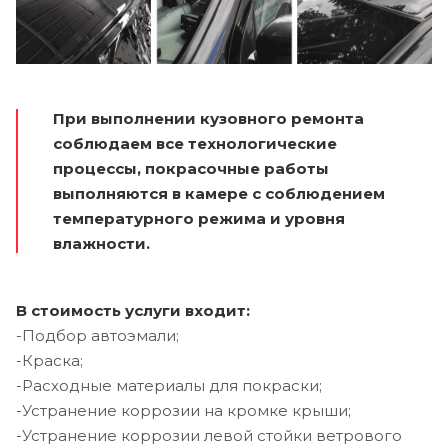
При выполнении кузовного ремонта
соблюдаем все технологические
процессы, покрасочные работы
выполняются в камере с соблюдением
температурного режима и уровня
влажности.
В стоимость услуги входит:
-Подбор автоэмали;
-Краска;
-Расходные материалы для покраски;
-Устранение коррозии на кромке крыши;
-Устранение коррозии левой стойки ветрового