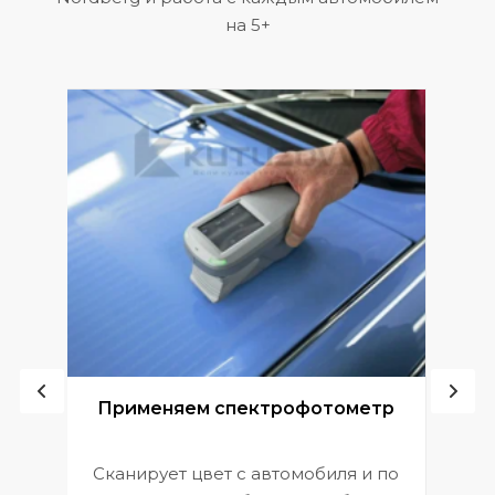
на 5+
ой
Применяем спектрофотометр
Сканирует цвет с автомобиля и по