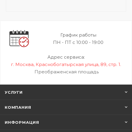
График работы
ПН - ПТ с 10:00 - 19:00
Адрес сервиса:
г. Москва, Краснобогатырская улица, 89, стр. 1.
Преображенская площадь
УСЛУГИ
КОМПАНИЯ
ИНФОРМАЦИЯ