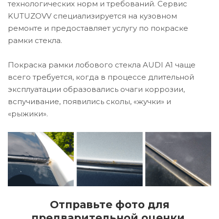
технологических норм и требований. Сервис
KUTUZOVV специализируется на кузовном
ремонте и предоставляет услугу по покраске
рамки стекла.
Покраска рамки лобового стекла AUDI A1 чаще
всего требуется, когда в процессе длительной
эксплуатации образовались очаги коррозии,
вспучивание, появились сколы, «жучки» и
«рыжики».
Отправьте фото для
предварительной оценки.