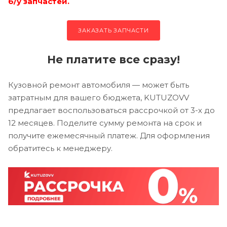
б/у запчастей.
ЗАКАЗАТЬ ЗАПЧАСТИ
Не платите все сразу!
Кузовной ремонт автомобиля — может быть
затратным для вашего бюджета, KUTUZOVV
предлагает воспользоваться рассрочкой от 3-х до
12 месяцев. Поделите сумму ремонта на срок и
получите ежемесячный платеж. Для оформления
обратитесь к менеджеру.