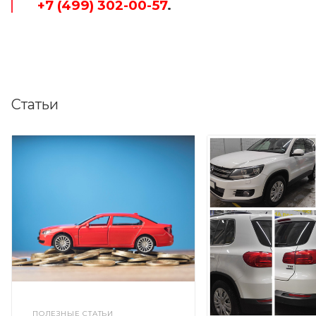
+7 (499) 302-00-57
.
Статьи
ПОЛЕЗНЫЕ СТАТЬИ