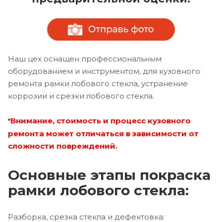
Наш цех оснащен профессиональным
оборудованием и инструментом, для кузовного
ремонта рамки лобового стекла, устранение
коррозии и срезки лобового стекла.
Внимание, стоимость и процесс кузовного
*
ремонта может отличаться в зависимости от
сложности повреждений.
Основные этапы покраска
рамки лобового стекла:
Разборка, срезка стекла и дефектовка: