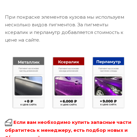
При покраске элементов кузова мы используем
несколько видов пигментов. За пигменты
ксералик и перламутр добавляется стоимость к
цене на сайте.
Если вам необходимо купить запасные части
обратитесь к менеджеру, есть подбор новых и