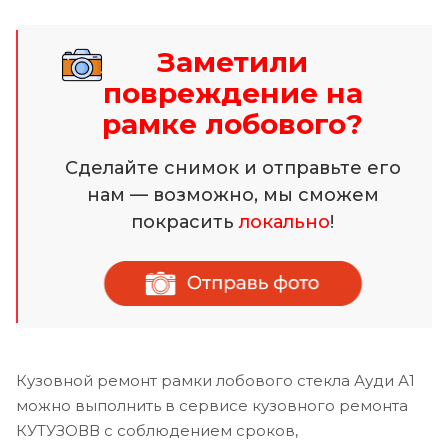
Заметили
повреждение на
рамке лобового?
Сделайте снимок и отправьте его
нам — возможно, мы сможем
покрасить
локально
!
Кузовной ремонт рамки лобового стекла Ауди А1
можно выполнить в сервисе кузовного ремонта
КУТУЗОВВ с соблюдением сроков,