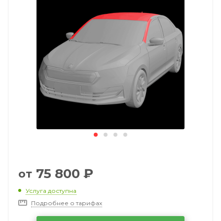
75 800
₽
от
Услуга доступна
Подробнее о тарифах