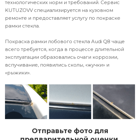
технологических норм и требований. Сервис
KUTUZOVV специализируется на кузовном
ремонте и предоставляет услугу по покраске
рамки стекла.
Покраска рамки лобового стекла Audi Q8 чаще
всего требуется, когда в процессе длительной
эксплуатации образовались очаги коррозии,
вспучивание, появились сколы, «жучки» и
«рыжики».
Отправьте фото для
предварительной оценки.