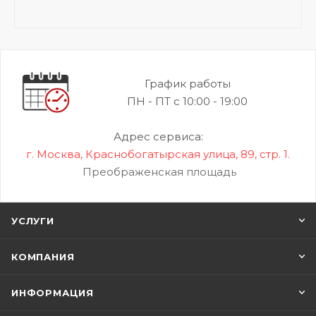
График работы
ПН - ПТ с 10:00 - 19:00
Адрес сервиса:
г. Москва, Краснобогатырская улица, 89, стр. 1.
Преображенская площадь
УСЛУГИ
КОМПАНИЯ
ИНФОРМАЦИЯ