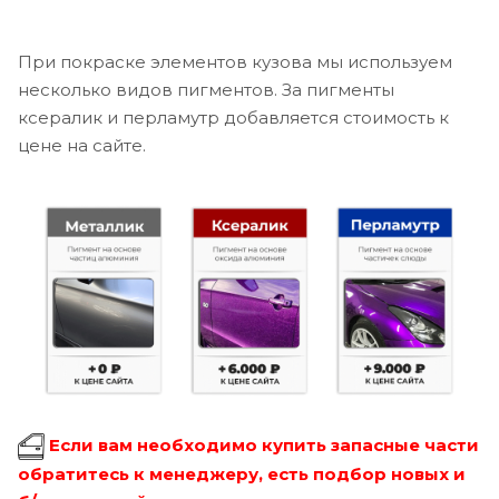
При покраске элементов кузова мы используем
несколько видов пигментов. За пигменты
ксералик и перламутр добавляется стоимость к
цене на сайте.
Если вам необходимо купить запасные части
обратитесь к менеджеру, есть подбор новых и