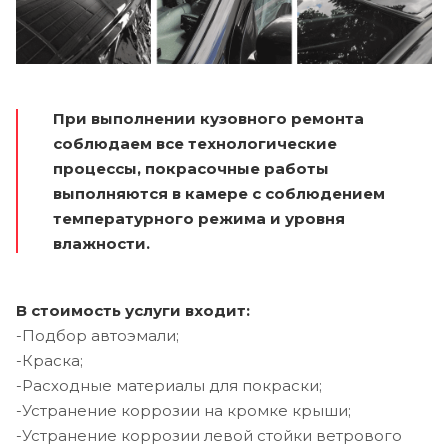
При выполнении кузовного ремонта
соблюдаем все технологические
процессы, покрасочные работы
выполняются в камере с соблюдением
температурного режима и уровня
влажности.
В стоимость услуги входит:
-Подбор автоэмали;
-Краска;
-Расходные материалы для покраски;
-Устранение коррозии на кромке крыши;
-Устранение коррозии левой стойки ветрового