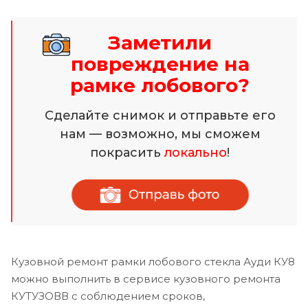
Заметили
повреждение на
рамке лобового?
Сделайте снимок и отправьте его
нам — возможно, мы сможем
покрасить
локально
!
Кузовной ремонт рамки лобового стекла Ауди КУ8
можно выполнить в сервисе кузовного ремонта
КУТУЗОВВ с соблюдением сроков,