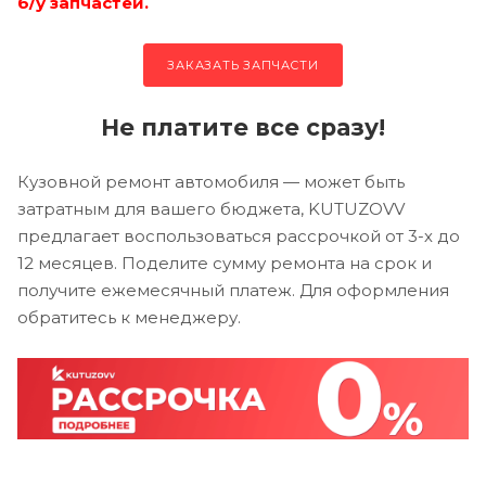
б/у запчастей.
ЗАКАЗАТЬ ЗАПЧАСТИ
Не платите все сразу!
Кузовной ремонт автомобиля — может быть
затратным для вашего бюджета, KUTUZOVV
предлагает воспользоваться рассрочкой от 3-х до
12 месяцев. Поделите сумму ремонта на срок и
получите ежемесячный платеж. Для оформления
обратитесь к менеджеру.