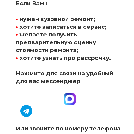
Если Вам :
•
нужен кузовной ремонт;
•
хотите записаться в сервис;
•
желаете получить
предварительную оценку
стоимости ремонта;
•
хотите узнать про рассрочку.
Нажмите для связи на удобный
для вас мессенджер
Или звоните по номеру телефона