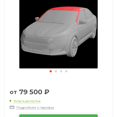
79 500
₽
от
Услуга доступна
Подробнее о тарифах