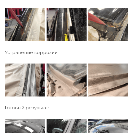
Устранение коррозии:
Готовый результат: