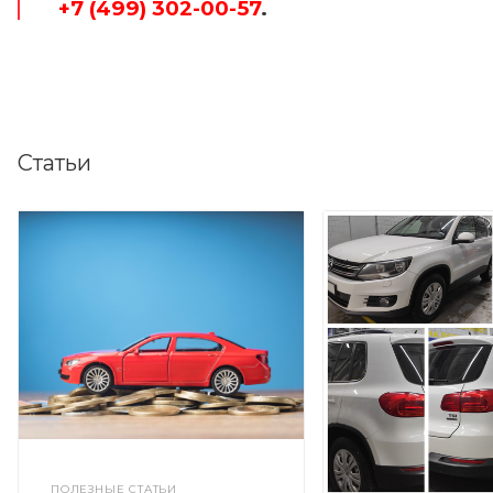
+7 (499) 302-00-57
.
Статьи
ПОЛЕЗНЫЕ СТАТЬИ