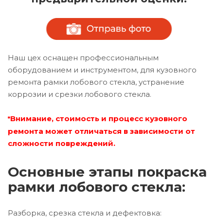
Наш цех оснащен профессиональным
оборудованием и инструментом, для кузовного
ремонта рамки лобового стекла, устранение
коррозии и срезки лобового стекла.
Внимание, стоимость и процесс кузовного
*
ремонта может отличаться в зависимости от
сложности повреждений.
Основные этапы покраска
рамки лобового стекла:
Разборка, срезка стекла и дефектовка: