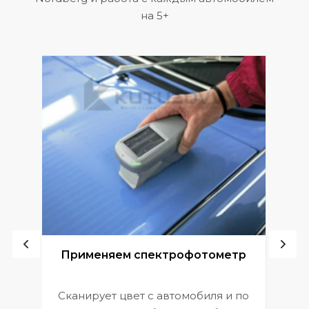
на 5+
ой
Применяем спектрофотометр
Сканирует цвет с автомобиля и по