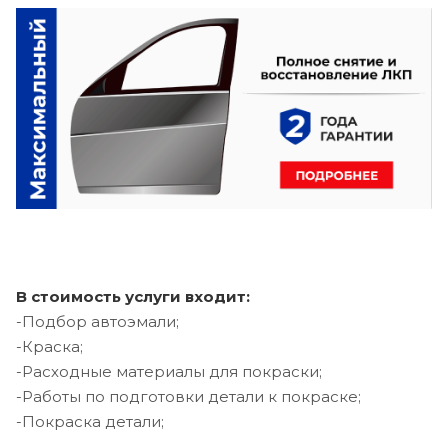
В стоимость услуги входит:
-Подбор автоэмали;
-Краска;
-Расходные материалы для покраски;
-Работы по подготовки детали к покраске;
-Покраска детали;