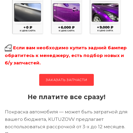
Если вам необходимо купить задний бампер
обратитесь к менеджеру, есть подбор новых и
б/у запчастей.
ЗАКАЗАТЬ ЗАПЧАСТИ
Не платите все сразу!
Покраска автомобиля — может быть затратной для
вашего бюджета, KUTUZOVV предлагает
воспользоваться рассрочкой от 3-х до 12 месяцев.