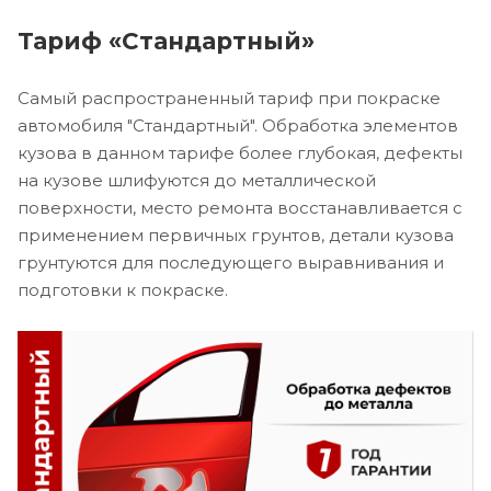
Тариф «Стандартный»
Самый распространенный тариф при покраске
автомобиля "Стандартный". Обработка элементов
кузова в данном тарифе более глубокая, дефекты
на кузове шлифуются до металлической
поверхности, место ремонта восстанавливается с
применением первичных грунтов, детали кузова
грунтуются для последующего выравнивания и
подготовки к покраске.