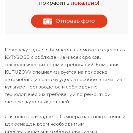
покрасить
локально
!
Покраску заднего бампера вы сможете сделать в
КУТУЗОВВ с соблюдением всех сроков,
технологических норм и требований. Компания
KUTUZOVV специализируется на покраске
автомобиля и поэтому уделяет особое внимание
культуре производства и соблюдению
технологических требований по ремонтной
окраске кузовных деталей.
Для покраски заднего бампера наш покрасочный
цех оснащен всем необходимым
профессиональным оборудованием и