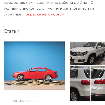
предоставляем гарантию на работы до 2 лет. С
полным списком услуг можете ознакомиться на
странице
Покраска автомобиля
.
Статьи
ПОЛЕЗНЫЕ СТАТЬИ