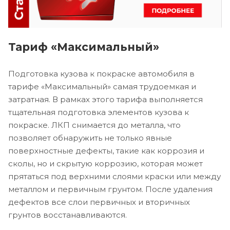
Тариф «Максимальный»
Подготовка кузова к покраске автомобиля в
тарифе «Максимальный» самая трудоемкая и
затратная. В рамках этого тарифа выполняется
тщательная подготовка элементов кузова к
покраске. ЛКП снимается до металла, что
позволяет обнаружить не только явные
поверхностные дефекты, такие как коррозия и
сколы, но и скрытую коррозию, которая может
прятаться под верхними слоями краски или между
металлом и первичным грунтом. После удаления
дефектов все слои первичных и вторичных
грунтов восстанавливаются.