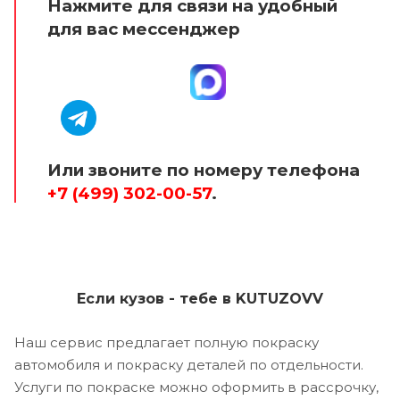
Нажмите для связи на удобный
для вас мессенджер
Или звоните по номеру телефона
+7 (499) 302-00-57
.
Если кузов - тебе в KUTUZOVV
Наш сервис предлагает полную покраску
автомобиля и покраску деталей по отдельности.
Услуги по покраске можно оформить в рассрочку,