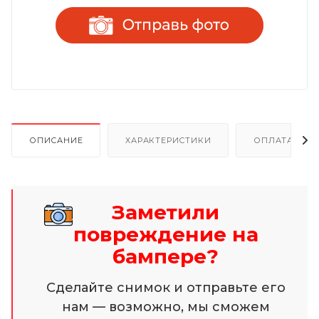
ОПИСАНИЕ
ХАРАКТЕРИСТИКИ
ОПЛАТА И Р
Заметили
повреждение на
бампере?
Сделайте снимок и отправьте его
нам — возможно, мы сможем