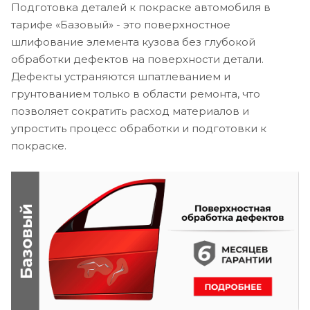
Подготовка деталей к покраске автомобиля в
тарифе «Базовый» - это поверхностное
шлифование элемента кузова без глубокой
обработки дефектов на поверхности детали.
Дефекты устраняются шпатлеванием и
грунтованием только в области ремонта, что
позволяет сократить расход материалов и
упростить процесс обработки и подготовки к
покраске.