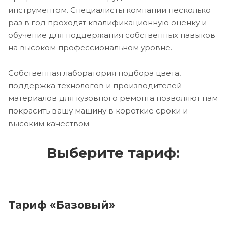
инструментом. Специалисты компании несколько
раз в год проходят квалификационную оценку и
обучение для поддержания собственных навыков
на высоком профессиональном уровне.
Собственная лаборатория подбора цвета,
поддержка технологов и производителей
материалов для кузовного ремонта позволяют нам
покрасить вашу машину в короткие сроки и
высоким качеством.
Выберите тариф:
Тариф «Базовый»