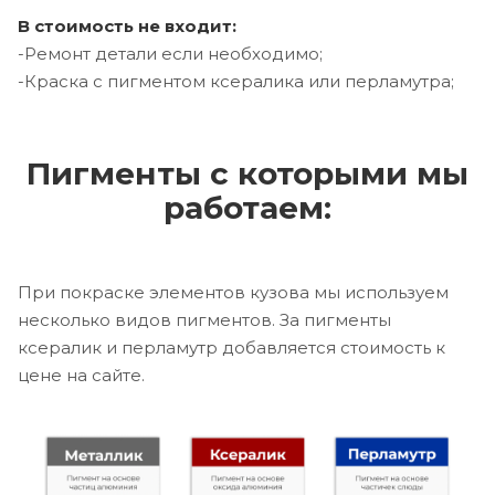
В стоимость не входит:
-Ремонт детали если необходимо;
-Краска с пигментом ксералика или перламутра;
Пигменты с которыми мы
работаем:
При покраске элементов кузова мы используем
несколько видов пигментов. За пигменты
ксералик и перламутр добавляется стоимость к
цене на сайте.