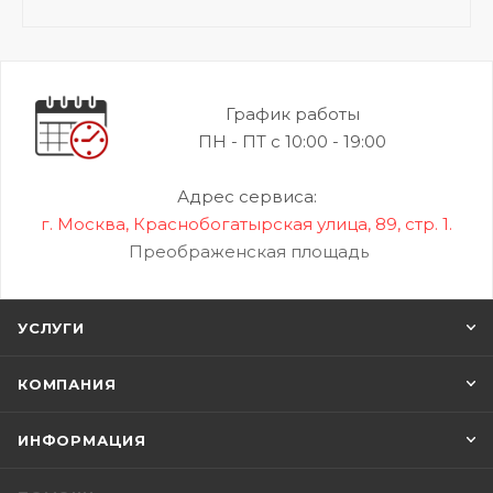
График работы
ПН - ПТ с 10:00 - 19:00
Адрес сервиса:
г. Москва, Краснобогатырская улица, 89, стр. 1.
Преображенская площадь
УСЛУГИ
КОМПАНИЯ
ИНФОРМАЦИЯ