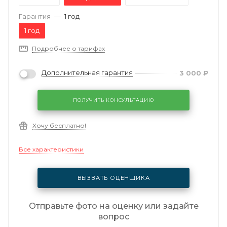
Гарантия
—
1 год
1 год
Подробнее о тарифах
Дополнительная гарантия
3 000
₽
ПОЛУЧИТЬ КОНСУЛЬТАЦИЮ
Хочу бесплатно!
Все характеристики
ВЫЗВАТЬ ОЦЕНЩИКА
Отправьте фото на оценку или задайте
вопрос