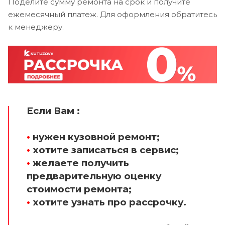
Поделите сумму ремонта на срок и получите
ежемесячный платеж. Для оформления обратитесь
к менеджеру.
Если Вам :
•
нужен кузовной ремонт;
•
хотите записаться в сервис;
•
желаете получить
предварительную оценку
стоимости ремонта;
•
хотите узнать про рассрочку.