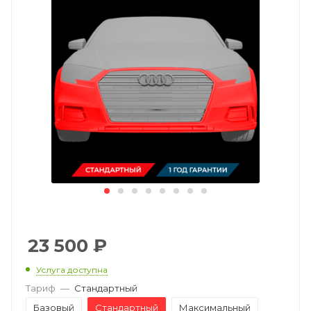
23 500
₽
Услуга доступна
Тариф
—
Стандартный
Базовый
Стандартный
Максимальный