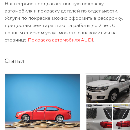
Наш сервис предлагает полную покраску
автомобиля и покраску деталей по отдельности.
Услуги по покраске можно оформить в рассрочку,
предоставляем гарантию на работы до 2 лет. С
полным списком услуг можете ознакомиться на
странице
Покраска автомобиля AUDI
.
Статьи