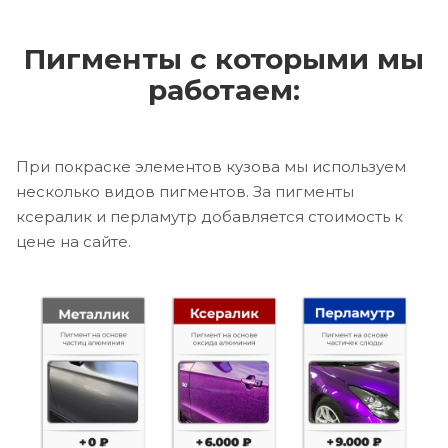
Пигменты с которыми мы
работаем:
При покраске элементов кузова мы используем
несколько видов пигментов. За пигменты
ксералик и перламутр добавляется стоимость к
цене на сайте.