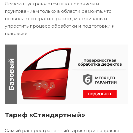
Дефекты устраняются шпатлеванием и
грунтованием только в области ремонта, что
позволяет сократить расход материалов и
упростить процесс обработки и подготовки к
покраске.
Тариф «Стандартный»
Самый распространенный тариф при покраске