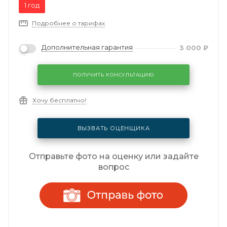
1 год
Подробнее о тарифах
Дополнительная гарантия
3 000
₽
ПОЛУЧИТЬ КОНСУЛЬТАЦИЮ
Хочу бесплатно!
ВЫЗВАТЬ ОЦЕНЩИКА
Отправьте фото на оценку или задайте
вопрос