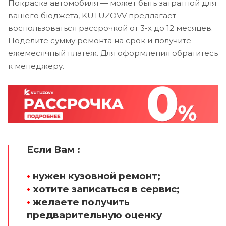
Покраска автомобиля — может быть затратной для
вашего бюджета, KUTUZOVV предлагает
воспользоваться рассрочкой от 3-х до 12 месяцев.
Поделите сумму ремонта на срок и получите
ежемесячный платеж. Для оформления обратитесь
к менеджеру.
Если Вам :
•
нужен кузовной ремонт;
•
хотите записаться в сервис;
•
желаете получить
предварительную оценку