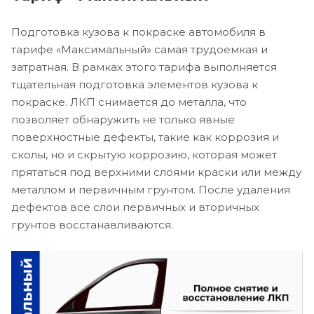
Подготовка кузова к покраске автомобиля в
тарифе «Максимальный» самая трудоемкая и
затратная. В рамках этого тарифа выполняется
тщательная подготовка элементов кузова к
покраске. ЛКП снимается до металла, что
позволяет обнаружить не только явные
поверхностные дефекты, такие как коррозия и
сколы, но и скрытую коррозию, которая может
прятаться под верхними слоями краски или между
металлом и первичным грунтом. После удаления
дефектов все слои первичных и вторичных
грунтов восстанавливаются.