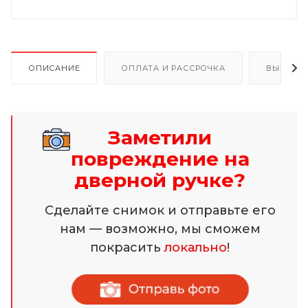
ОПИСАНИЕ
ОПЛАТА И РАССРОЧКА
ВЫЗОВ 
Заметили
повреждение на
дверной ручке?
Сделайте снимок и отправьте его
нам — возможно, мы сможем
покрасить
локально
!