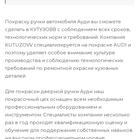
Покраску ручки автомобиля Ауди вы сможете
сделать в КУТУЗОВВ с соблюдением всех сроков,
технологических норм и требований. Компания
KUTUZOVV специализируется на покраске AUDI и
поэтому уделяет особое внимание культуре
производства и соблюдению технологических
требований по ремонтной окраске кузовных
деталей.
Для покраски дверной ручки Ауди наш
покрасочный цех оснащен всем необходимым
профессиональным оборудованием и
инструментом. Специалисты компании несколько
раз в год проходят квалификационную оценку и
обучение для поддержания собственных навыков
на высоком профессиональном уровне.