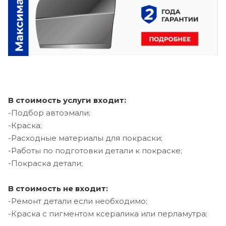
В стоимость услуги входит:
-Подбор автоэмали;
-Краска;
-Расходные материалы для покраски;
-Работы по подготовки детали к покраске;
-Покраска детали;
В стоимость не входит:
-Ремонт детали если необходимо;
-Краска с пигментом ксералика или перламутра;