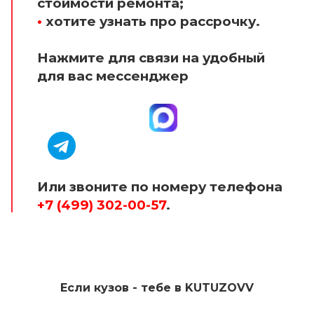
стоимости ремонта;
•
хотите узнать про рассрочку.
Нажмите для связи на удобный
для вас мессенджер
Или звоните по номеру телефона
+7 (499) 302-00-57
.
Если кузов - тебе в KUTUZOVV