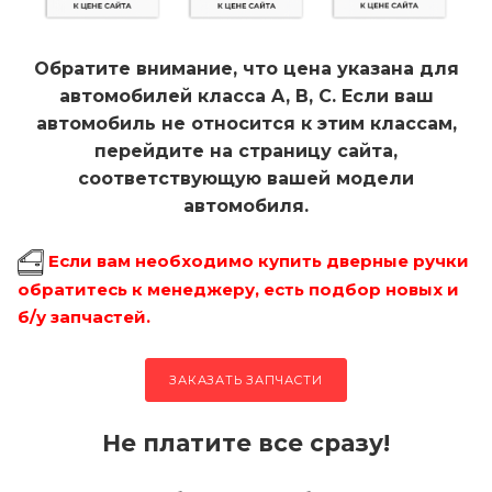
Обратите внимание, что цена указана для
автомобилей класса A, B, C. Если ваш
автомобиль не относится к этим классам,
перейдите на страницу сайта,
соответствующую вашей модели
автомобиля.
Если вам необходимо купить дверные ручки
обратитесь к менеджеру, есть подбор новых и
б/у запчастей.
ЗАКАЗАТЬ ЗАПЧАСТИ
Не платите все сразу!