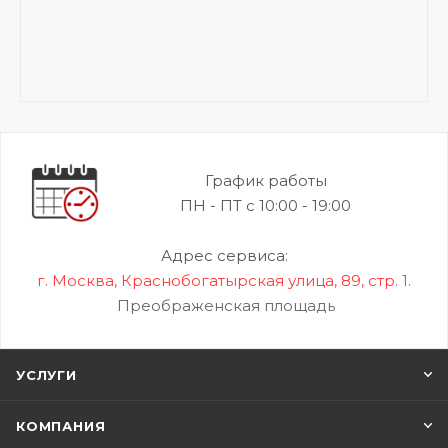
График работы
ПН - ПТ с 10:00 - 19:00
Адрес сервиса:
г. Москва, Краснобогатырская улица, 89, стр. 1.
Преображенская площадь
УСЛУГИ
КОМПАНИЯ