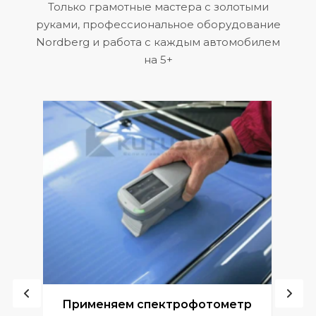
Только грамотные мастера с золотыми
руками, профессиональное оборудование
Nordberg и работа с каждым автомобилем
на 5+
ой
Применяем спектрофотометр