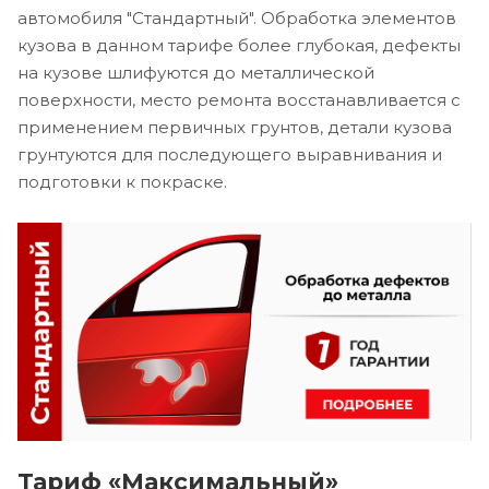
автомобиля "Стандартный". Обработка элементов
кузова в данном тарифе более глубокая, дефекты
на кузове шлифуются до металлической
поверхности, место ремонта восстанавливается с
применением первичных грунтов, детали кузова
грунтуются для последующего выравнивания и
подготовки к покраске.
Тариф «Максимальный»