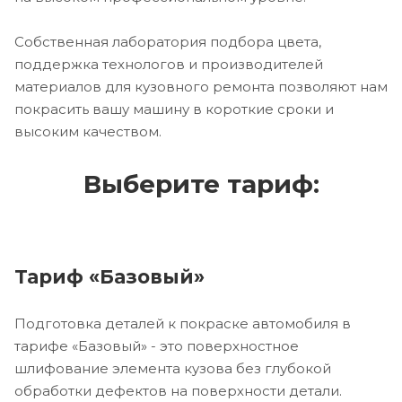
Собственная лаборатория подбора цвета,
поддержка технологов и производителей
материалов для кузовного ремонта позволяют нам
покрасить вашу машину в короткие сроки и
высоким качеством.
Выберите тариф:
Тариф «Базовый»
Подготовка деталей к покраске автомобиля в
тарифе «Базовый» - это поверхностное
шлифование элемента кузова без глубокой
обработки дефектов на поверхности детали.