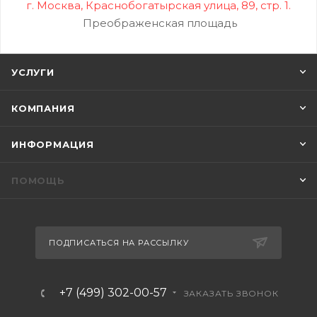
г. Москва, Краснобогатырская улица, 89, стр. 1.
Преображенская площадь
УСЛУГИ
КОМПАНИЯ
ИНФОРМАЦИЯ
ПОМОЩЬ
ПОДПИСАТЬСЯ НА РАССЫЛКУ
+7 (499) 302-00-57
ЗАКАЗАТЬ ЗВОНОК