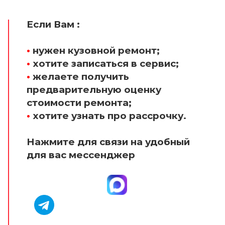
Если Вам :
•
нужен кузовной ремонт;
•
хотите записаться в сервис;
•
желаете получить
предварительную оценку
стоимости ремонта;
•
хотите узнать про рассрочку.
Нажмите для связи на удобный
для вас мессенджер