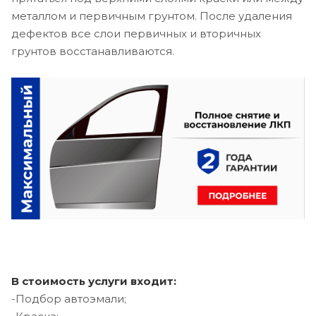
металлом и первичным грунтом. После удаления
дефектов все слои первичных и вторичных
грунтов восстанавливаются.
В стоимость услуги входит:
-Подбор автоэмали;