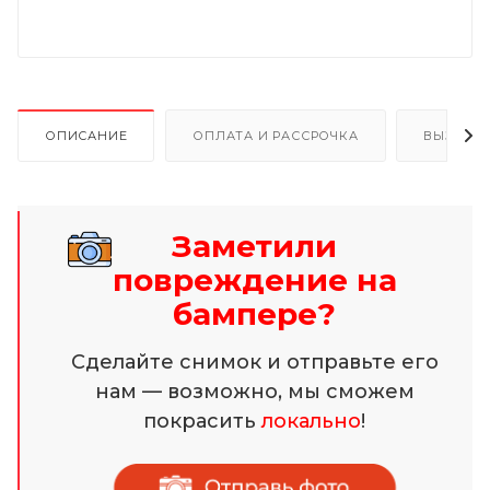
ОПИСАНИЕ
ОПЛАТА И РАССРОЧКА
ВЫЗОВ 
Заметили
повреждение на
бампере?
Сделайте снимок и отправьте его
нам — возможно, мы сможем
покрасить
локально
!