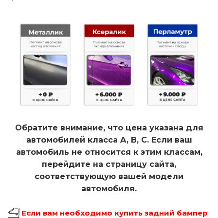
Обратите внимание, что цена указана для
автомобилей класса A, B, C. Если ваш
автомобиль не относится к этим классам,
перейдите на страницу сайта,
соответствующую вашей модели
автомобиля.
Если вам необходимо купить задний бампер