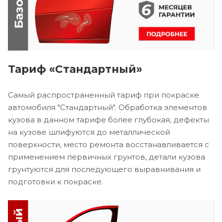
Тариф «Стандартный»
Самый распространенный тариф при покраске
автомобиля "Стандартный". Обработка элементов
кузова в данном тарифе более глубокая, дефекты
на кузове шлифуются до металлической
поверхности, место ремонта восстанавливается с
применением первичных грунтов, детали кузова
грунтуются для последующего выравнивания и
подготовки к покраске.