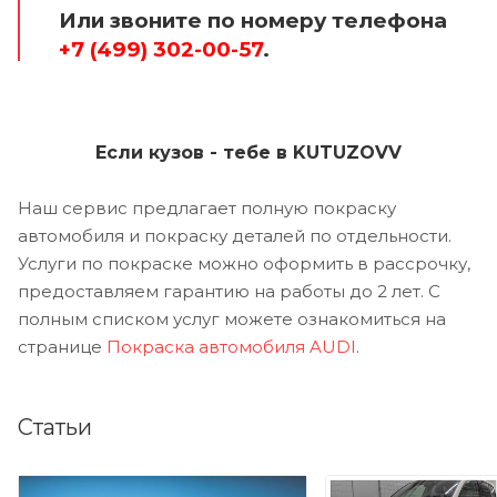
Или звоните по номеру телефона
+7 (499) 302-00-57
.
Если кузов - тебе в KUTUZOVV
Наш сервис предлагает полную покраску
автомобиля и покраску деталей по отдельности.
Услуги по покраске можно оформить в рассрочку,
предоставляем гарантию на работы до 2 лет. С
полным списком услуг можете ознакомиться на
странице
Покраска автомобиля AUDI
.
Статьи