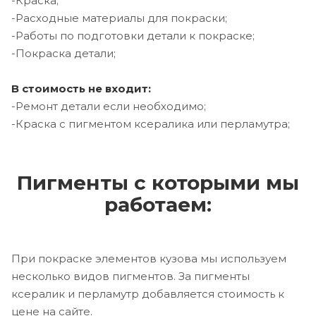
-Краска;
-Расходные материалы для покраски;
-Работы по подготовки детали к покраске;
-Покраска детали;
В стоимость не входит:
-Ремонт детали если необходимо;
-Краска с пигментом ксералика или перламутра;
Пигменты с которыми мы
работаем:
При покраске элементов кузова мы используем
несколько видов пигментов. За пигменты
ксералик и перламутр добавляется стоимость к
цене на сайте.