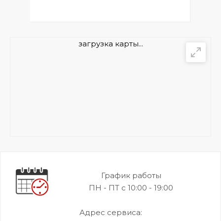
загрузка карты...
График работы
ПН - ПТ с 10:00 - 19:00
Адрес сервиса: