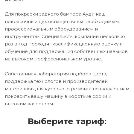
Для покраски заднего бампера Ауди наш
покрасочный цех оснащен всем необходимым
профессиональным оборудованием и
инструментом. Специалисты компании несколько
раз в год проходят квалификационную оценку и
обучение для поддержания собственных навыков
на высоком профессиональном уровне.
Собственная лаборатория подбора цвета,
поддержка технологов и производителей
материалов для кузовного ремонта позволяют нам
покрасить вашу машину в короткие сроки и
высоким качеством.
Выберите тариф: