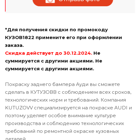
*Для получения скидки по промокоду
КУЗОВ1822 примените его при оформлении
заказа.
Скидка действует до 30.12.2024.
Не
суммируется с другими акциями.
Не
суммируется с другими акциями.
Покраску заднего бампера Ауди вы сможете
сделать в КУТУЗОВВ с соблюдением всех сроков,
технологических норм и требований. Компания
KUTUZOVV специализируется на покраске AUDI и
поэтому уделяет особое внимание культуре
производства и соблюдению технологических
требований по ремонтной окраске кузовных
деталей.