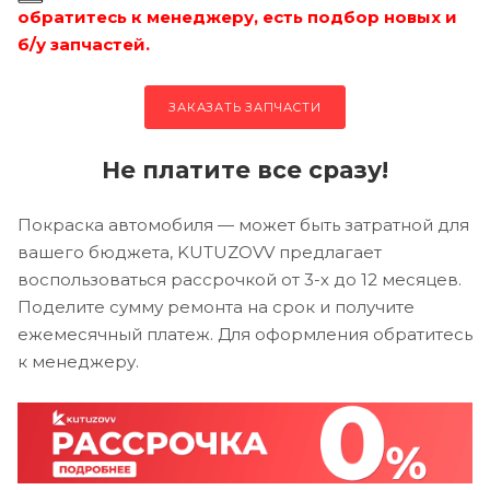
обратитесь к менеджеру, есть подбор новых и
б/у запчастей.
ЗАКАЗАТЬ ЗАПЧАСТИ
Не платите все сразу!
Покраска автомобиля — может быть затратной для
вашего бюджета, KUTUZOVV предлагает
воспользоваться рассрочкой от 3-х до 12 месяцев.
Поделите сумму ремонта на срок и получите
ежемесячный платеж. Для оформления обратитесь
к менеджеру.