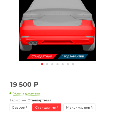
19 500
₽
Услуга доступна
Тариф
—
Стандартный
Базовый
Стандартный
Максимальный