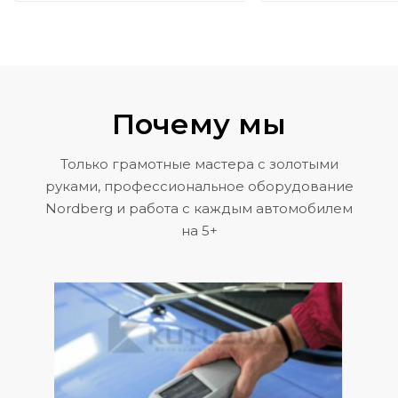
Почему мы
Только грамотные мастера с золотыми
руками, профессиональное оборудование
Nordberg и работа с каждым автомобилем
на 5+