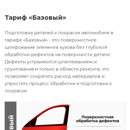
Тариф «Базовый»
Подготовка деталей к покраске автомобиля в
тарифе «Базовый» - это поверхностное
шлифование элемента кузова без глубокой
обработки дефектов на поверхности детали.
Дефекты устраняются шпатлеванием и
грунтованием только в области ремонта, что
позволяет сократить расход материалов и
упростить процесс обработки и подготовки к
покраске.