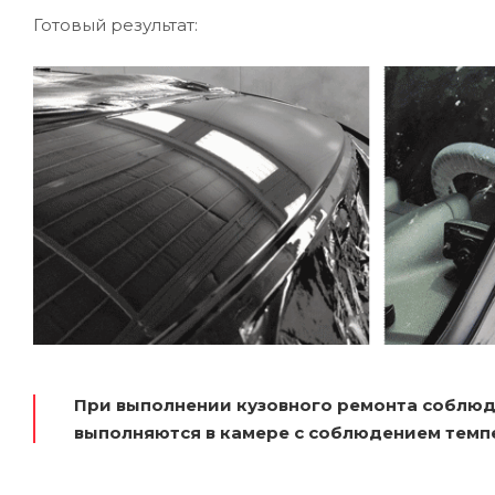
Готовый результат:
При выполнении кузовного ремонта соблюд
выполняются в камере с соблюдением темп