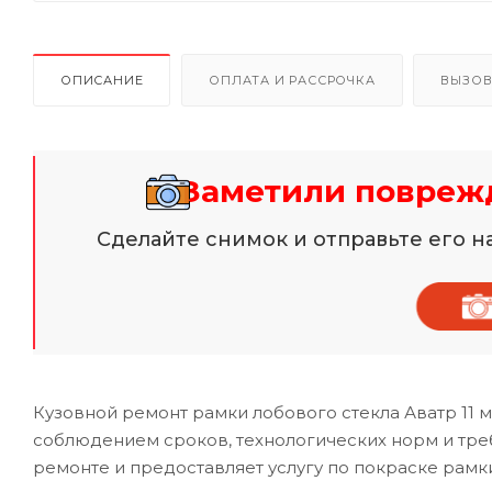
ОПИСАНИЕ
ОПЛАТА И РАССРОЧКА
ВЫЗОВ
Заметили поврежд
Сделайте снимок и отправьте его 
Кузовной ремонт рамки лобового стекла Аватр 11
соблюдением сроков, технологических норм и тр
ремонте и предоставляет услугу по покраске рамки