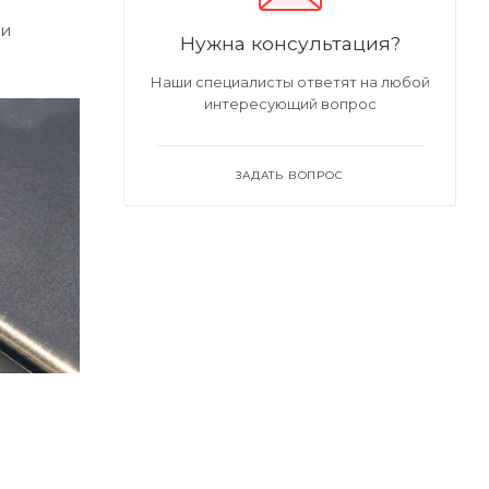
ии
Нужна консультация?
Наши специалисты ответят на любой
интересующий вопрос
ЗАДАТЬ ВОПРОС