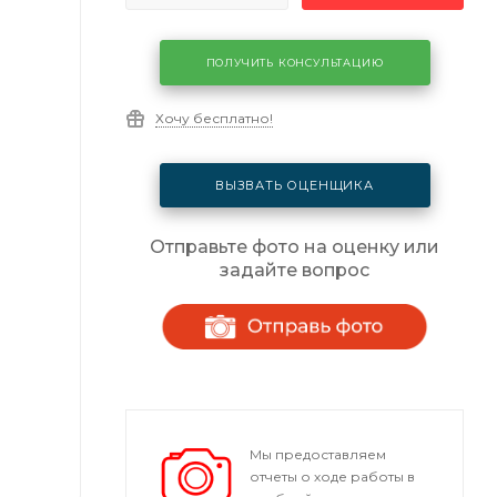
ПОЛУЧИТЬ КОНСУЛЬТАЦИЮ
Хочу бесплатно!
ВЫЗВАТЬ ОЦЕНЩИКА
Отправьте фото на оценку или
задайте вопрос
Мы предоставляем
отчеты о ходе работы в