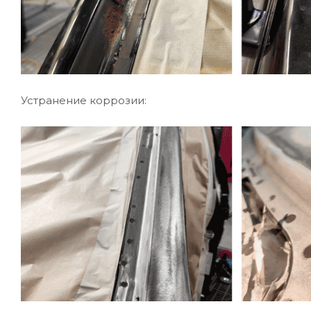
Устранение коррозии: