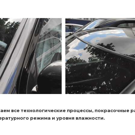
аем все технологические процессы, покрасочные 
ературного режима и уровня влажности.