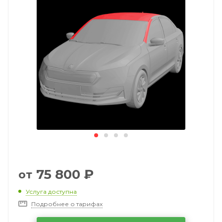
75 800
₽
от
Услуга доступна
Подробнее о тарифах