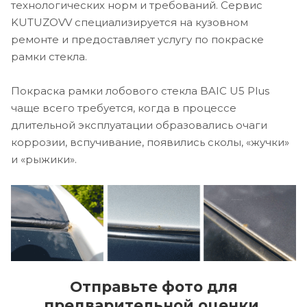
технологических норм и требований. Сервис
KUTUZOVV специализируется на кузовном
ремонте и предоставляет услугу по покраске
рамки стекла.
Покраска рамки лобового стекла BAIC U5 Plus
чаще всего требуется, когда в процессе
длительной эксплуатации образовались очаги
коррозии, вспучивание, появились сколы, «жучки»
и «рыжики».
Отправьте фото для
предварительной оценки.