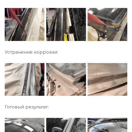
Устранение коррозии:
Готовый результат: