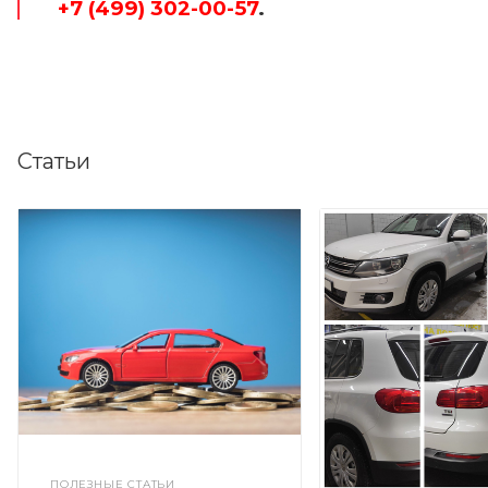
+7 (499) 302-00-57
.
Статьи
ПОЛЕЗНЫЕ СТАТЬИ