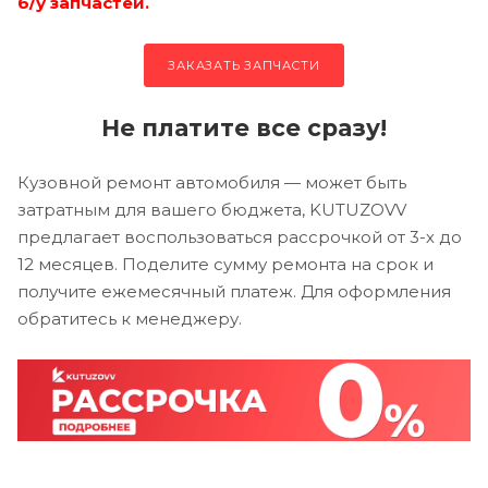
б/у запчастей.
ЗАКАЗАТЬ ЗАПЧАСТИ
Не платите все сразу!
Кузовной ремонт автомобиля — может быть
затратным для вашего бюджета, KUTUZOVV
предлагает воспользоваться рассрочкой от 3-х до
12 месяцев. Поделите сумму ремонта на срок и
получите ежемесячный платеж. Для оформления
обратитесь к менеджеру.