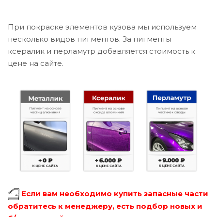
При покраске элементов кузова мы используем
несколько видов пигментов. За пигменты
ксералик и перламутр добавляется стоимость к
цене на сайте.
Если вам необходимо купить запасные части
обратитесь к менеджеру, есть подбор новых и