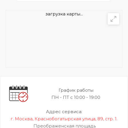
загрузка карты...
График работы
ПН - ПТ с 10:00 - 19:00
Адрес сервиса:
г. Москва, Краснобогатырская улица, 89, стр. 1.
Преображенская площадь