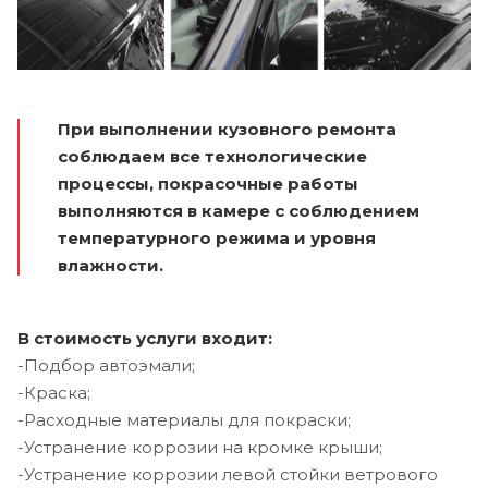
При выполнении кузовного ремонта
соблюдаем все технологические
процессы, покрасочные работы
выполняются в камере с соблюдением
температурного режима и уровня
влажности.
В стоимость услуги входит:
-Подбор автоэмали;
-Краска;
-Расходные материалы для покраски;
-Устранение коррозии на кромке крыши;
-Устранение коррозии левой стойки ветрового