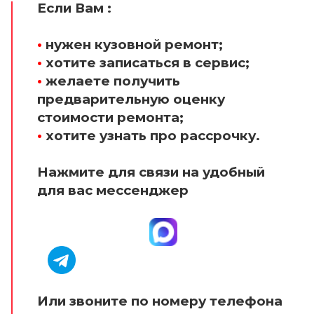
Если Вам :
•
нужен кузовной ремонт;
•
хотите записаться в сервис;
•
желаете получить
предварительную оценку
стоимости ремонта;
•
хотите узнать про рассрочку.
Нажмите для связи на удобный
для вас мессенджер
Или звоните по номеру телефона