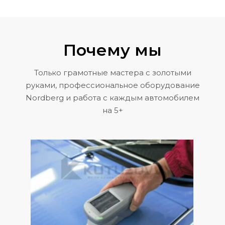
Почему мы
Только грамотные мастера с золотыми
руками, профессиональное оборудование
Nordberg и работа с каждым автомобилем
на 5+