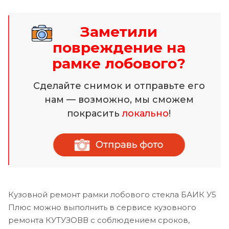
Заметили
повреждение на
рамке лобового?
Сделайте снимок и отправьте его
нам — возможно, мы сможем
покрасить
локально
!
Кузовной ремонт рамки лобового стекла БАИК У5
Плюс можно выполнить в сервисе кузовного
ремонта КУТУЗОВВ с соблюдением сроков,