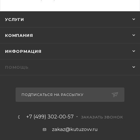
УСЛУГИ
КОМПАНИЯ
ИНФОРМАЦИЯ
ПОМОЩЬ
ПОДПИСАТЬСЯ НА РАССЫЛКУ
+7 (499) 302-00-57
ЗАКАЗАТЬ ЗВОНОК
zakaz@kutuzovv.ru