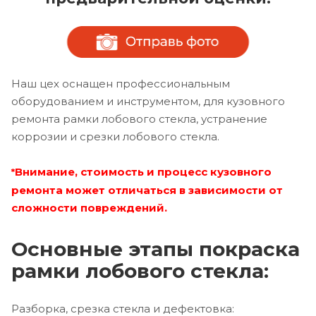
Наш цех оснащен профессиональным
оборудованием и инструментом, для кузовного
ремонта рамки лобового стекла, устранение
коррозии и срезки лобового стекла.
Внимание, стоимость и процесс кузовного
*
ремонта может отличаться в зависимости от
сложности повреждений.
Основные этапы покраска
рамки лобового стекла:
Разборка, срезка стекла и дефектовка: