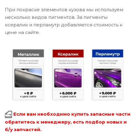
При покраске элементов кузова мы используем
несколько видов пигментов. За пигменты
ксералик и перламутр добавляется стоимость к
цене на сайте.
Если вам необходимо купить запасные части
обратитесь к менеджеру, есть подбор новых и
б/у запчастей.