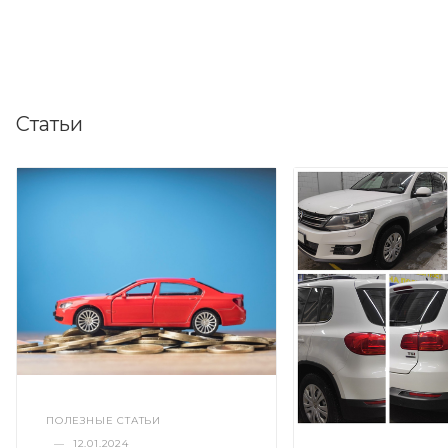
Статьи
ПОЛЕЗНЫЕ СТАТЬИ
—
12.01.2024