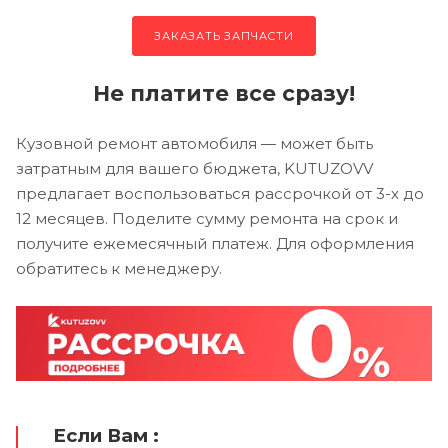
ЗАКАЗАТЬ ЗАПЧАСТИ
Не платите все сразу!
Кузовной ремонт автомобиля — может быть
затратным для вашего бюджета, KUTUZOVV
предлагает воспользоваться рассрочкой от 3-х до
12 месяцев. Поделите сумму ремонта на срок и
получите ежемесячный платеж. Для оформления
обратитесь к менеджеру.
Если Вам :