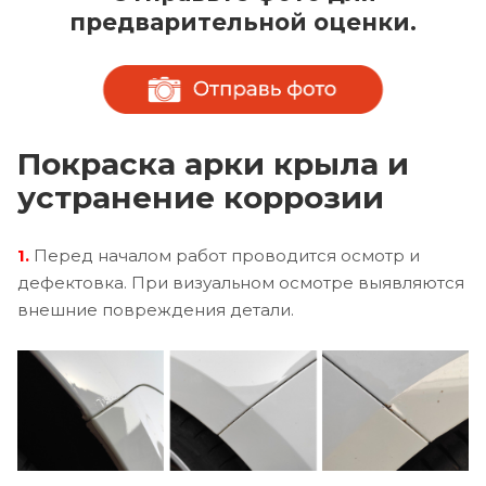
предварительной оценки.
Покраска арки крыла и
устранение коррозии
1.
Перед началом работ проводится осмотр и
дефектовка. При визуальном осмотре выявляются
внешние повреждения детали.