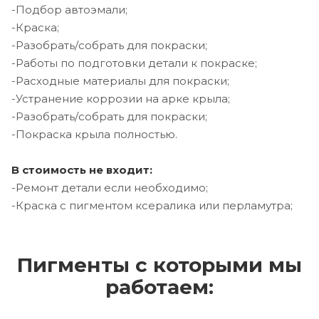
-Подбор автоэмали;
-Краска;
-Разобрать/собрать для покраски;
-Работы по подготовки детали к покраске;
-Расходные материалы для покраски;
-Устранение коррозии на арке крыла;
-Разобрать/собрать для покраски;
-Покраска крыла полностью.
В стоимость не входит:
-Ремонт детали если необходимо;
-Краска с пигментом ксералика или перламутра;
Пигменты с которыми мы
работаем: