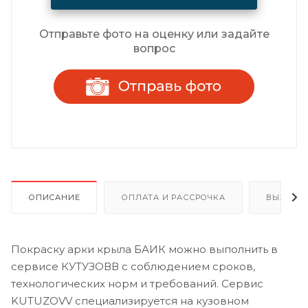
Отправьте фото на оценку или задайте
вопрос
ОПИСАНИЕ
ОПЛАТА И РАССРОЧКА
ВЫЗОВ 
Покраску арки крыла БАИК можно выполнить в
сервисе КУТУЗОВВ с соблюдением сроков,
технологических норм и требований. Сервис
KUTUZOVV специализируется на кузовном