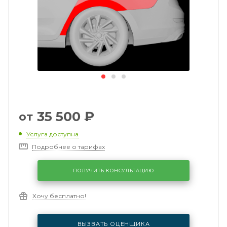
35 500
₽
от
Услуга доступна
Подробнее о тарифах
ПОЛУЧИТЬ КОНСУЛЬТАЦИЮ
Хочу бесплатно!
ВЫЗВАТЬ ОЦЕНЩИКА