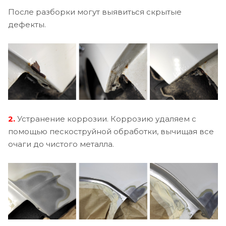
После разборки могут выявиться скрытые
дефекты.
2.
Устранение коррозии. Коррозию удаляем с
помощью пескоструйной обработки, вычищая все
очаги до чистого металла.