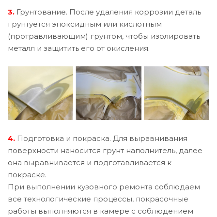
3.
Грунтование. После удаления коррозии деталь
грунтуется эпоксидным или кислотным
(протравливающим) грунтом, чтобы изолировать
металл и защитить его от окисления.
4.
Подготовка и покраска. Для выравнивания
поверхности наносится грунт наполнитель, далее
она выравнивается и подготавливается к
покраске.
При выполнении кузовного ремонта соблюдаем
все технологические процессы, покрасочные
работы выполняются в камере с соблюдением