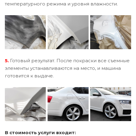
температурного режима и уровня влажности.
5.
Готовый результат. После покраски все съемные
элементы устанавливаются на место, и машина
готовится к выдаче.
В стоимость услуги входит: