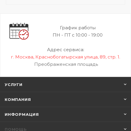
График работы
ПН - ПТ с 10:00 - 19:00
Адрес сервиса:
г. Москва, Краснобогатырская улица, 89, стр. 1.
Преображенская площадь
УСЛУГИ
КОМПАНИЯ
ИНФОРМАЦИЯ
ПОМОЩЬ