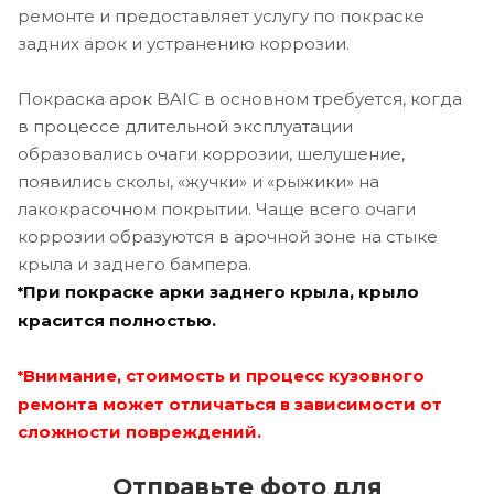
ремонте и предоставляет услугу по покраске
задних арок и устранению коррозии.
Покраска арок BAIC в основном требуется, когда
в процессе длительной эксплуатации
образовались очаги коррозии, шелушение,
появились сколы, «жучки» и «рыжики» на
лакокрасочном покрытии. Чаще всего очаги
коррозии образуются в арочной зоне на стыке
крыла и заднего бампера.
При покраске арки заднего крыла, крыло
*
красится полностью.
Внимание, стоимость и процесс кузовного
*
ремонта может отличаться в зависимости от
сложности повреждений.
Отправьте фото для