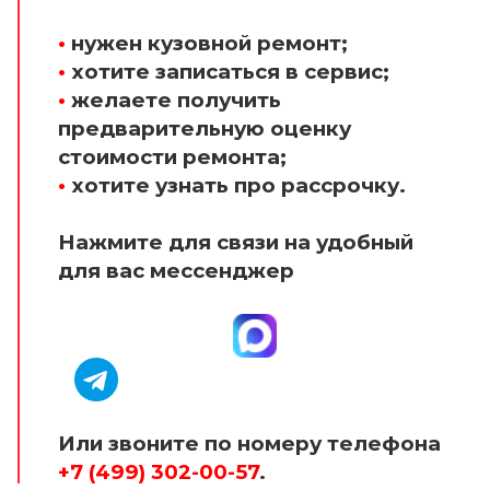
•
нужен кузовной ремонт;
•
хотите записаться в сервис;
•
желаете получить
предварительную оценку
стоимости ремонта;
•
хотите узнать про рассрочку.
Нажмите для связи на удобный
для вас мессенджер
Или звоните по номеру телефона
+7 (499) 302-00-57
.