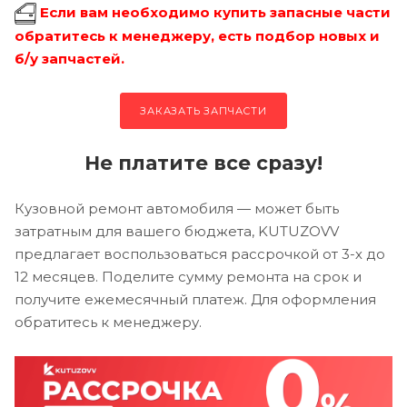
Если вам необходимо купить запасные части
обратитесь к менеджеру, есть подбор новых и
б/у запчастей.
ЗАКАЗАТЬ ЗАПЧАСТИ
Не платите все сразу!
Кузовной ремонт автомобиля — может быть
затратным для вашего бюджета, KUTUZOVV
предлагает воспользоваться рассрочкой от 3-х до
12 месяцев. Поделите сумму ремонта на срок и
получите ежемесячный платеж. Для оформления
обратитесь к менеджеру.