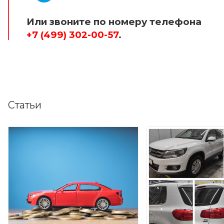
Или звоните по номеру телефона
+7 (499) 302-00-57
.
Статьи