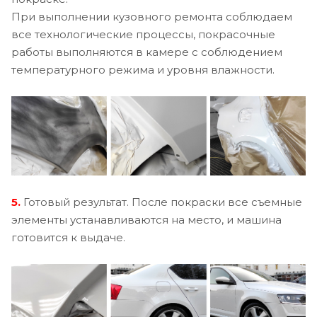
При выполнении кузовного ремонта соблюдаем
все технологические процессы, покрасочные
работы выполняются в камере с соблюдением
температурного режима и уровня влажности.
5.
Готовый результат. После покраски все съемные
элементы устанавливаются на место, и машина
готовится к выдаче.