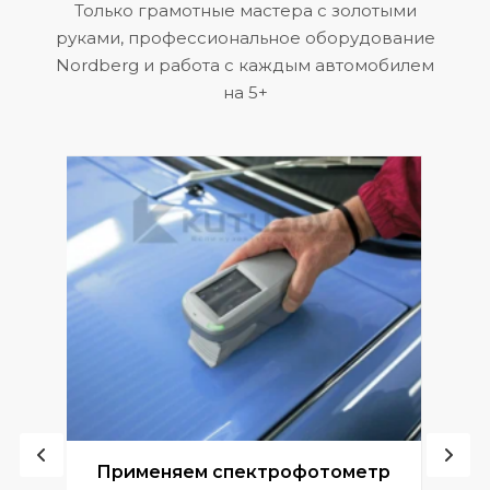
Только грамотные мастера с золотыми
руками, профессиональное оборудование
Nordberg и работа с каждым автомобилем
на 5+
ой
Применяем спектрофотометр