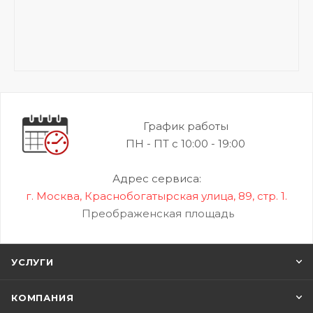
График работы
ПН - ПТ с 10:00 - 19:00
Адрес сервиса:
г. Москва, Краснобогатырская улица, 89, стр. 1.
Преображенская площадь
УСЛУГИ
КОМПАНИЯ