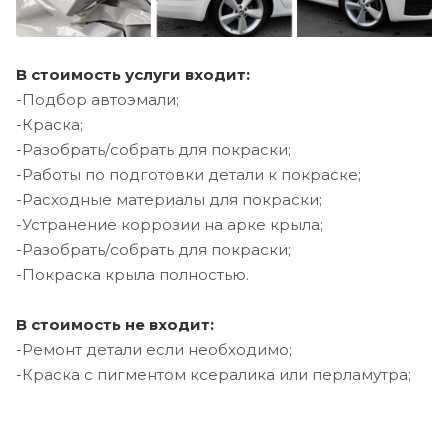
В стоимость услуги входит:
-Подбор автоэмали;
-Краска;
-Разобрать/собрать для покраски;
-Работы по подготовки детали к покраске;
-Расходные материалы для покраски;
-Устранение коррозии на арке крыла;
-Разобрать/собрать для покраски;
-Покраска крыла полностью.
В стоимость не входит:
-Ремонт детали если необходимо;
-Краска с пигментом ксералика или перламутра;