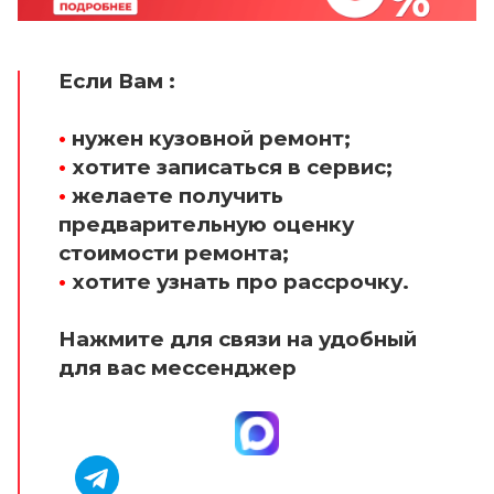
Если Вам :
•
нужен кузовной ремонт;
•
хотите записаться в сервис;
•
желаете получить
предварительную оценку
стоимости ремонта;
•
хотите узнать про рассрочку.
Нажмите для связи на удобный
для вас мессенджер