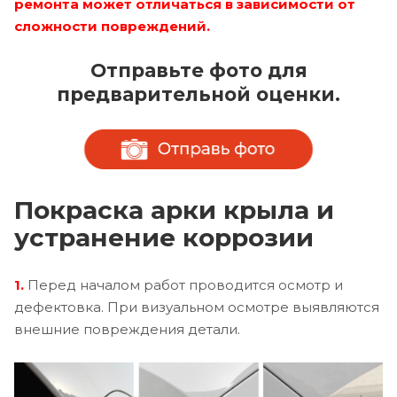
ремонта может отличаться в зависимости от
сложности повреждений.
Отправьте фото для
предварительной оценки.
Покраска арки крыла и
устранение коррозии
1.
Перед началом работ проводится осмотр и
дефектовка. При визуальном осмотре выявляются
внешние повреждения детали.