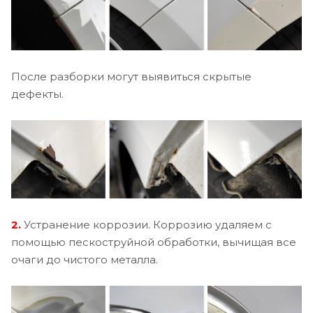
После разборки могут выявиться скрытые
дефекты.
2.
Устранение коррозии. Коррозию удаляем с
помощью пескоструйной обработки, вычищая все
очаги до чистого металла.