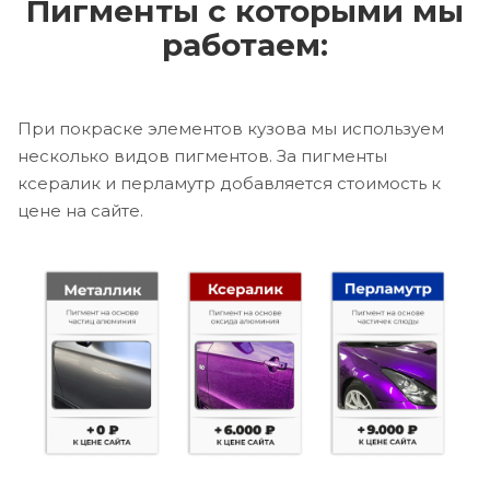
Пигменты с которыми мы
работаем:
При покраске элементов кузова мы используем
несколько видов пигментов. За пигменты
ксералик и перламутр добавляется стоимость к
цене на сайте.