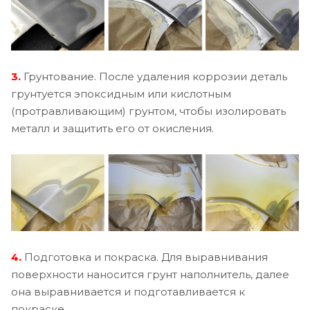
3.
Грунтование. После удаления коррозии деталь
грунтуется эпоксидным или кислотным
(протравливающим) грунтом, чтобы изолировать
металл и защитить его от окисления.
4.
Подготовка и покраска. Для выравнивания
поверхности наносится грунт наполнитель, далее
она выравнивается и подготавливается к
покраске.