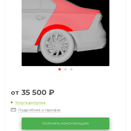
35 500
₽
от
Услуга доступна
Подробнее о тарифах
ПОЛУЧИТЬ КОНСУЛЬТАЦИЮ