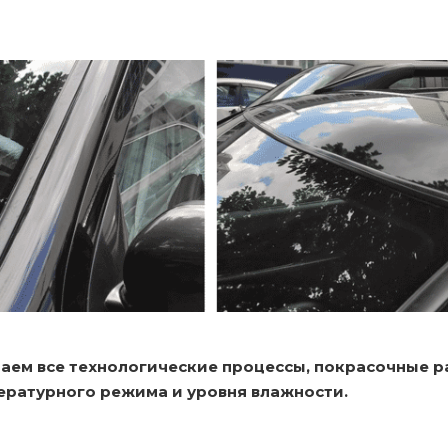
аем все технологические процессы, покрасочные 
ературного режима и уровня влажности.