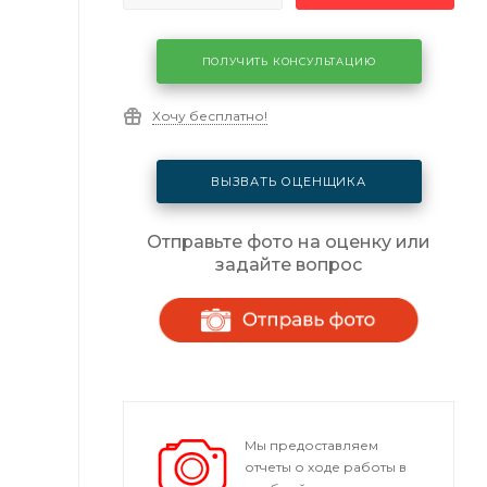
ПОЛУЧИТЬ КОНСУЛЬТАЦИЮ
Хочу бесплатно!
ВЫЗВАТЬ ОЦЕНЩИКА
Отправьте фото на оценку или
задайте вопрос
Мы предоставляем
отчеты о ходе работы в