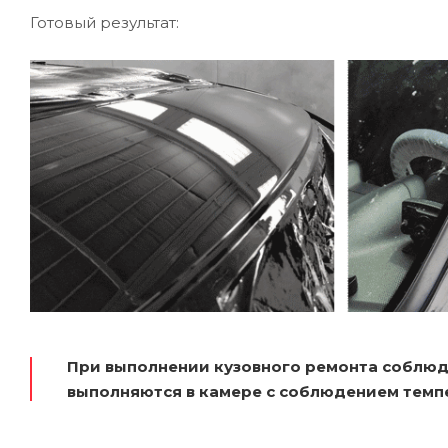
Готовый результат:
При выполнении кузовного ремонта соблюд
выполняются в камере с соблюдением темп