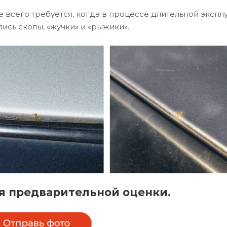
 всего требуется, когда в процессе длительной экспл
ись сколы, «жучки» и «рыжики».
я предварительной оценки.