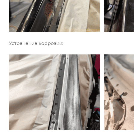
Устранение коррозии: