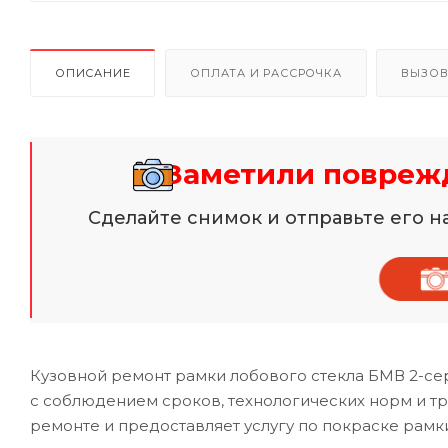
ОПИСАНИЕ
ОПЛАТА И РАССРОЧКА
ВЫЗОВ
Заметили поврежд
Сделайте снимок и отправьте его 
Кузовной ремонт рамки лобового стекла БМВ 2-с
с соблюдением сроков, технологических норм и т
ремонте и предоставляет услугу по покраске рамки