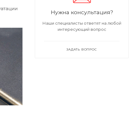
уатации
Нужна консультация?
Наши специалисты ответят на любой
интересующий вопрос
ЗАДАТЬ ВОПРОС